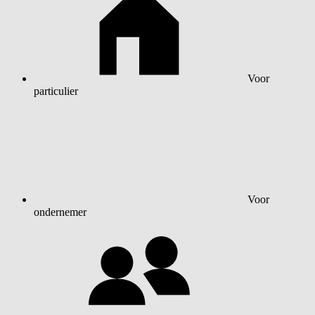
Voor
particulier
Voor
ondernemer