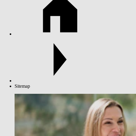
Sitemap