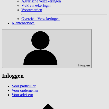
Agrarische verzekeringen
VvE verzekeringen
Voorwaarden
Overzicht Verzekeringen
Klantenservice
Inloggen
Inloggen
Voor particulier
Voor ondernemer
Voor adviseur