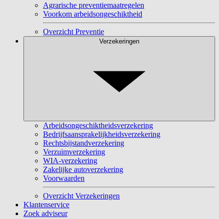
Agrarische preventiemaatregelen
Voorkom arbeidsongeschiktheid
Overzicht Preventie
Verzekeringen
Arbeidsongeschiktheidsverzekering
Bedrijfsaansprakelijkheidsverzekering
Rechtsbijstandverzekering
Verzuimverzekering
WIA-verzekering
Zakelijke autoverzekering
Voorwaarden
Overzicht Verzekeringen
Klantenservice
Zoek adviseur