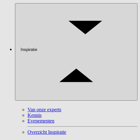
Inspiratie
Van onze experts
Kennis
Evenementen
Overzicht Inspiratie