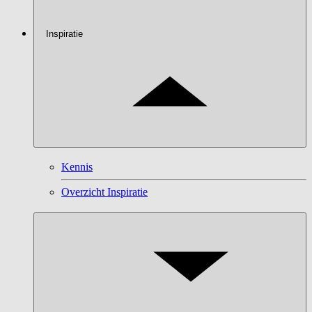
Inspiratie
Kennis
Overzicht Inspiratie