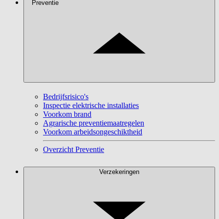
Preventie
Bedrijfsrisico's
Inspectie elektrische installaties
Voorkom brand
Agrarische preventiemaatregelen
Voorkom arbeidsongeschiktheid
Overzicht Preventie
Verzekeringen