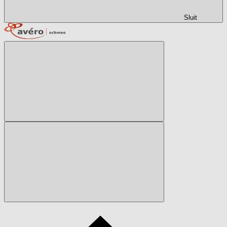
Sluit