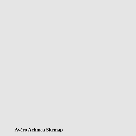
Avéro Achmea Sitemap