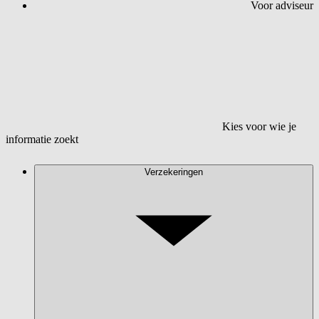
Voor adviseur
Kies voor wie je
informatie zoekt
Verzekeringen