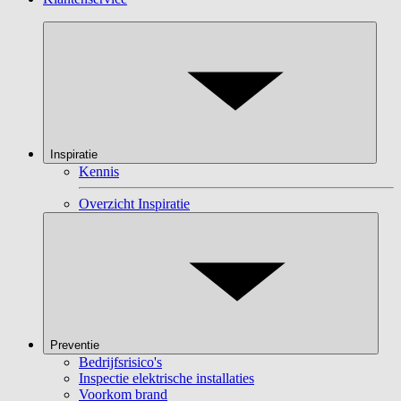
Inspiratie
Kennis
Overzicht Inspiratie
Preventie
Bedrijfsrisico's
Inspectie elektrische installaties
Voorkom brand