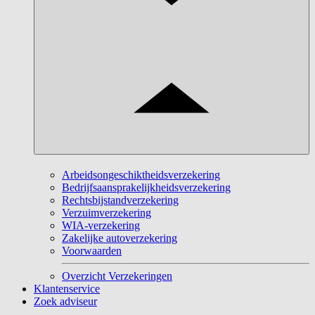
Arbeidsongeschiktheidsverzekering
Bedrijfsaansprakelijkheidsverzekering
Rechtsbijstandverzekering
Verzuimverzekering
WIA-verzekering
Zakelijke autoverzekering
Voorwaarden
Overzicht Verzekeringen
Klantenservice
Zoek adviseur