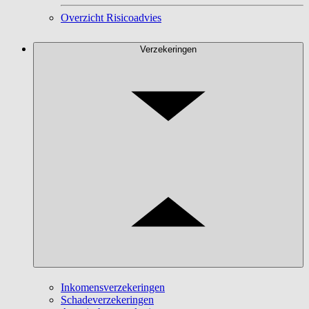
Overzicht Risicoadvies
Verzekeringen
Inkomensverzekeringen
Schadeverzekeringen