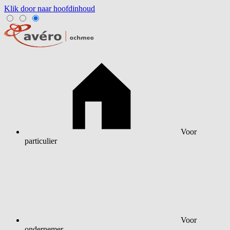
Klik door naar hoofdinhoud
Voor
particulier
Voor
ondernemer