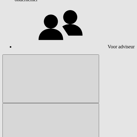
Voor adviseur