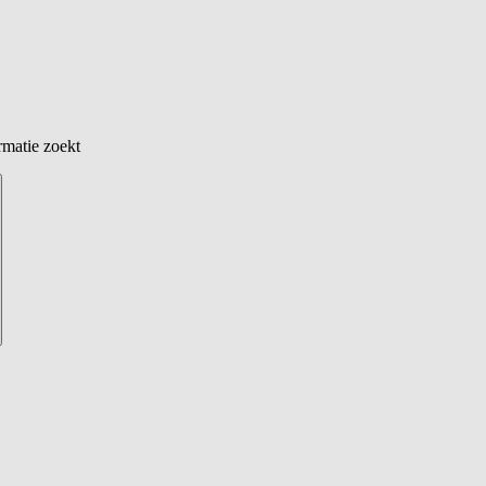
rmatie zoekt