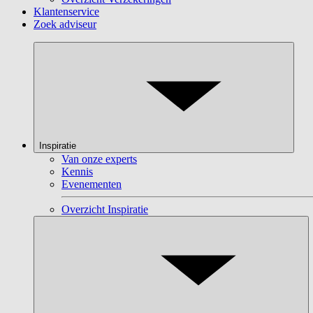
Klantenservice
Zoek adviseur
Inspiratie
Van onze experts
Kennis
Evenementen
Overzicht Inspiratie