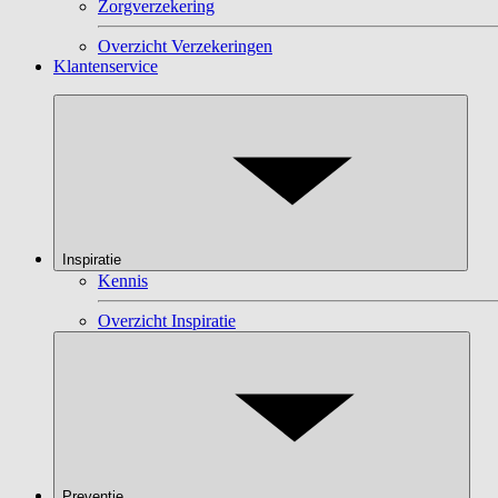
Zorgverzekering
Overzicht Verzekeringen
Klantenservice
Inspiratie
Kennis
Overzicht Inspiratie
Preventie