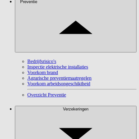
Preventie
Bedrijfsrisico's
Inspectie elektrische installaties
Voorkom brand
Agrarische preventiemaatregelen
Voorkom arbeidsongeschiktheid
Overzicht Preventie
Verzekeringen