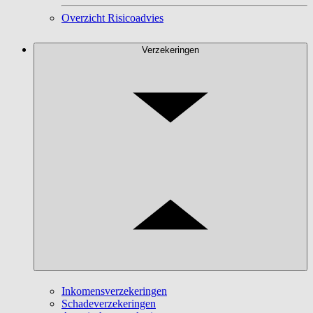
Overzicht Risicoadvies
Verzekeringen
Inkomensverzekeringen
Schadeverzekeringen