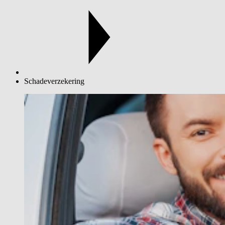
Schadeverzekering