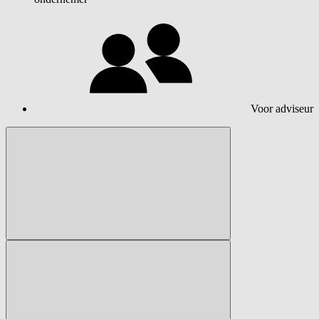
Voor adviseur