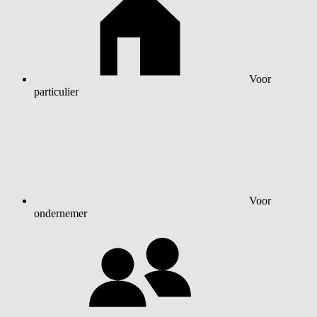
Voor
particulier
Voor
ondernemer