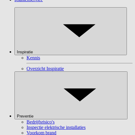
Inspiratie
Kennis
Overzicht Inspiratie
Preventie
Bedrijfsrisico's
Inspectie elektrische installaties
Voorkom brand