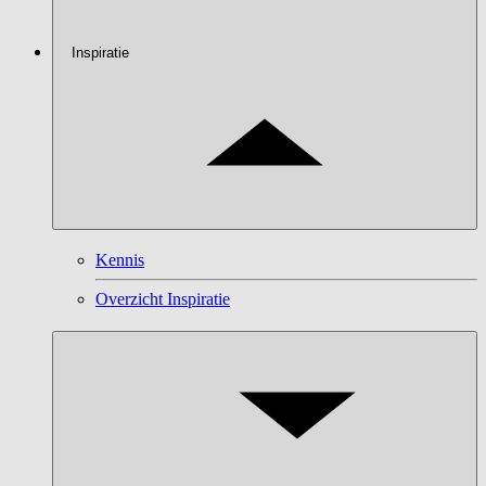
Inspiratie
Kennis
Overzicht Inspiratie