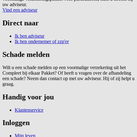
uw adviseur.
Vind een adviseur
Direct naar
Ik ben adviseur
Ik ben ondernemer of zzp'er
Schade melden
Wilt u een schade melden op een voormalige verzekering uit het
Compleet bij elkaar Pakket? Of heeft u vragen over de afhandeling
een schade? Neem dan contact op met uw adviseur. Hij of zij helpt u
graag.
Handig voor jou
Klantenservice
Inloggen
Mijn leven