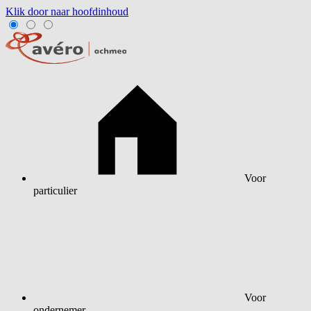
Klik door naar hoofdinhoud
Voor
particulier
Voor
ondernemer