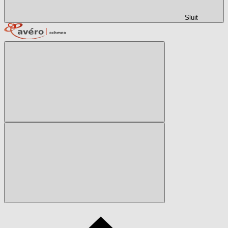
Sluit