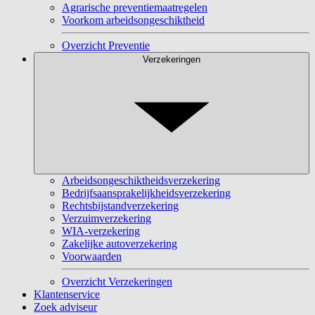
Agrarische preventiemaatregelen
Voorkom arbeidsongeschiktheid
Overzicht Preventie
Verzekeringen
Arbeidsongeschiktheidsverzekering
Bedrijfsaansprakelijkheidsverzekering
Rechtsbijstandverzekering
Verzuimverzekering
WIA-verzekering
Zakelijke autoverzekering
Voorwaarden
Overzicht Verzekeringen
Klantenservice
Zoek adviseur