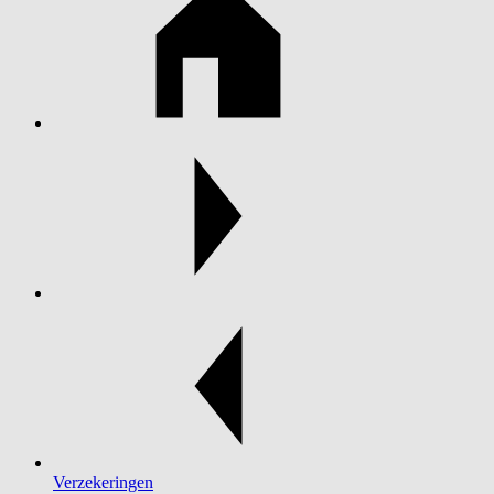
Verzekeringen