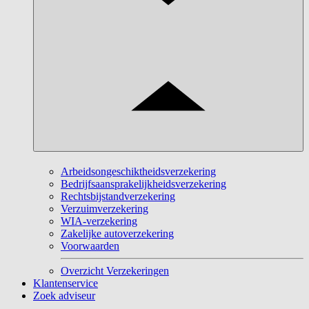
Arbeidsongeschiktheidsverzekering
Bedrijfsaansprakelijkheidsverzekering
Rechtsbijstandverzekering
Verzuimverzekering
WIA-verzekering
Zakelijke autoverzekering
Voorwaarden
Overzicht Verzekeringen
Klantenservice
Zoek adviseur