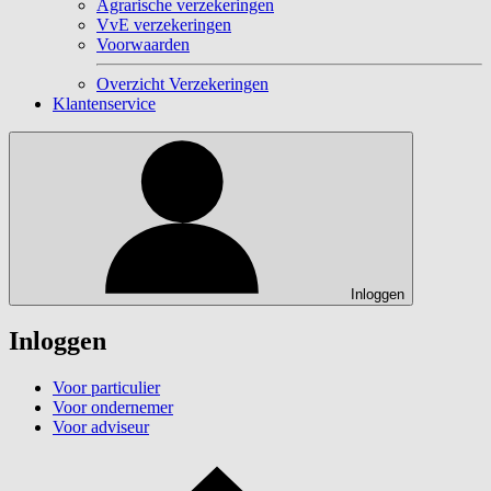
Agrarische verzekeringen
VvE verzekeringen
Voorwaarden
Overzicht Verzekeringen
Klantenservice
Inloggen
Inloggen
Voor particulier
Voor ondernemer
Voor adviseur