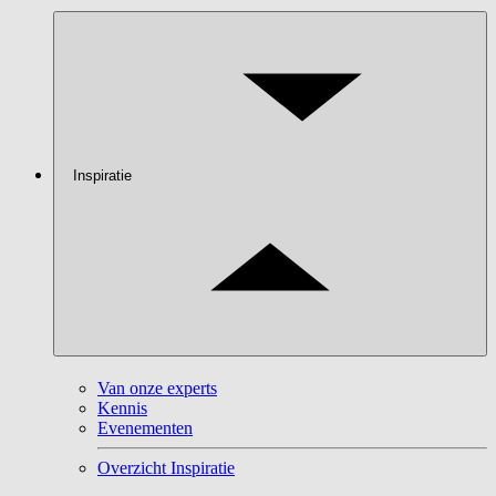
Inspiratie
Van onze experts
Kennis
Evenementen
Overzicht Inspiratie