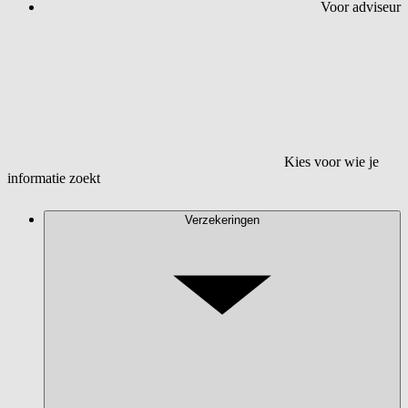
Voor adviseur
Kies voor wie je
informatie zoekt
Verzekeringen