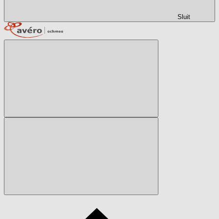
Sluit