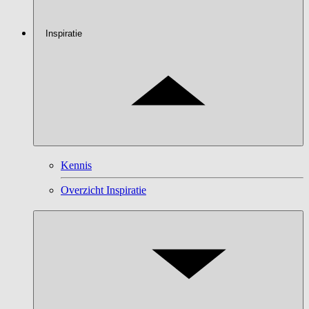
Inspiratie
Kennis
Overzicht Inspiratie