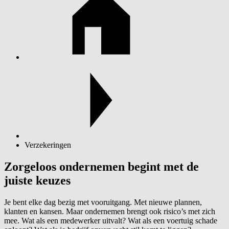
Verzekeringen
Zorgeloos ondernemen begint met de
juiste keuzes
Je bent elke dag bezig met vooruitgang. Met nieuwe plannen,
klanten en kansen. Maar ondernemen brengt ook risico’s met zich
mee. Wat als een medewerker uitvalt? Wat als een voertuig schade