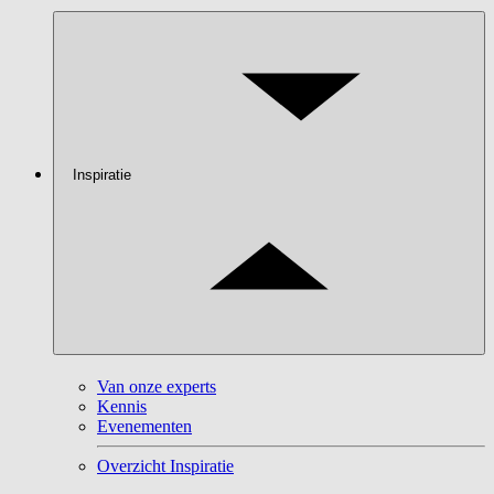
Inspiratie
Van onze experts
Kennis
Evenementen
Overzicht Inspiratie