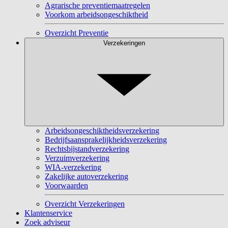
Agrarische preventiemaatregelen
Voorkom arbeidsongeschiktheid
Overzicht Preventie
Verzekeringen
Arbeidsongeschiktheidsverzekering
Bedrijfsaansprakelijkheidsverzekering
Rechtsbijstandverzekering
Verzuimverzekering
WIA-verzekering
Zakelijke autoverzekering
Voorwaarden
Overzicht Verzekeringen
Klantenservice
Zoek adviseur