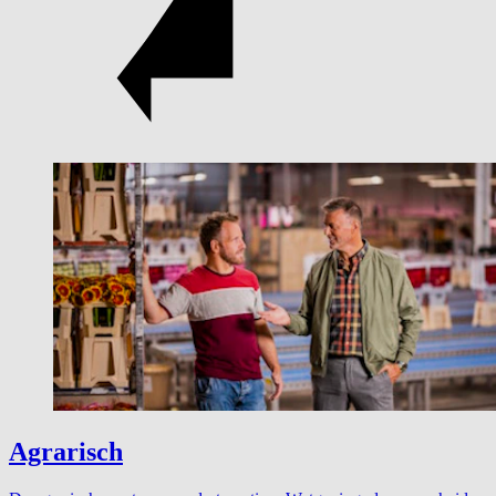
Agrarisch