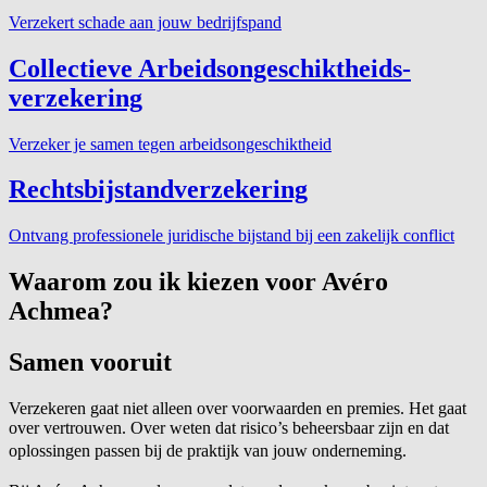
Verzekert schade aan jouw bedrijfspand
Collectieve Arbeidsongeschiktheids-
verzekering
Verzeker je samen tegen arbeidsongeschiktheid
Rechtsbijstandverzekering
Ontvang professionele juridische bijstand bij een zakelijk conflict
Waarom zou ik kiezen voor Avéro
Achmea?
Samen vooruit
Verzekeren gaat niet alleen over voorwaarden en premies. Het gaat
over vertrouwen. Over weten dat risico’s beheersbaar zijn en dat
oplossingen passen bij de praktijk van jouw onderneming.