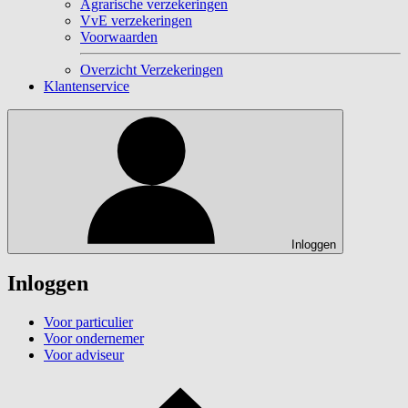
Agrarische verzekeringen
VvE verzekeringen
Voorwaarden
Overzicht Verzekeringen
Klantenservice
Inloggen
Inloggen
Voor particulier
Voor ondernemer
Voor adviseur