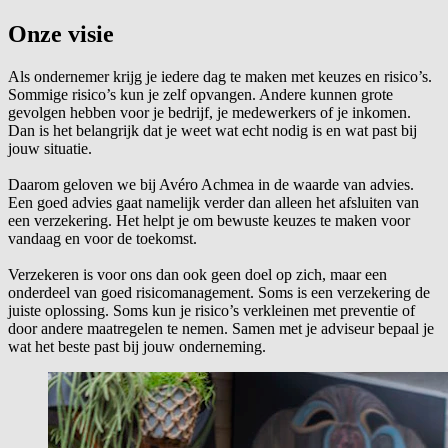
Onze visie
Als ondernemer krijg je iedere dag te maken met keuzes en risico’s.
Sommige risico’s kun je zelf opvangen. Andere kunnen grote
gevolgen hebben voor je bedrijf, je medewerkers of je inkomen.
Dan is het belangrijk dat je weet wat echt nodig is en wat past bij
jouw situatie.
Daarom geloven we bij Avéro Achmea in de waarde van advies.
Een goed advies gaat namelijk verder dan alleen het afsluiten van
een verzekering. Het helpt je om bewuste keuzes te maken voor
vandaag en voor de toekomst.
Verzekeren is voor ons dan ook geen doel op zich, maar een
onderdeel van goed risicomanagement. Soms is een verzekering de
juiste oplossing. Soms kun je risico’s verkleinen met preventie of
door andere maatregelen te nemen. Samen met je adviseur bepaal je
wat het beste past bij jouw onderneming.