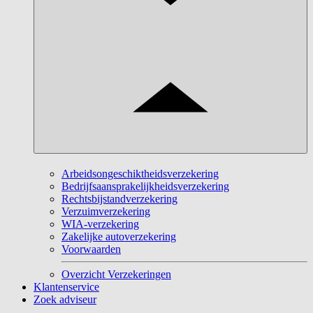
Arbeidsongeschiktheidsverzekering
Bedrijfsaansprakelijkheidsverzekering
Rechtsbijstandverzekering
Verzuimverzekering
WIA-verzekering
Zakelijke autoverzekering
Voorwaarden
Overzicht Verzekeringen
Klantenservice
Zoek adviseur