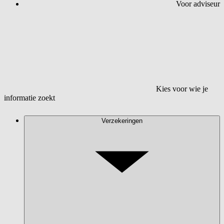
Voor adviseur
Kies voor wie je
informatie zoekt
Verzekeringen