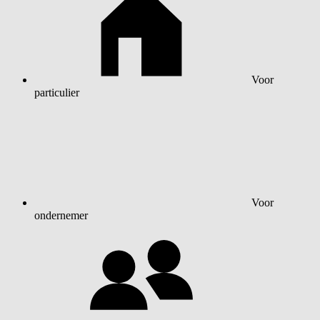
Voor
particulier
Voor
ondernemer