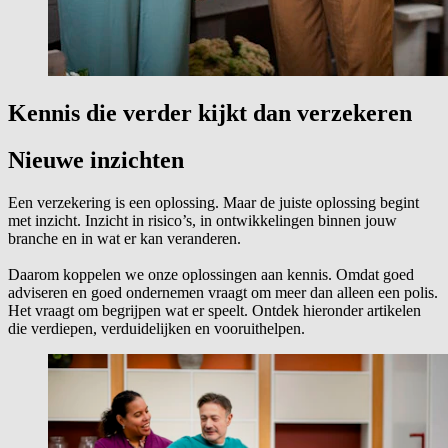
Kennis die verder kijkt dan verzekeren
Nieuwe inzichten
Een verzekering is een oplossing. Maar de juiste oplossing begint
met inzicht. Inzicht in risico’s, in ontwikkelingen binnen jouw
branche en in wat er kan veranderen.
Daarom koppelen we onze oplossingen aan kennis. Omdat goed
adviseren en goed ondernemen vraagt om meer dan alleen een polis.
Het vraagt om begrijpen wat er speelt. Ontdek hieronder artikelen
die verdiepen, verduidelijken en vooruithelpen.