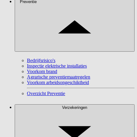
Preventie
Bedrijfsrisico's
Inspectie elektrische installaties
Voorkom brand
Agrarische preventiemaatregelen
Voorkom arbeidsongeschiktheid
Overzicht Preventie
Verzekeringen