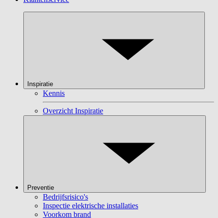
Inspiratie
Kennis
Overzicht Inspiratie
Preventie
Bedrijfsrisico's
Inspectie elektrische installaties
Voorkom brand