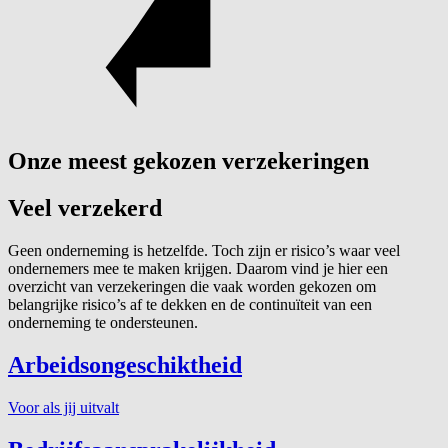
Onze meest gekozen verzekeringen
Veel verzekerd
Geen onderneming is hetzelfde. Toch zijn er risico’s waar veel
ondernemers mee te maken krijgen. Daarom vind je hier een
overzicht van verzekeringen die vaak worden gekozen om
belangrijke risico’s af te dekken en de continuïteit van een
onderneming te ondersteunen.
Arbeidsongeschiktheid
Voor als jij uitvalt