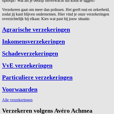
oploopt? Wat als je bedrijf onverwacht stil komt te liggen?
Verzekeren gaat om meer dan polissen. Het geeft rust en zekerheid,
zodat jij kunt blijven ondernemen. Hier vind je onze verzekeringen
overzichtelijk bij elkaar. Kies wat past bij jouw situatie.
Agrarische verzekeringen
Inkomensverzekeringen
Schadeverzekeringen
VvE verzekeringen
Particuliere verzekeringen
Voorwaarden
Alle verzekeringen
Verzekeren volgens Avéro Achmea