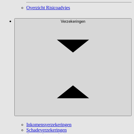
Overzicht Risicoadvies
Verzekeringen
Inkomensverzekeringen
Schadeverzekeringen