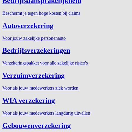
Bedrijfsaansprakelijkheid
Beschermt je tegen hoge kosten bij claims
Autoverzekering
Voor jouw zakelijke personenauto
Bedrijfsverzekeringen
Verzekeringspakket voor alle zakelijke risico's
Verzuimverzekering
Voor als jouw medewerkers ziek worden
WIA verzekering
Voor als jouw medewerkers langdurig uitvallen
Gebouwenverzekering