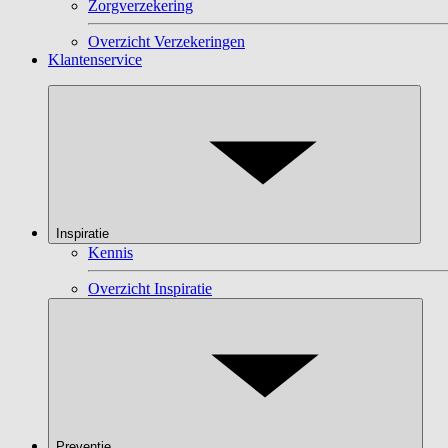
Zorgverzekering
Overzicht Verzekeringen
Klantenservice
Inspiratie
Kennis
Overzicht Inspiratie
Preventie