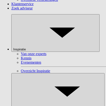
Klantenservice
Zoek adviseur
Inspiratie
Van onze experts
Kennis
Evenementen
Overzicht Inspiratie