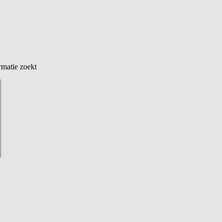
rmatie zoekt