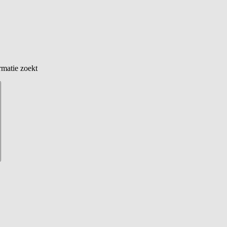
rmatie zoekt