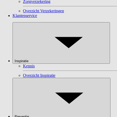
Zorgverzekering
Overzicht Verzekeringen
Klantenservice
Inspiratie
Kennis
Overzicht Inspiratie
Preventie