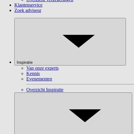
Klantenservice
Zoek adviseur
Inspiratie
Van onze experts
Kennis
Evenementen
Overzicht Inspiratie