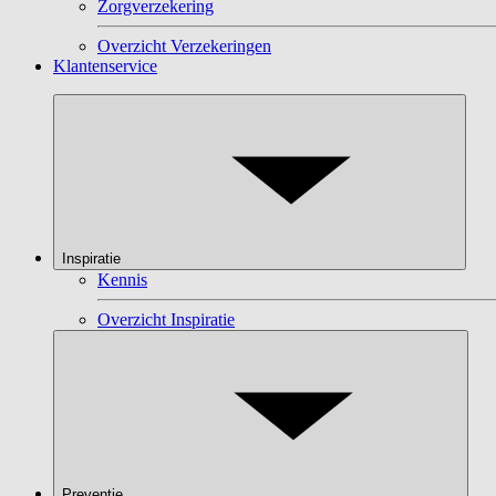
Zorgverzekering
Overzicht Verzekeringen
Klantenservice
Inspiratie
Kennis
Overzicht Inspiratie
Preventie