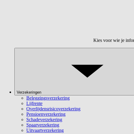
Kies voor wie je info
Verzekeringen
Beleggingsverzekering
Lijfrente
Overlijdensrisicoverzekering
Pensioenverzekering
Schadeverzekering
Spaarverzekering
Uitvaartverzekering