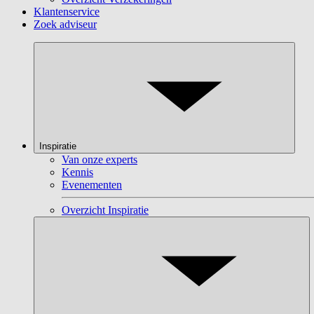
Klantenservice
Zoek adviseur
Inspiratie
Van onze experts
Kennis
Evenementen
Overzicht Inspiratie