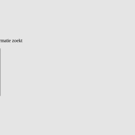
rmatie zoekt