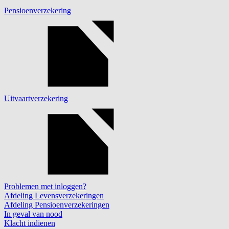
Pensioenverzekering
Uitvaartverzekering
Problemen met inloggen?
Afdeling Levensverzekeringen
Afdeling Pensioenverzekeringen
In geval van nood
Klacht indienen