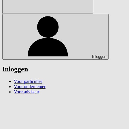
Inloggen
Inloggen
Voor particulier
Voor ondernemer
Voor adviseur