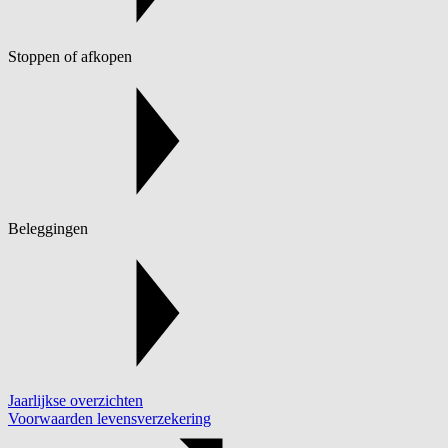
Stoppen of afkopen
Beleggingen
Jaarlijkse overzichten
Voorwaarden levensverzekering