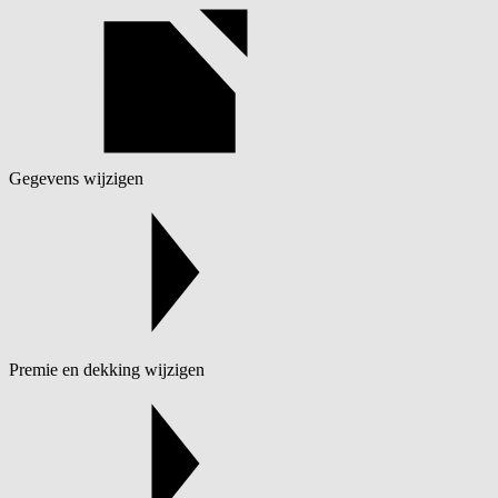
Gegevens wijzigen
Premie en dekking wijzigen