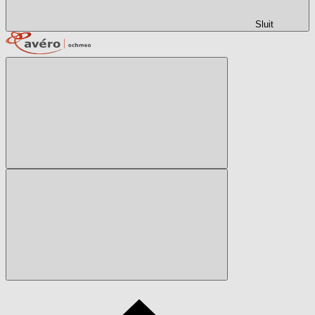
Sluit