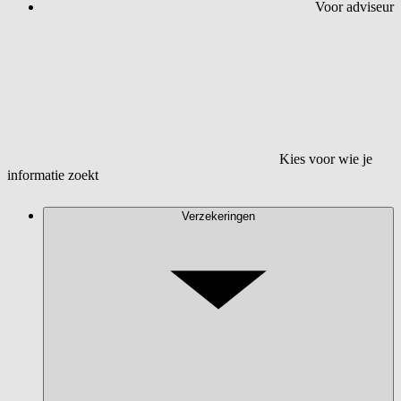
Voor adviseur
Kies voor wie je
informatie zoekt
Verzekeringen