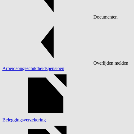
Documenten
Overlijden melden
Arbeidsongeschiktheidspensioen
Beleggingsverzekering