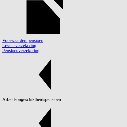
Voorwaarden pensioen
Levensverzekering
Pensioenverzekering
Arbeidsongeschiktheidspensioen