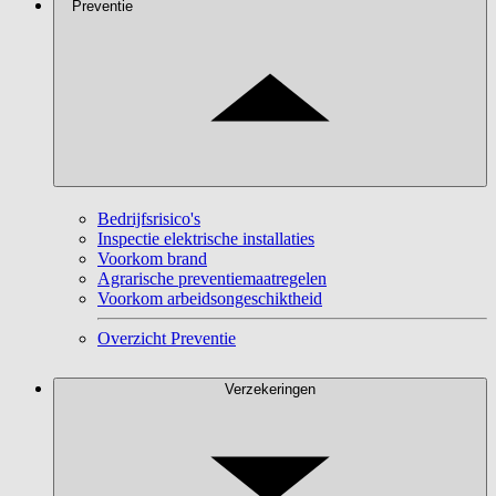
Preventie
Bedrijfsrisico's
Inspectie elektrische installaties
Voorkom brand
Agrarische preventiemaatregelen
Voorkom arbeidsongeschiktheid
Overzicht Preventie
Verzekeringen