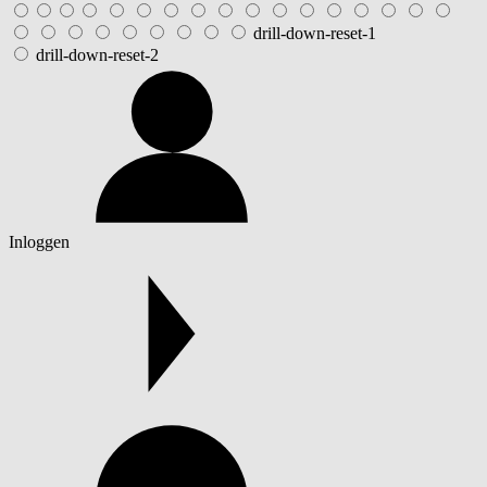
drill-down-reset-1
drill-down-reset-2
Inloggen