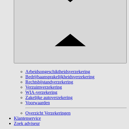
Arbeidsongeschiktheidsverzekering
Bedrijfsaansprakelijkheidsverzekering
Rechtsbijstandverzekering
Verzuimverzekering
WIA-verzekering
Zakelijke autoverzekering
Voorwaarden
Overzicht Verzekeringen
Klantenservice
Zoek adviseur