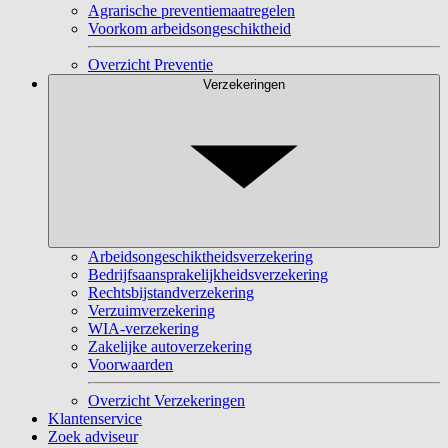
Agrarische preventiemaatregelen
Voorkom arbeidsongeschiktheid
Overzicht Preventie
Verzekeringen
Arbeidsongeschiktheidsverzekering
Bedrijfsaansprakelijkheidsverzekering
Rechtsbijstandverzekering
Verzuimverzekering
WIA-verzekering
Zakelijke autoverzekering
Voorwaarden
Overzicht Verzekeringen
Klantenservice
Zoek adviseur