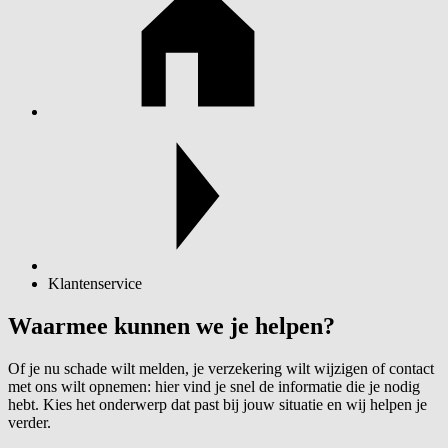
Klantenservice
Waarmee kunnen we je helpen?
Of je nu schade wilt melden, je verzekering wilt wijzigen of contact
met ons wilt opnemen: hier vind je snel de informatie die je nodig
hebt. Kies het onderwerp dat past bij jouw situatie en wij helpen je
verder.