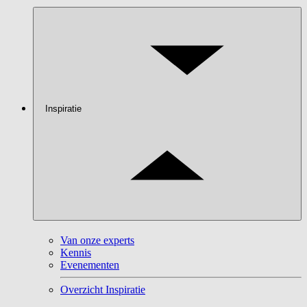
Inspiratie
Van onze experts
Kennis
Evenementen
Overzicht Inspiratie