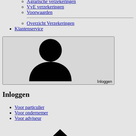
Agrarische verzekeringen
VvE verzekeringen
Voorwaarden
Overzicht Verzekeringen
Klantenservice
Inloggen
Inloggen
Voor particulier
Voor ondernemer
Voor adviseur