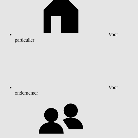
Voor
particulier
Voor
ondernemer