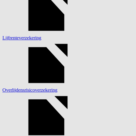
Lijfrenteverzekering
Overlijdensrisicoverzekering