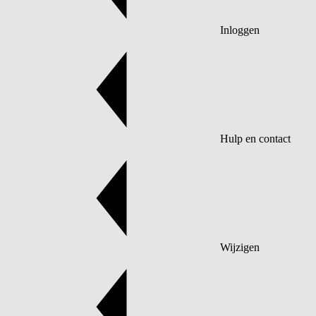
Inloggen
Hulp en contact
Wijzigen