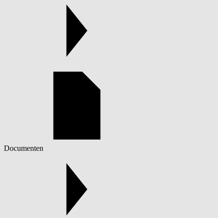
Documenten