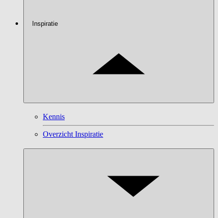
Inspiratie
Kennis
Overzicht Inspiratie