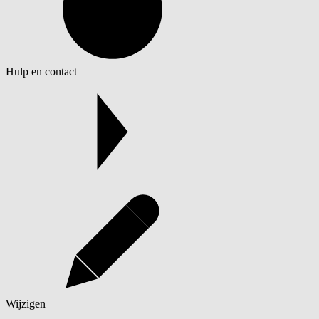
Hulp en contact
Wijzigen