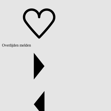
Overlijden melden