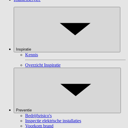
Inspiratie
Kennis
Overzicht Inspiratie
Preventie
Bedrijfsrisico's
Inspectie elektrische installaties
Voorkom brand