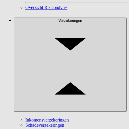
Overzicht Risicoadvies
Verzekeringen
Inkomensverzekeringen
Schadeverzekeringen