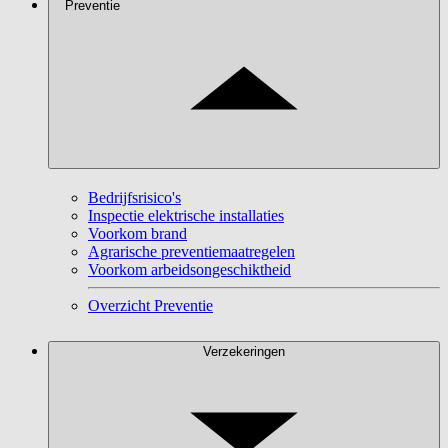
Preventie
Bedrijfsrisico's
Inspectie elektrische installaties
Voorkom brand
Agrarische preventiemaatregelen
Voorkom arbeidsongeschiktheid
Overzicht Preventie
Verzekeringen