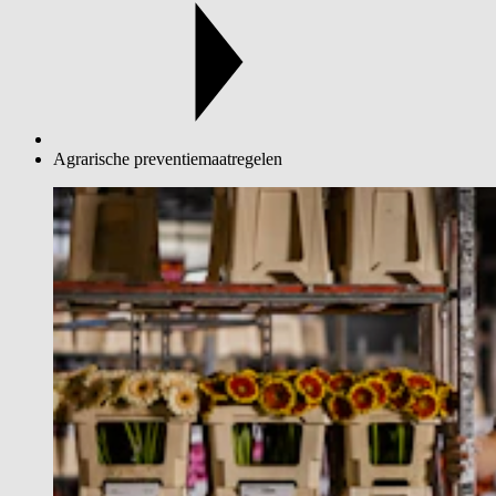
Agrarische preventiemaatregelen