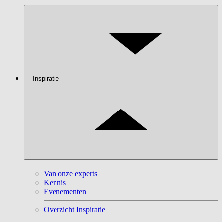
Inspiratie
Van onze experts
Kennis
Evenementen
Overzicht Inspiratie