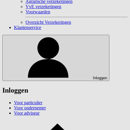
Agrarische verzekeringen
VvE verzekeringen
Voorwaarden
Overzicht Verzekeringen
Klantenservice
Inloggen
Inloggen
Voor particulier
Voor ondernemer
Voor adviseur