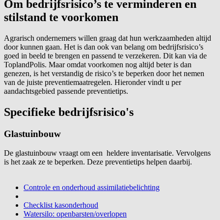
Om bedrijfsrisico’s te verminderen en
stilstand te voorkomen
Agrarisch ondernemers willen graag dat hun werkzaamheden altijd
door kunnen gaan. Het is dan ook van belang om bedrijfsrisico’s
goed in beeld te brengen en passend te verzekeren. Dit kan via de
ToplandPolis. Maar omdat voorkomen nog altijd beter is dan
genezen, is het verstandig de risico’s te beperken door het nemen
van de juiste preventiemaatregelen. Hieronder vindt u per
aandachtsgebied passende preventietips.
Specifieke bedrijfsrisico's
Glastuinbouw
De glastuinbouw vraagt om een heldere inventarisatie. Vervolgens
is het zaak ze te beperken. Deze preventietips helpen daarbij.
Controle en onderhoud assimilatiebelichting
Checklist kasonderhoud
Watersilo: openbarsten/overlopen