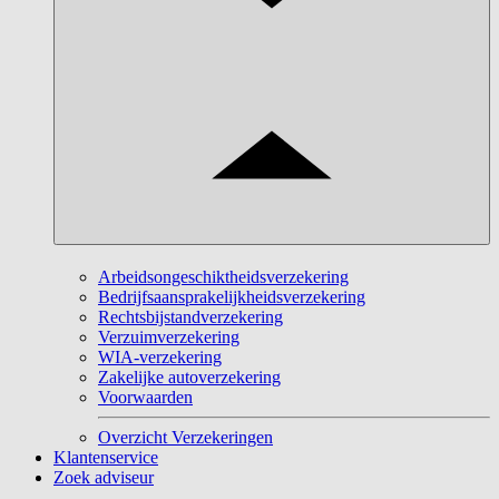
Arbeidsongeschiktheidsverzekering
Bedrijfsaansprakelijkheidsverzekering
Rechtsbijstandverzekering
Verzuimverzekering
WIA-verzekering
Zakelijke autoverzekering
Voorwaarden
Overzicht Verzekeringen
Klantenservice
Zoek adviseur