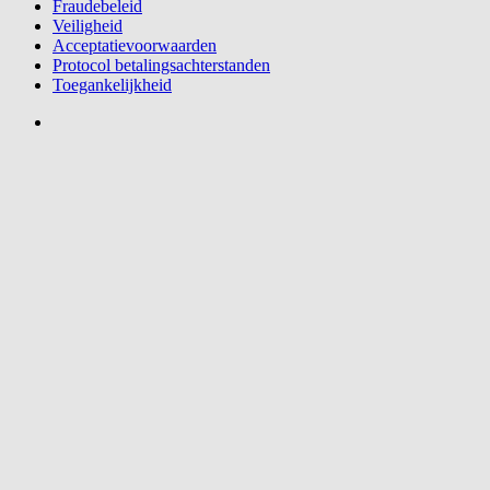
Fraudebeleid
Veiligheid
Acceptatievoorwaarden
Protocol betalingsachterstanden
Toegankelijkheid