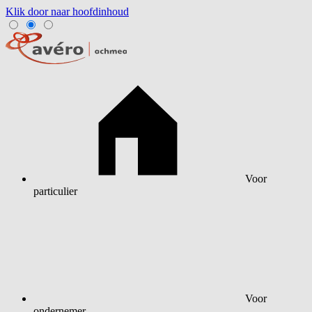
Klik door naar hoofdinhoud
Voor
particulier
Voor
ondernemer