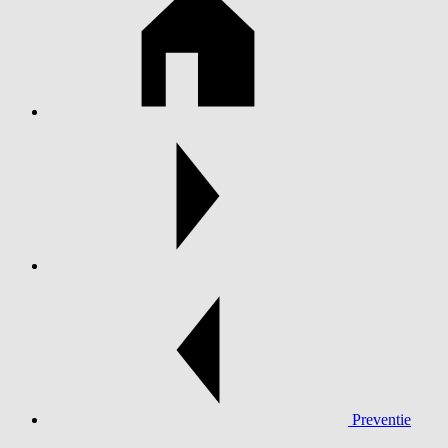
Preventie