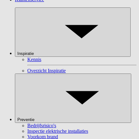
Inspiratie
Kennis
Overzicht Inspiratie
Preventie
Bedrijfsrisico's
Inspectie elektrische installaties
Voorkom brand