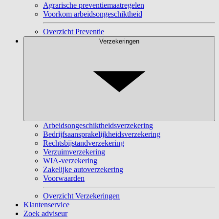
Agrarische preventiemaatregelen
Voorkom arbeidsongeschiktheid
Overzicht Preventie
Verzekeringen
Arbeidsongeschiktheidsverzekering
Bedrijfsaansprakelijkheidsverzekering
Rechtsbijstandverzekering
Verzuimverzekering
WIA-verzekering
Zakelijke autoverzekering
Voorwaarden
Overzicht Verzekeringen
Klantenservice
Zoek adviseur