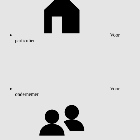
Voor
particulier
Voor
ondernemer