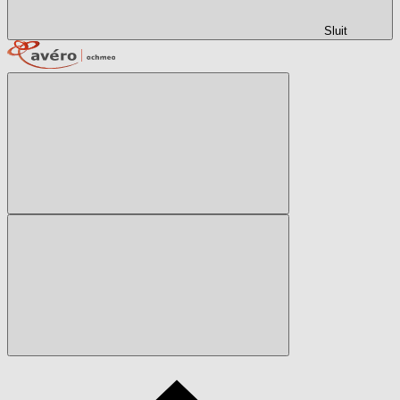
Sluit