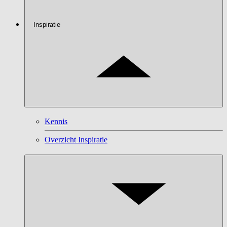
Inspiratie
Kennis
Overzicht Inspiratie