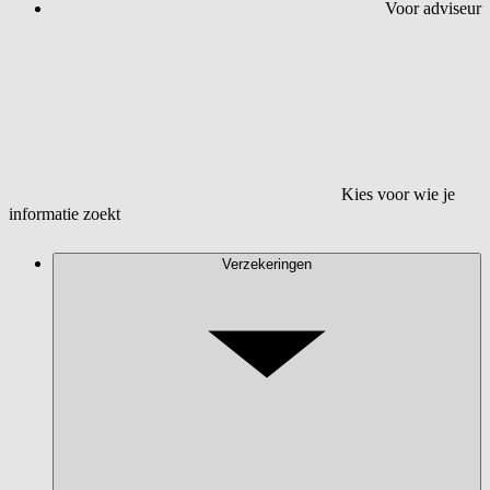
Voor adviseur
Kies voor wie je
informatie zoekt
Verzekeringen