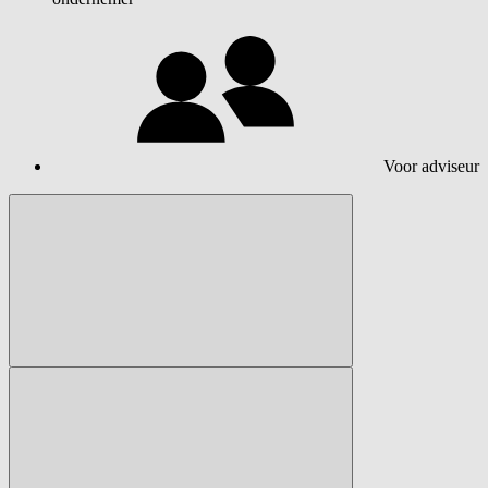
Voor adviseur