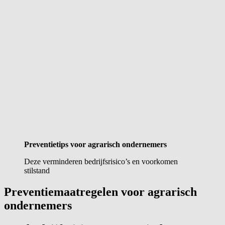
Preventietips voor agrarisch ondernemers
Deze verminderen bedrijfsrisico’s en voorkomen
stilstand
Preventiemaatregelen voor agrarisch
ondernemers