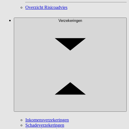
Overzicht Risicoadvies
Verzekeringen
Inkomensverzekeringen
Schadeverzekeringen