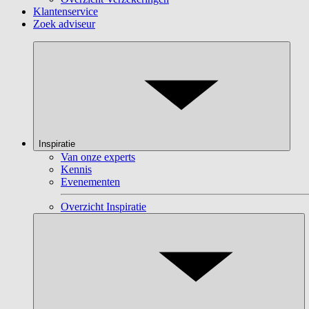
Klantenservice
Zoek adviseur
Inspiratie
Van onze experts
Kennis
Evenementen
Overzicht Inspiratie