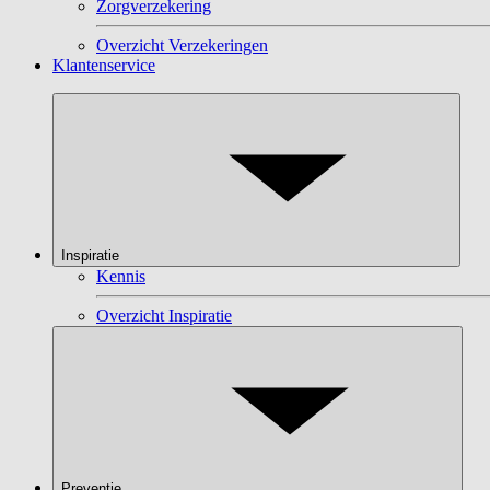
Zorgverzekering
Overzicht Verzekeringen
Klantenservice
Inspiratie
Kennis
Overzicht Inspiratie
Preventie