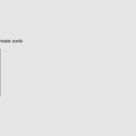
rmatie zoekt