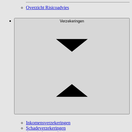
Overzicht Risicoadvies
Verzekeringen
Inkomensverzekeringen
Schadeverzekeringen