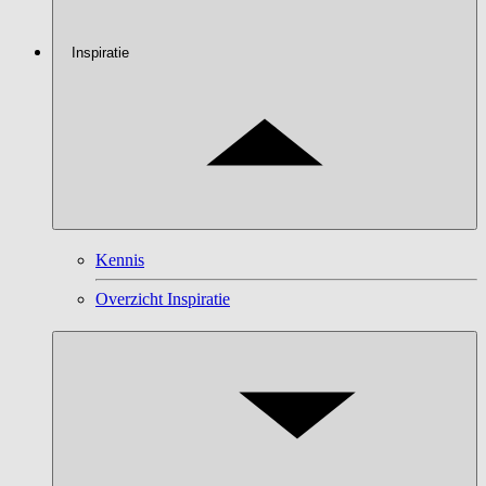
Inspiratie
Kennis
Overzicht Inspiratie