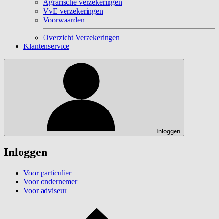
Agrarische verzekeringen
VvE verzekeringen
Voorwaarden
Overzicht Verzekeringen
Klantenservice
Inloggen
Inloggen
Voor particulier
Voor ondernemer
Voor adviseur