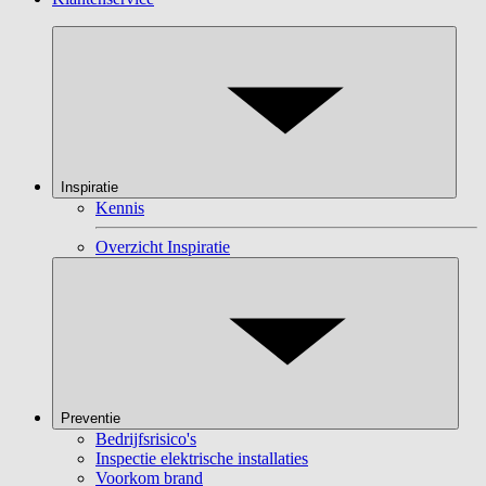
Inspiratie
Kennis
Overzicht Inspiratie
Preventie
Bedrijfsrisico's
Inspectie elektrische installaties
Voorkom brand