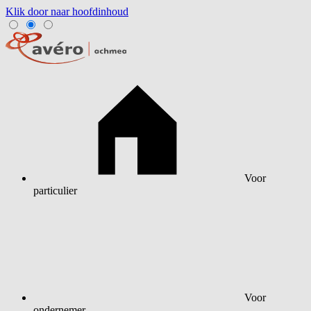
Klik door naar hoofdinhoud
Voor
particulier
Voor
ondernemer