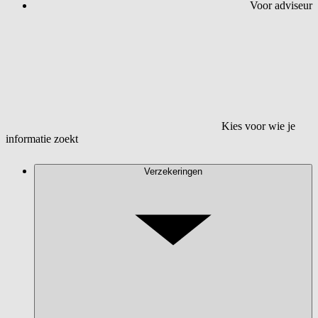
Voor adviseur
Kies voor wie je
informatie zoekt
Verzekeringen