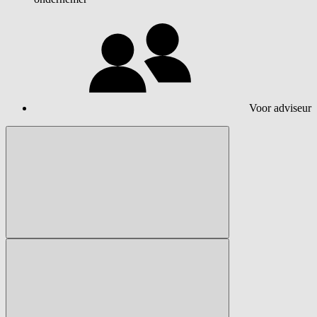
Voor adviseur