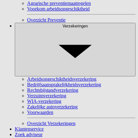
Agrarische preventiemaatregelen
Voorkom arbeidsongeschiktheid
Overzicht Preventie
Verzekeringen
Arbeidsongeschiktheidsverzekering
Bedrijfsaansprakelijkheidsverzekering
Rechtsbijstandverzekering
Verzuimverzekering
WIA-verzekering
Zakelijke autoverzekering
Voorwaarden
Overzicht Verzekeringen
Klantenservice
Zoek adviseur