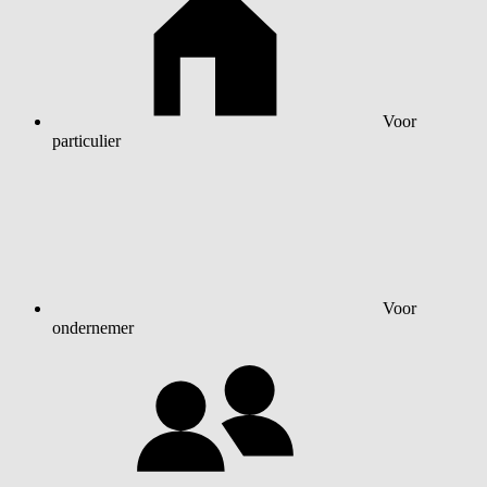
Voor
particulier
Voor
ondernemer