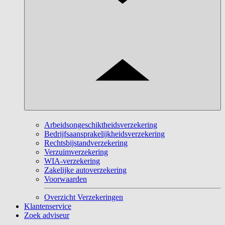
Arbeidsongeschiktheidsverzekering
Bedrijfsaansprakelijkheidsverzekering
Rechtsbijstandverzekering
Verzuimverzekering
WIA-verzekering
Zakelijke autoverzekering
Voorwaarden
Overzicht Verzekeringen
Klantenservice
Zoek adviseur