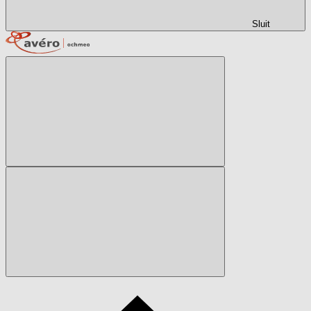
Sluit