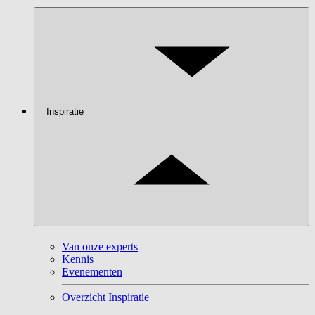
Inspiratie
Van onze experts
Kennis
Evenementen
Overzicht Inspiratie