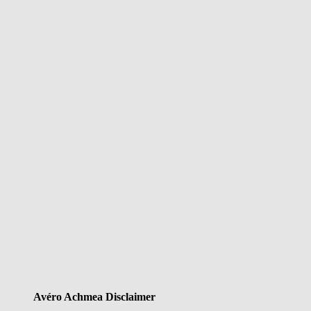
Avéro Achmea Disclaimer