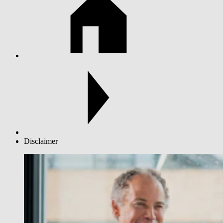
Disclaimer