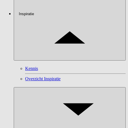
Inspiratie
Kennis
Overzicht Inspiratie