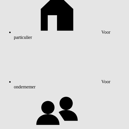
Voor
particulier
Voor
ondernemer