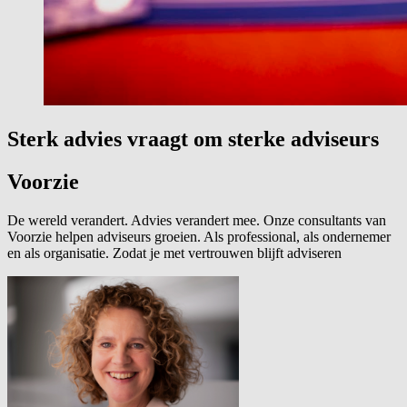
Sterk advies vraagt om sterke adviseurs
Voorzie
De wereld verandert. Advies verandert mee. Onze consultants van
Voorzie helpen adviseurs groeien. Als professional, als ondernemer
en als organisatie. Zodat je met vertrouwen blijft adviseren