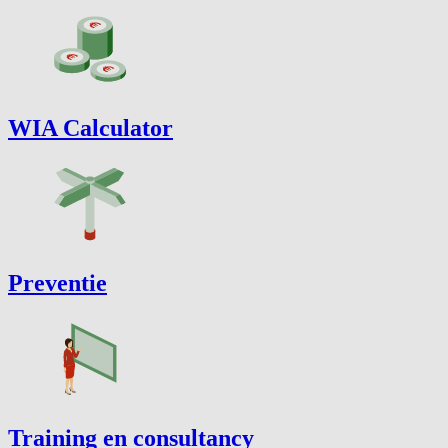
WIA Calculator
Preventie
Training en consultancy