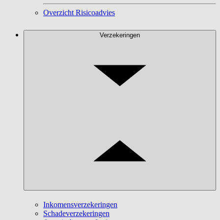
Overzicht Risicoadvies
Verzekeringen
Inkomensverzekeringen
Schadeverzekeringen