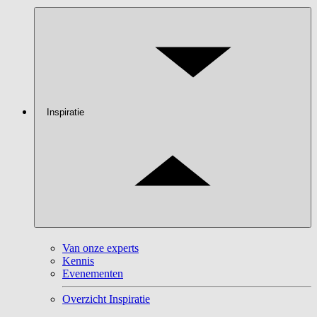
Inspiratie
Van onze experts
Kennis
Evenementen
Overzicht Inspiratie