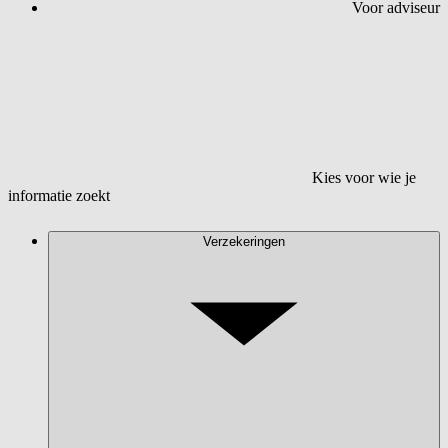
Voor adviseur
Kies voor wie je
informatie zoekt
Verzekeringen