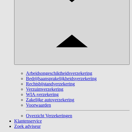
Arbeidsongeschiktheidsverzekering
Bedrijfsaansprakelijkheidsverzekering
Rechtsbijstandverzekering
Verzuimverzekering
WIA-verzekering
Zakelijke autoverzekering
Voorwaarden
Overzicht Verzekeringen
Klantenservice
Zoek adviseur