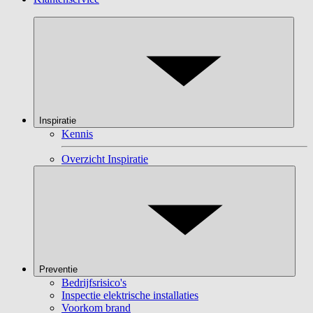
Inspiratie
Kennis
Overzicht Inspiratie
Preventie
Bedrijfsrisico's
Inspectie elektrische installaties
Voorkom brand