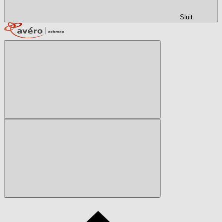
Sluit