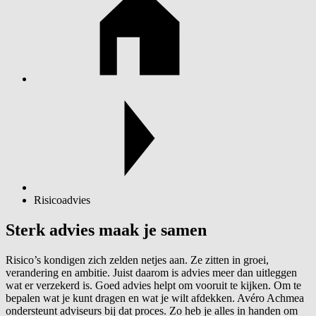
Risicoadvies
Sterk advies maak je samen
Risico’s kondigen zich zelden netjes aan. Ze zitten in groei,
verandering en ambitie. Juist daarom is advies meer dan uitleggen
wat er verzekerd is. Goed advies helpt om vooruit te kijken. Om te
bepalen wat je kunt dragen en wat je wilt afdekken. Avéro Achmea
ondersteunt adviseurs bij dat proces. Zo heb je alles in handen om