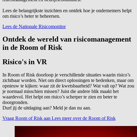
Lees de belangrijkste inzichten en ontdek hoe je ondernemers helpt
om risico’s beter te beheersen.
Lees de Nationale Risicomonitor
Ontdek de wereld van risicomanagement
in de Room of Risk
Risico's in VR
In Room of Risk doorloop je verschillende situaties waarin risico’s
zichtbaar worden. Niet om direct oplossingen te bedenken, maar om
opnieuw te kijken: waar zit de kwetsbaarheid? Wat valt op? Wat zou
je normaal misschien missen? Juist die andere blik maakt het
waardevol. Het helpt om risico’s scherper te zien en beter te
doorgronden.
Durf jij de uitdaging aan? Meld je dan nu aan.
Vraag Room of Risk aan
Lees meer over de Room of Risk