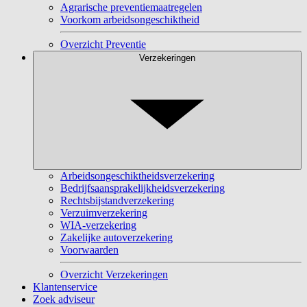
Agrarische preventiemaatregelen
Voorkom arbeidsongeschiktheid
Overzicht Preventie
Verzekeringen
Arbeidsongeschiktheidsverzekering
Bedrijfsaansprakelijkheidsverzekering
Rechtsbijstandverzekering
Verzuimverzekering
WIA-verzekering
Zakelijke autoverzekering
Voorwaarden
Overzicht Verzekeringen
Klantenservice
Zoek adviseur