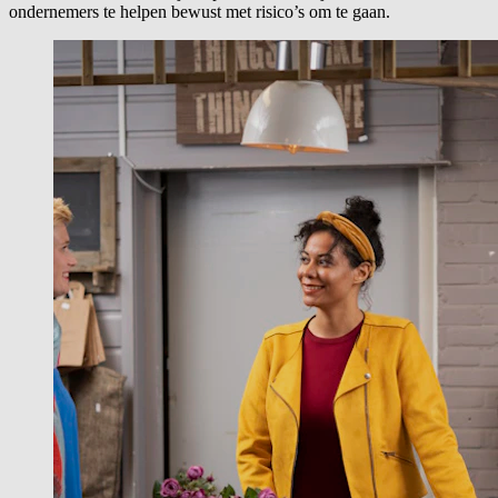
ondernemers te helpen bewust met risico’s om te gaan.