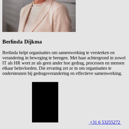
Berlinda Dijkma
Berlinda helpt organisaties om samenwerking te versterken en
verandering in beweging te brengen. Met haar achtergrond in zowel
IT als HR weet ze als geen ander hoe gedrag, processen en mensen
elkaar beïnvloeden. Die ervaring zet ze in om organisaties te
ondersteunen bij gedragsverandering en effectieve samenwerking.
+31 6 53255272