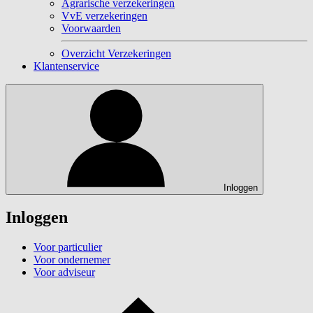
Agrarische verzekeringen
VvE verzekeringen
Voorwaarden
Overzicht Verzekeringen
Klantenservice
Inloggen
Inloggen
Voor particulier
Voor ondernemer
Voor adviseur