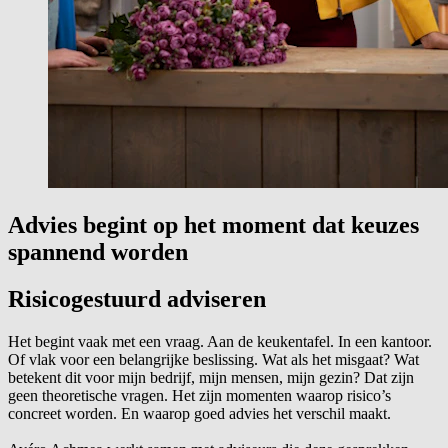
Advies begint op het moment dat keuzes
spannend worden
Risicogestuurd adviseren
Het begint vaak met een vraag. Aan de keukentafel. In een kantoor.
Of vlak voor een belangrijke beslissing. Wat als het misgaat? Wat
betekent dit voor mijn bedrijf, mijn mensen, mijn gezin? Dat zijn
geen theoretische vragen. Het zijn momenten waarop risico’s
concreet worden. En waarop goed advies het verschil maakt.