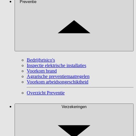
Preventie
Bedrijfsrisico's
Inspectie elektrische installaties
Voorkom brand
Agrarische preventiemaatregelen
Voorkom arbeidsongeschiktheid
Overzicht Preventie
Verzekeringen