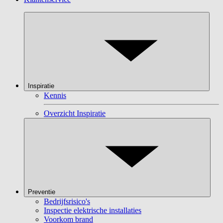
Inspiratie
Kennis
Overzicht Inspiratie
Preventie
Bedrijfsrisico's
Inspectie elektrische installaties
Voorkom brand