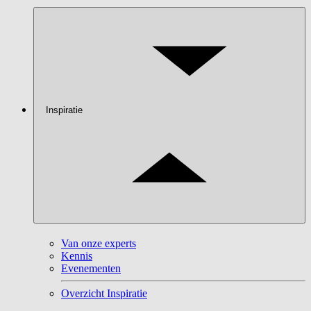
Inspiratie
Van onze experts
Kennis
Evenementen
Overzicht Inspiratie