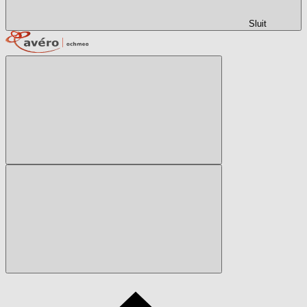
Sluit