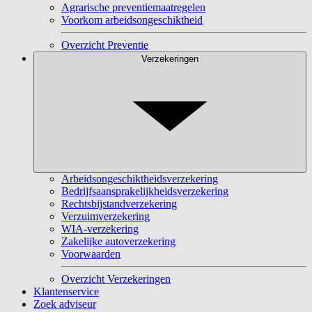
Agrarische preventiemaatregelen
Voorkom arbeidsongeschiktheid
Overzicht Preventie
Verzekeringen
Arbeidsongeschiktheidsverzekering
Bedrijfsaansprakelijkheidsverzekering
Rechtsbijstandverzekering
Verzuimverzekering
WIA-verzekering
Zakelijke autoverzekering
Voorwaarden
Overzicht Verzekeringen
Klantenservice
Zoek adviseur