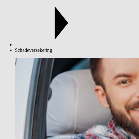
Schadeverzekering