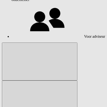
Voor adviseur