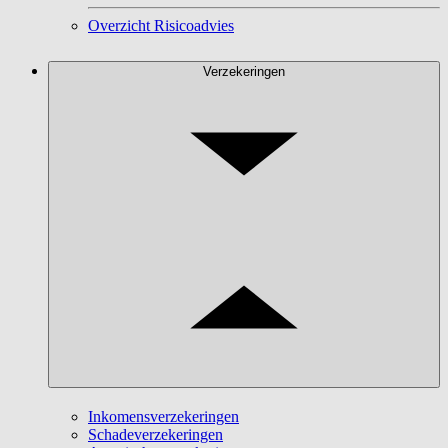
Overzicht Risicoadvies
Verzekeringen
Inkomensverzekeringen
Schadeverzekeringen