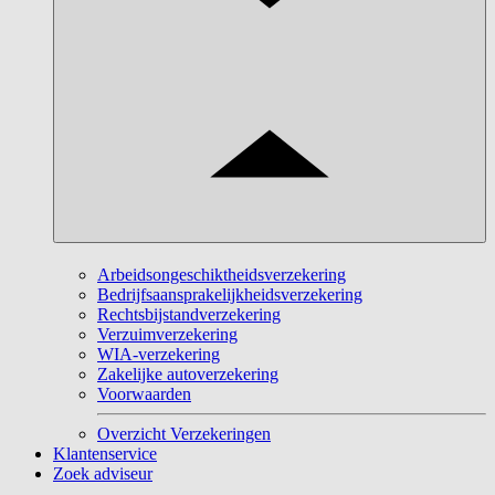
Arbeidsongeschiktheidsverzekering
Bedrijfsaansprakelijkheidsverzekering
Rechtsbijstandverzekering
Verzuimverzekering
WIA-verzekering
Zakelijke autoverzekering
Voorwaarden
Overzicht Verzekeringen
Klantenservice
Zoek adviseur