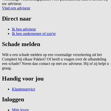
uw adviseur.
Vind een adviseur
Direct naar
Ik ben adviseur
Ik ben ondernemer of zzp'er
Schade melden
Wilt u een schade melden op een voormalige verzekering uit het
Compleet bij elkaar Pakket? Of heeft u vragen over de afhandeling
een schade? Neem dan contact op met uw adviseur. Hij of zij helpt u
graag.
Handig voor jou
Klantenservice
Inloggen
Mijn leven