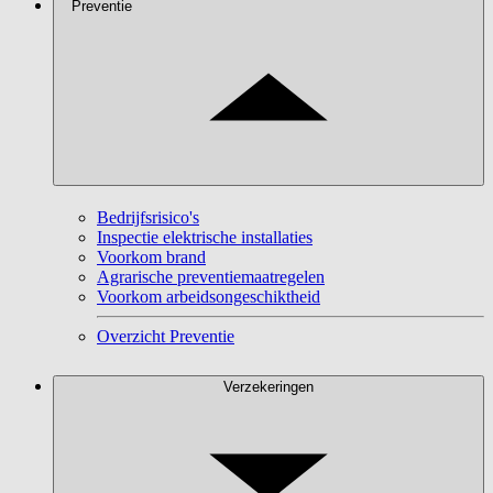
Preventie
Bedrijfsrisico's
Inspectie elektrische installaties
Voorkom brand
Agrarische preventiemaatregelen
Voorkom arbeidsongeschiktheid
Overzicht Preventie
Verzekeringen