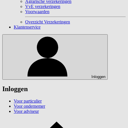
Agrarische verzekeringen
VvE verzekeringen
Voorwaarden
Overzicht Verzekeringen
Klantenservice
Inloggen
Inloggen
Voor particulier
Voor ondernemer
Voor adviseur