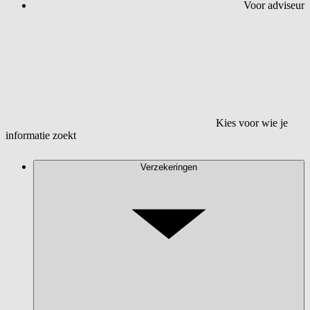
Voor adviseur
Kies voor wie je
informatie zoekt
Verzekeringen