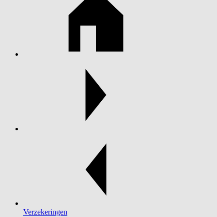
Verzekeringen