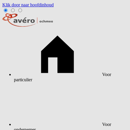
Klik door naar hoofdinhoud
Voor
particulier
Voor
ondernemer