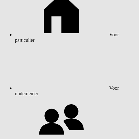
Voor
particulier
Voor
ondernemer