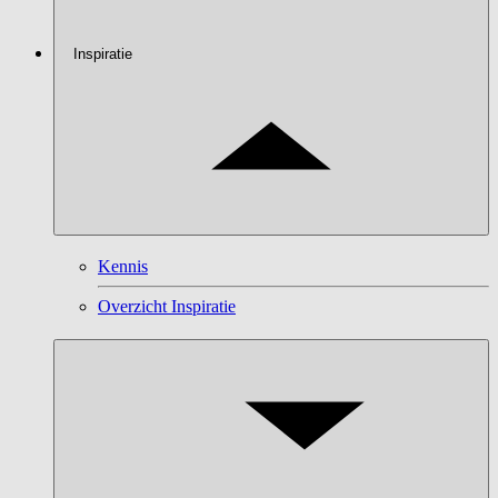
Inspiratie
Kennis
Overzicht Inspiratie