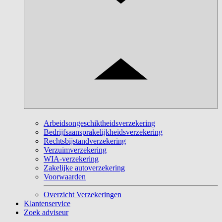
Arbeidsongeschiktheidsverzekering
Bedrijfsaansprakelijkheidsverzekering
Rechtsbijstandverzekering
Verzuimverzekering
WIA-verzekering
Zakelijke autoverzekering
Voorwaarden
Overzicht Verzekeringen
Klantenservice
Zoek adviseur