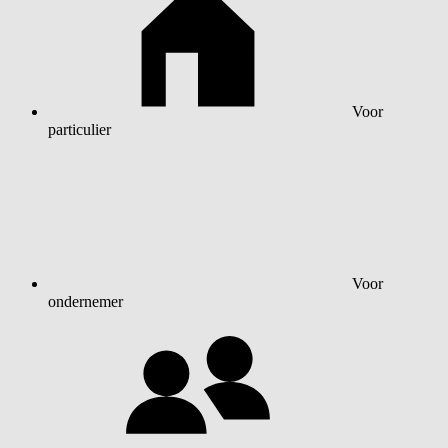
Voor
particulier
Voor
ondernemer