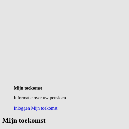
Mijn toekomst
Informatie over uw pensioen
Inloggen Mijn toekomst
Mijn toekomst