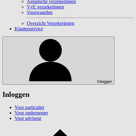
Agrarische verzekeringen
VvE verzekeringen
Voorwaarden
Overzicht Verzekeringen
Klantenservice
Inloggen
Inloggen
Voor particulier
Voor ondernemer
Voor adviseur