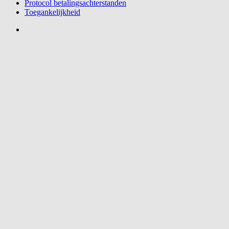
Protocol betalingsachterstanden
Toegankelijkheid