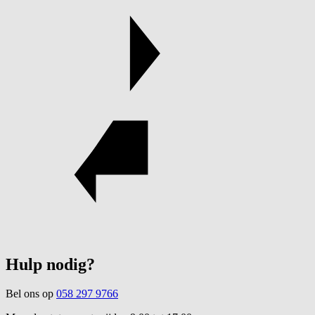
Hulp nodig?
Bel ons op
058 297 9766