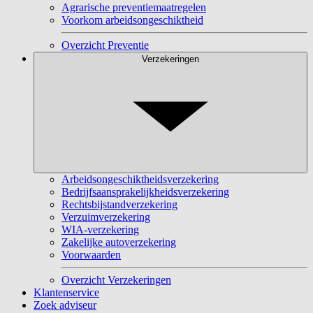
Agrarische preventiemaatregelen
Voorkom arbeidsongeschiktheid
Overzicht Preventie
Verzekeringen
Arbeidsongeschiktheidsverzekering
Bedrijfsaansprakelijkheidsverzekering
Rechtsbijstandverzekering
Verzuimverzekering
WIA-verzekering
Zakelijke autoverzekering
Voorwaarden
Overzicht Verzekeringen
Klantenservice
Zoek adviseur