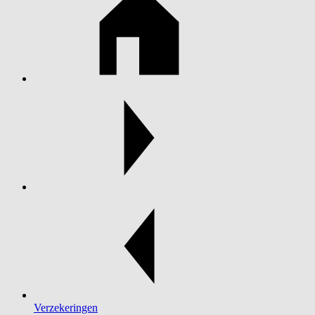
Verzekeringen