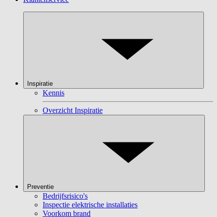
Inspiratie
Kennis
Overzicht Inspiratie
Preventie
Bedrijfsrisico's
Inspectie elektrische installaties
Voorkom brand