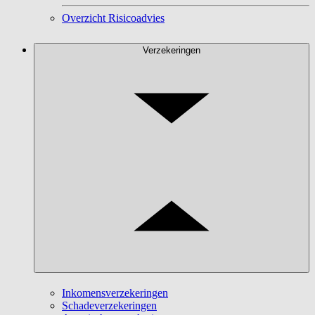
Overzicht Risicoadvies
Verzekeringen
Inkomensverzekeringen
Schadeverzekeringen