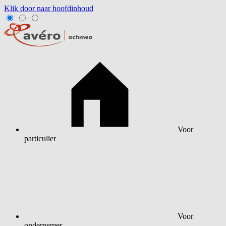
Klik door naar hoofdinhoud
Voor
particulier
Voor
ondernemer