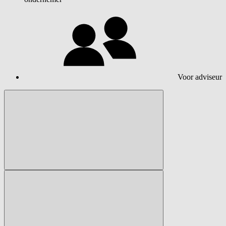
Voor adviseur