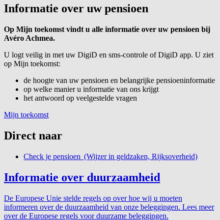
Informatie over uw pensioen
Op Mijn toekomst vindt u alle informatie over uw pensioen bij
Avéro Achmea.
U logt veilig in met uw DigiD en sms-controle of DigiD app. U ziet
op Mijn toekomst:
de hoogte van uw pensioen en belangrijke pensioeninformatie
op welke manier u informatie van ons krijgt
het antwoord op veelgestelde vragen
Mijn toekomst
Direct naar
Check je pensioen (Wijzer in geldzaken, Rijksoverheid)
Informatie over duurzaamheid
De Europese Unie stelde regels op over hoe wij u moeten
informeren over de duurzaamheid van onze beleggingen. Lees meer
over de Europese regels voor duurzame beleggingen.