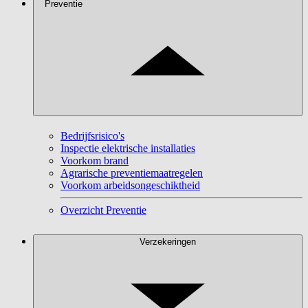
Preventie
Bedrijfsrisico's
Inspectie elektrische installaties
Voorkom brand
Agrarische preventiemaatregelen
Voorkom arbeidsongeschiktheid
Overzicht Preventie
Verzekeringen