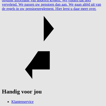
onjuiste informatie van anderen krijgen. Wij vinden dat heel
vervelend. We passen uw pensioen dan aan. We gaan altijd uit van
de regels in uw pensioenreglement. Hier leest u daar meer over.
Handig voor jou
Klantenservice