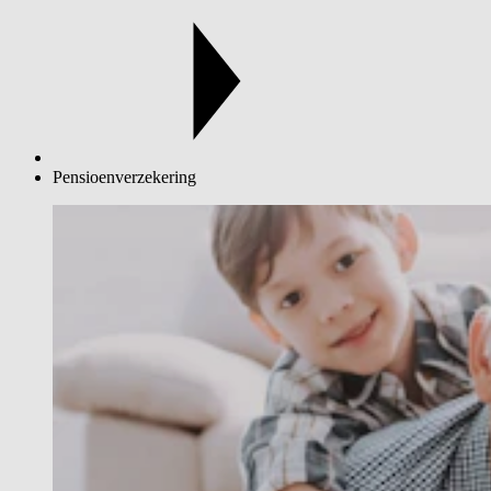
Pensioenverzekering