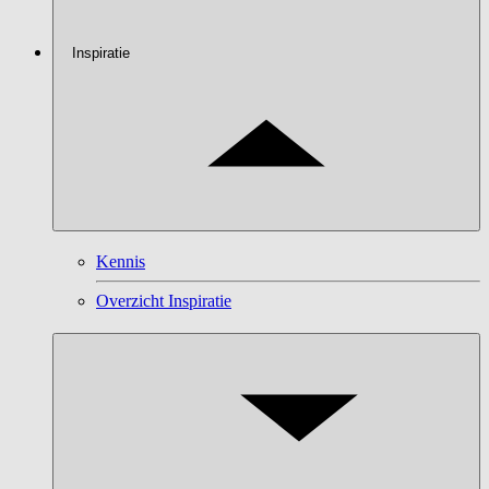
Inspiratie
Kennis
Overzicht Inspiratie