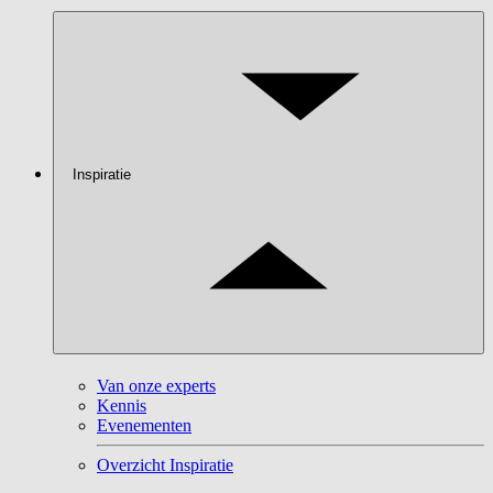
Inspiratie
Van onze experts
Kennis
Evenementen
Overzicht Inspiratie