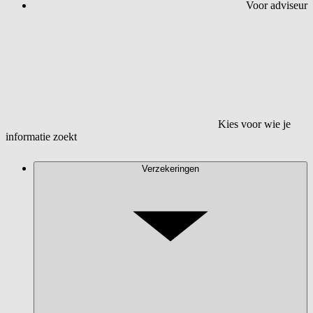
Voor adviseur
Kies voor wie je
informatie zoekt
Verzekeringen