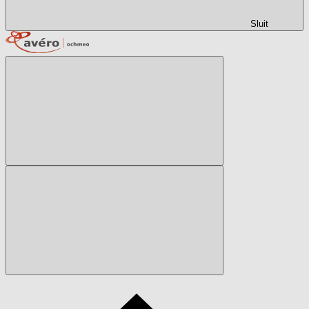
Sluit