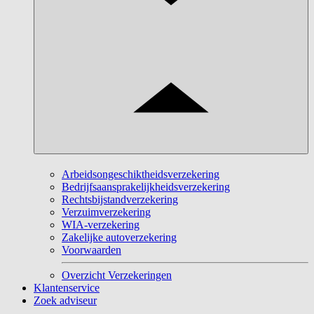
Arbeidsongeschiktheidsverzekering
Bedrijfsaansprakelijkheidsverzekering
Rechtsbijstandverzekering
Verzuimverzekering
WIA-verzekering
Zakelijke autoverzekering
Voorwaarden
Overzicht Verzekeringen
Klantenservice
Zoek adviseur