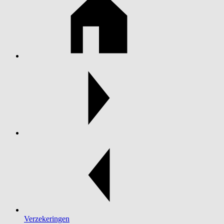
Verzekeringen