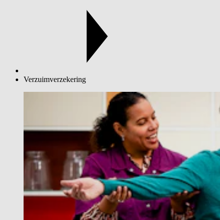
Verzuimverzekering