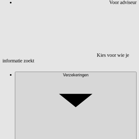
Voor adviseur
Kies voor wie je
informatie zoekt
Verzekeringen