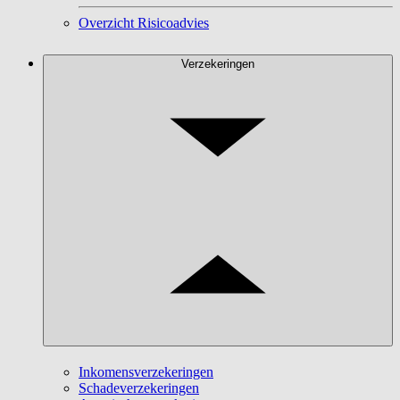
Overzicht Risicoadvies
Verzekeringen
Inkomensverzekeringen
Schadeverzekeringen