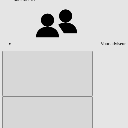
Voor adviseur