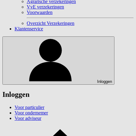
Agrarische verzekeringen
VvE verzekeringen
Voorwaarden
Overzicht Verzekeringen
Klantenservice
Inloggen
Inloggen
Voor particulier
Voor ondernemer
Voor adviseur