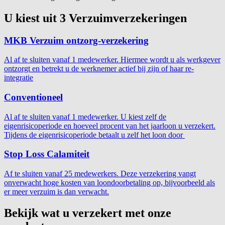
U kiest uit 3 Verzuimverzekeringen
MKB Verzuim ontzorg-verzekering
Al af te sluiten vanaf 1 medewerker. Hiermee wordt u als werkgever
ontzorgt en betrekt u de werknemer actief bij zijn of haar re-
integratie
Conventioneel
Al af te sluiten vanaf 1 medewerker. U kiest zelf de
eigenrisicoperiode en hoeveel procent van het jaarloon u verzekert.
Tijdens de eigenrisicoperiode betaalt u zelf het loon door
Stop Loss Calamiteit
Af te sluiten vanaf 25 medewerkers. Deze verzekering vangt
onverwacht hoge kosten van loondoorbetaling op, bijvoorbeeld als
er meer verzuim is dan verwacht.
Bekijk wat u verzekert met onze