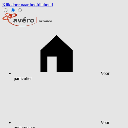
Klik door naar hoofdinhoud
Voor
particulier
Voor
ondernemer