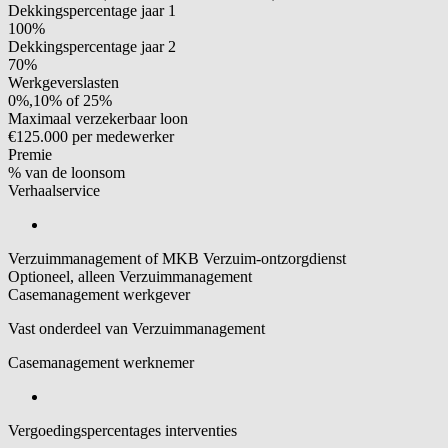
Dekkingspercentage jaar 1
100%
Dekkingspercentage jaar 2
70%
Werkgeverslasten
0%,10% of 25%
Maximaal verzekerbaar loon
€125.000 per medewerker
Premie
% van de loonsom
Verhaalservice
Verzuimmanagement of MKB Verzuim-ontzorgdienst
Optioneel, alleen Verzuimmanagement
Casemanagement werkgever
Vast onderdeel van Verzuimmanagement
Casemanagement werknemer
Vergoedingspercentages interventies