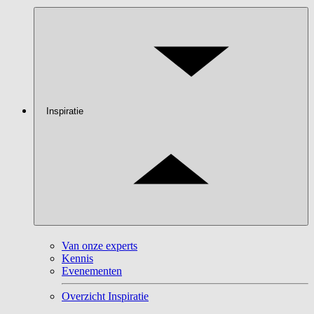
Inspiratie
Van onze experts
Kennis
Evenementen
Overzicht Inspiratie