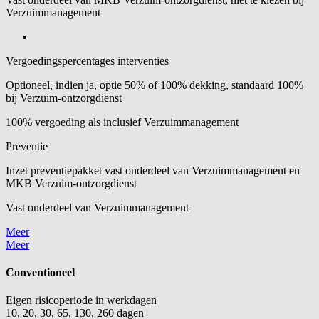
Verzuimmanagement
Vergoedingspercentages interventies
Optioneel, indien ja, optie 50% of 100% dekking, standaard 100%
bij Verzuim-ontzorgdienst
100% vergoeding als inclusief Verzuimmanagement
Preventie
Inzet preventiepakket vast onderdeel van Verzuimmanagement en
MKB Verzuim-ontzorgdienst
Vast onderdeel van Verzuimmanagement
Meer
Meer
Conventioneel
Eigen risicoperiode in werkdagen
10, 20, 30, 65, 130, 260 dagen