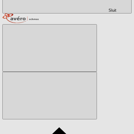
Sluit