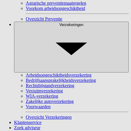
Agrarische preventiemaatregelen
Voorkom arbeidsongeschiktheid
Overzicht Preventie
Verzekeringen
Arbeidsongeschiktheidsverzekering
Bedrijfsaansprakelijkheidsverzekering
Rechtsbijstandverzekering
Verzuimverzekering
WIA-verzekering
Zakelijke autoverzekering
Voorwaarden
Overzicht Verzekeringen
Klantenservice
Zoek adviseur