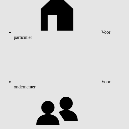
Voor
particulier
Voor
ondernemer