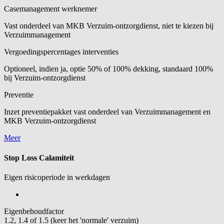
Casemanagement werknemer
Vast onderdeel van MKB Verzuim-ontzorgdienst, niet te kiezen bij
Verzuimmanagement
Vergoedingspercentages interventies
Optioneel, indien ja, optie 50% of 100% dekking, standaard 100%
bij Verzuim-ontzorgdienst
Preventie
Inzet preventiepakket vast onderdeel van Verzuimmanagement en
MKB Verzuim-ontzorgdienst
Meer
Stop Loss Calamiteit
Eigen risicoperiode in werkdagen
Eigenbehoudfactor
1.2, 1.4 of 1.5 (keer het 'normale' verzuim)