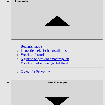
Preventie
Bedrijfsrisico's
Inspectie elektrische installaties
Voorkom brand
Agrarische preventiemaatregelen
Voorkom arbeidsongeschiktheid
Overzicht Preventie
Verzekeringen