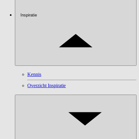
Inspiratie
Kennis
Overzicht Inspiratie