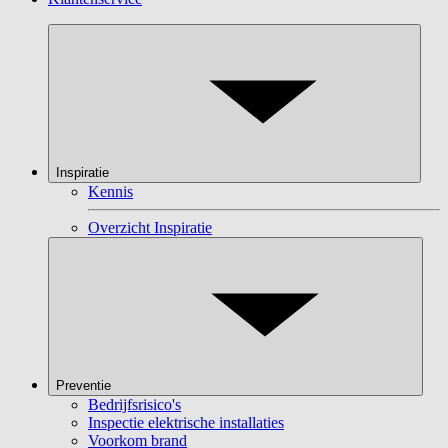
Inspiratie
Kennis
Overzicht Inspiratie
Preventie
Bedrijfsrisico's
Inspectie elektrische installaties
Voorkom brand