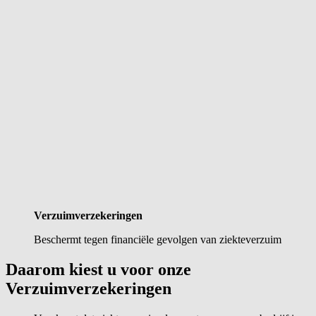
Verzuimverzekeringen
Beschermt tegen financiële gevolgen van ziekteverzuim
Daarom kiest u voor onze
Verzuimverzekeringen