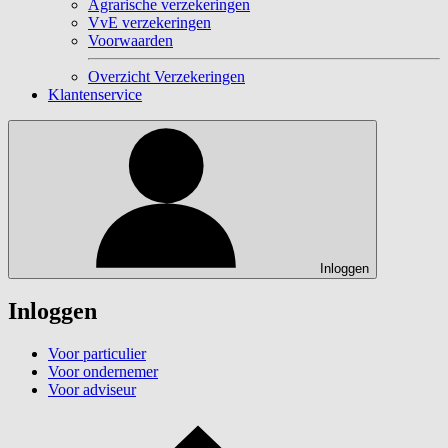
Agrarische verzekeringen
VvE verzekeringen
Voorwaarden
Overzicht Verzekeringen
Klantenservice
Inloggen
Inloggen
Voor particulier
Voor ondernemer
Voor adviseur