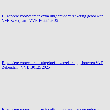
Bijzondere voorwaarden extra uitgebreide verzekering gebouwen
VvE Zekerplan - VVE-B0225
2025
Bijzondere voorwaarden uitgebreide verzekering gebouwen VvE
Zekerplan - VVE-B0125
2025
Bijzondere voorwaarden extra uitgebreide verzekering gebouwen