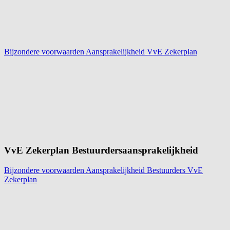
Bijzondere voorwaarden Aansprakelijkheid VvE Zekerplan
VvE Zekerplan Bestuurdersaansprakelijkheid
Bijzondere voorwaarden Aansprakelijkheid Bestuurders VvE
Zekerplan