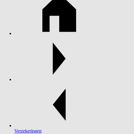
Verzekeringen