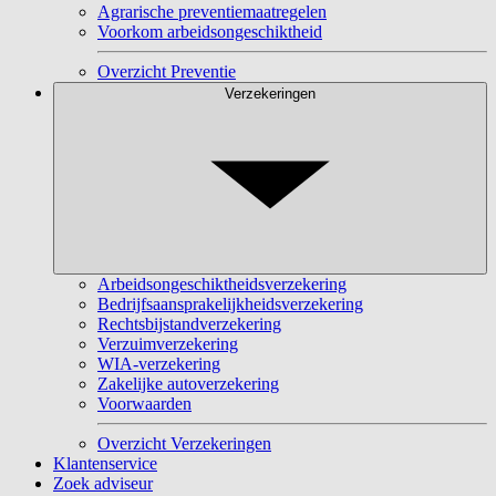
Agrarische preventiemaatregelen
Voorkom arbeidsongeschiktheid
Overzicht Preventie
Verzekeringen
Arbeidsongeschiktheidsverzekering
Bedrijfsaansprakelijkheidsverzekering
Rechtsbijstandverzekering
Verzuimverzekering
WIA-verzekering
Zakelijke autoverzekering
Voorwaarden
Overzicht Verzekeringen
Klantenservice
Zoek adviseur