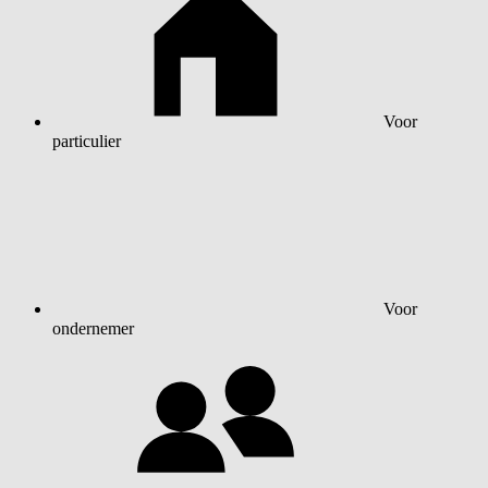
Voor
particulier
Voor
ondernemer