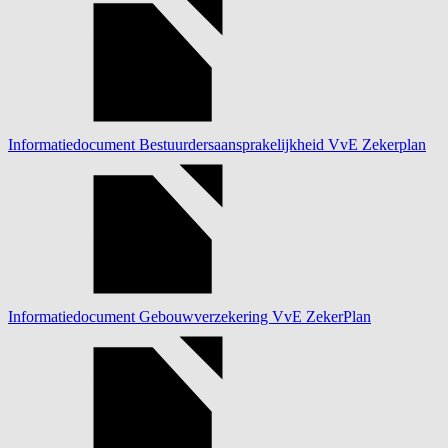
Informatiedocument Bestuurdersaansprakelijkheid VvE Zekerplan
Informatiedocument Gebouwverzekering VvE ZekerPlan