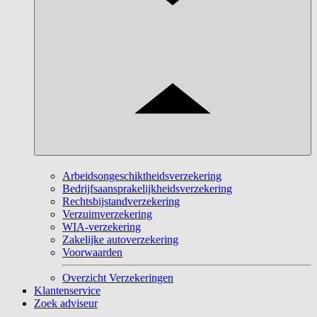
Arbeidsongeschiktheidsverzekering
Bedrijfsaansprakelijkheidsverzekering
Rechtsbijstandverzekering
Verzuimverzekering
WIA-verzekering
Zakelijke autoverzekering
Voorwaarden
Overzicht Verzekeringen
Klantenservice
Zoek adviseur