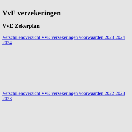
VvE verzekeringen
VvE Zekerplan
Verschillenoverzicht VvE-verzekeringen voorwaarden 2023-2024
2024
Verschillenoverzicht VvE-verzekeringen voorwaarden 2022-2023
2023