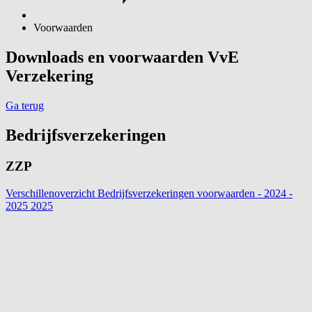
Voorwaarden
Downloads en voorwaarden VvE
Verzekering
Ga terug
Bedrijfsverzekeringen
ZZP
Verschillenoverzicht Bedrijfsverzekeringen voorwaarden - 2024 -
2025
2025