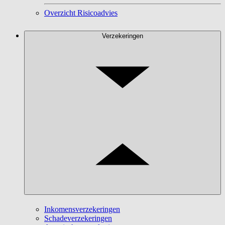
Overzicht Risicoadvies
Verzekeringen
Inkomensverzekeringen
Schadeverzekeringen