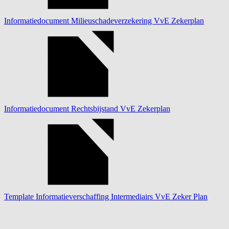
Informatiedocument Milieuschadeverzekering VvE Zekerplan
Informatiedocument Rechtsbijstand VvE Zekerplan
Template Informatieverschaffing Intermediairs VvE Zeker Plan