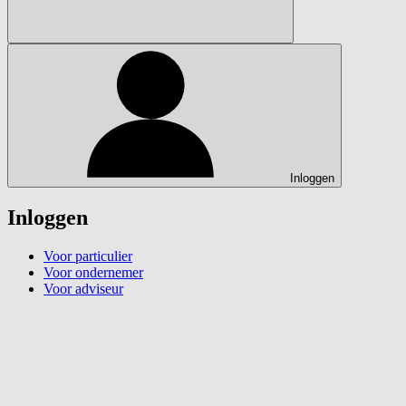
Inloggen
Inloggen
Voor particulier
Voor ondernemer
Voor adviseur