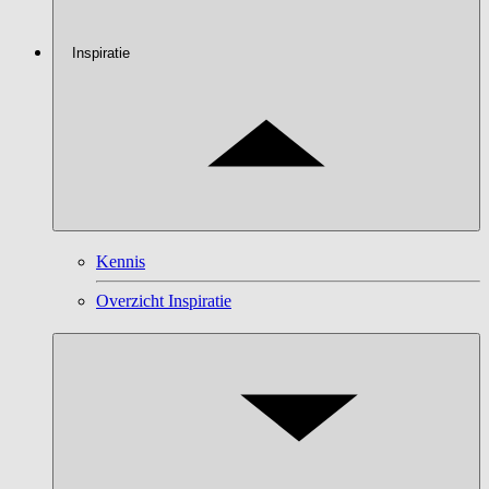
Inspiratie
Kennis
Overzicht Inspiratie