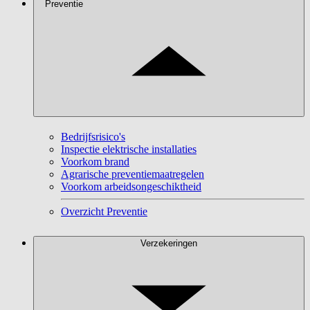
Preventie
Bedrijfsrisico's
Inspectie elektrische installaties
Voorkom brand
Agrarische preventiemaatregelen
Voorkom arbeidsongeschiktheid
Overzicht Preventie
Verzekeringen