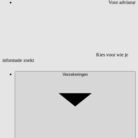
Voor adviseur
Kies voor wie je
informatie zoekt
Verzekeringen