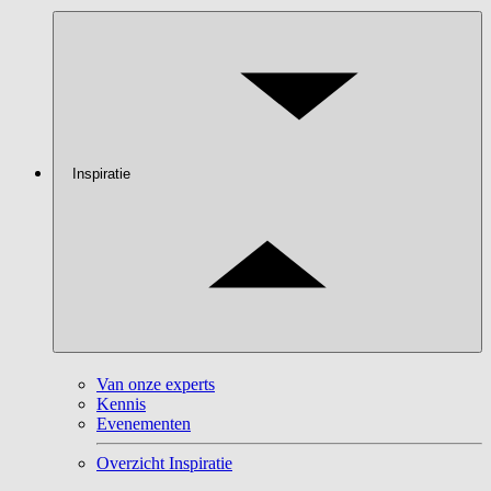
Inspiratie
Van onze experts
Kennis
Evenementen
Overzicht Inspiratie