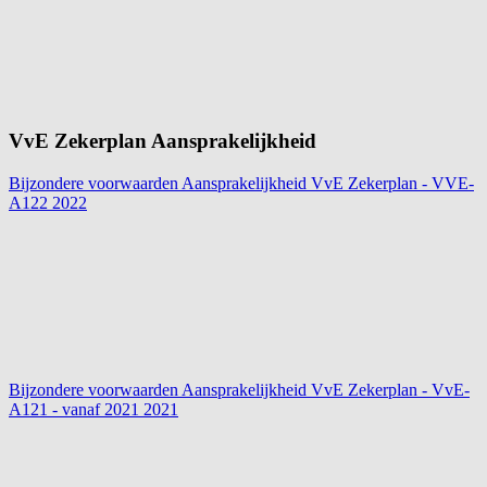
VvE Zekerplan Aansprakelijkheid
Bijzondere voorwaarden Aansprakelijkheid VvE Zekerplan - VVE-
A122
2022
Bijzondere voorwaarden Aansprakelijkheid VvE Zekerplan - VvE-
A121 - vanaf 2021
2021