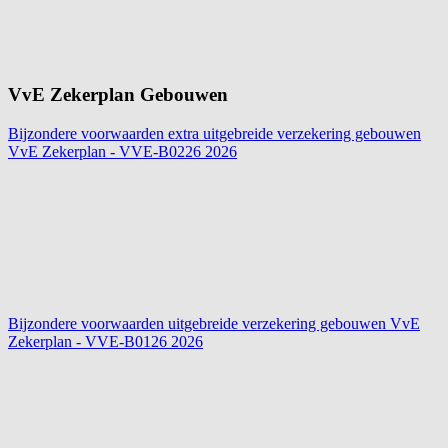
VvE Zekerplan Gebouwen
Bijzondere voorwaarden extra uitgebreide verzekering gebouwen
VvE Zekerplan - VVE-B0226
2026
Bijzondere voorwaarden uitgebreide verzekering gebouwen VvE
Zekerplan - VVE-B0126
2026