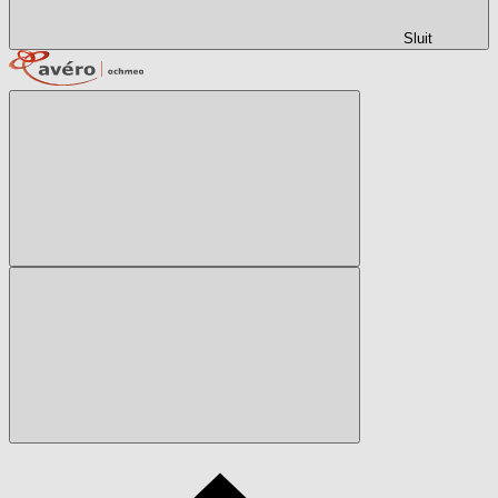
Sluit