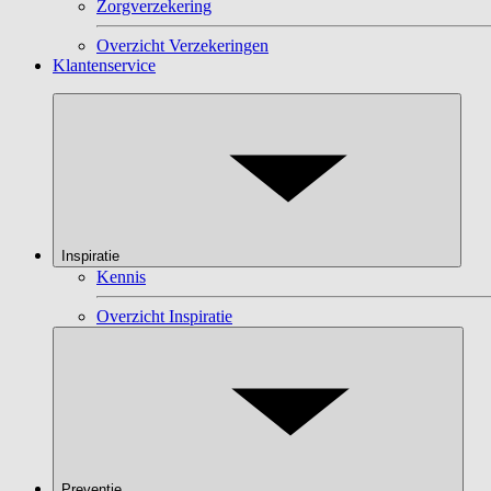
Zorgverzekering
Overzicht Verzekeringen
Klantenservice
Inspiratie
Kennis
Overzicht Inspiratie
Preventie