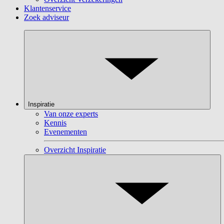
Klantenservice
Zoek adviseur
Inspiratie
Van onze experts
Kennis
Evenementen
Overzicht Inspiratie