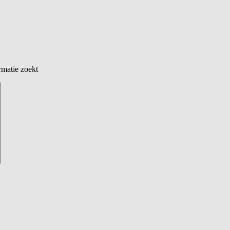
rmatie zoekt