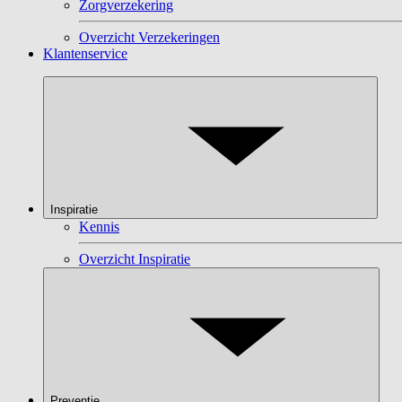
Zorgverzekering
Overzicht Verzekeringen
Klantenservice
Inspiratie
Kennis
Overzicht Inspiratie
Preventie