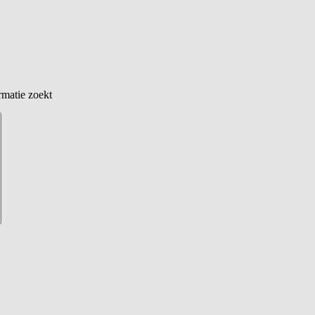
rmatie zoekt