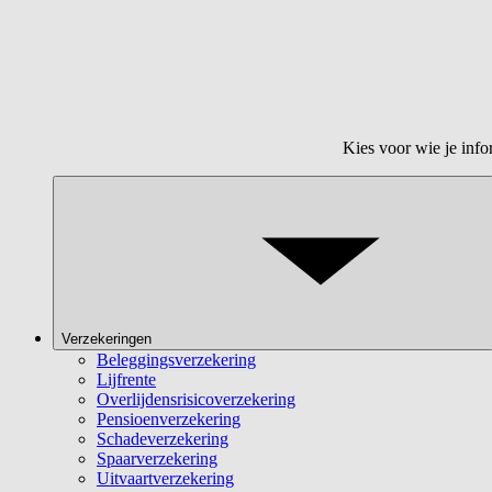
Kies voor wie je info
Verzekeringen
Beleggingsverzekering
Lijfrente
Overlijdensrisicoverzekering
Pensioenverzekering
Schadeverzekering
Spaarverzekering
Uitvaartverzekering