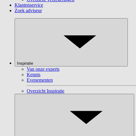
Klantenservice
Zoek adviseur
Inspiratie
Van onze experts
Kennis
Evenementen
Overzicht Inspiratie