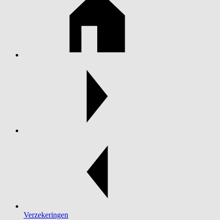
Verzekeringen