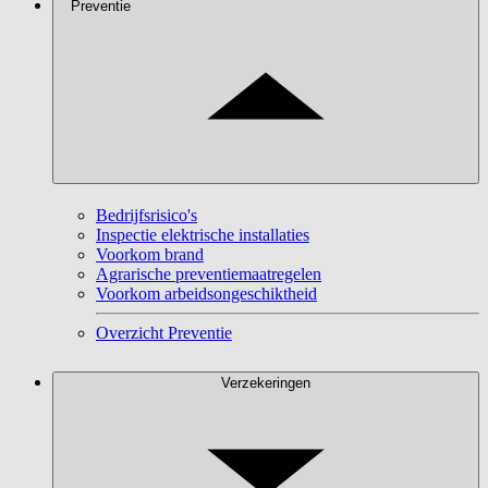
Preventie
Bedrijfsrisico's
Inspectie elektrische installaties
Voorkom brand
Agrarische preventiemaatregelen
Voorkom arbeidsongeschiktheid
Overzicht Preventie
Verzekeringen