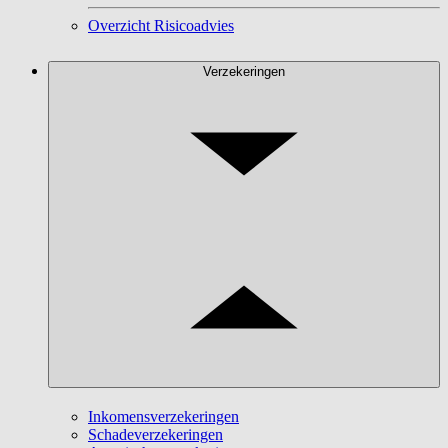
Overzicht Risicoadvies
Verzekeringen
Inkomensverzekeringen
Schadeverzekeringen