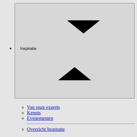
Inspiratie
Van onze experts
Kennis
Evenementen
Overzicht Inspiratie