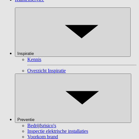
Inspiratie
Kennis
Overzicht Inspiratie
Preventie
Bedrijfsrisico's
Inspectie elektrische installaties
Voorkom brand