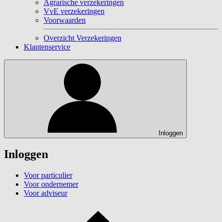
Agrarische verzekeringen
VvE verzekeringen
Voorwaarden
Overzicht Verzekeringen
Klantenservice
Inloggen
Inloggen
Voor particulier
Voor ondernemer
Voor adviseur