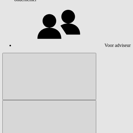
Voor adviseur