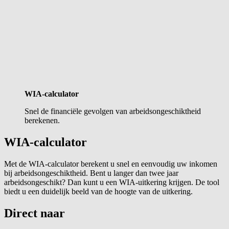
WIA-calculator
Snel de financiële gevolgen van arbeidsongeschiktheid
berekenen.
WIA-calculator
Met de WIA-calculator berekent u snel en eenvoudig uw inkomen
bij arbeidsongeschiktheid. Bent u langer dan twee jaar
arbeidsongeschikt? Dan kunt u een WIA-uitkering krijgen. De tool
biedt u een duidelijk beeld van de hoogte van de uitkering.
Direct naar