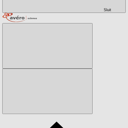
Sluit