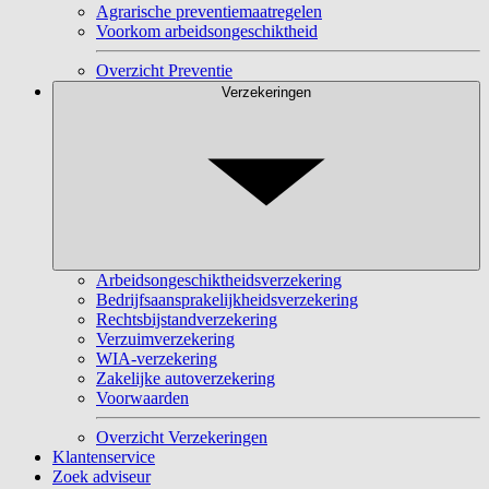
Agrarische preventiemaatregelen
Voorkom arbeidsongeschiktheid
Overzicht Preventie
Verzekeringen
Arbeidsongeschiktheidsverzekering
Bedrijfsaansprakelijkheidsverzekering
Rechtsbijstandverzekering
Verzuimverzekering
WIA-verzekering
Zakelijke autoverzekering
Voorwaarden
Overzicht Verzekeringen
Klantenservice
Zoek adviseur