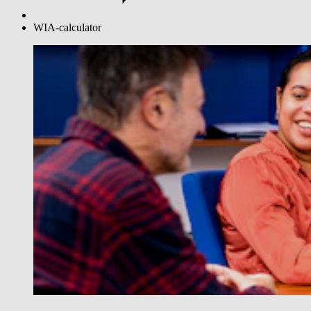
WIA-calculator