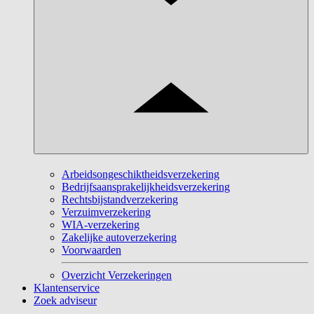
Arbeidsongeschiktheidsverzekering
Bedrijfsaansprakelijkheidsverzekering
Rechtsbijstandverzekering
Verzuimverzekering
WIA-verzekering
Zakelijke autoverzekering
Voorwaarden
Overzicht Verzekeringen
Klantenservice
Zoek adviseur