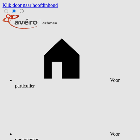
Klik door naar hoofdinhoud
Voor
particulier
Voor
ondernemer