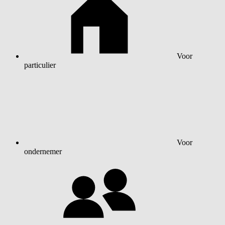
Voor
particulier
Voor
ondernemer