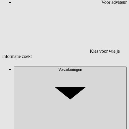
Voor adviseur
Kies voor wie je
informatie zoekt
Verzekeringen