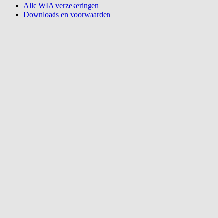
Alle WIA verzekeringen
Downloads en voorwaarden