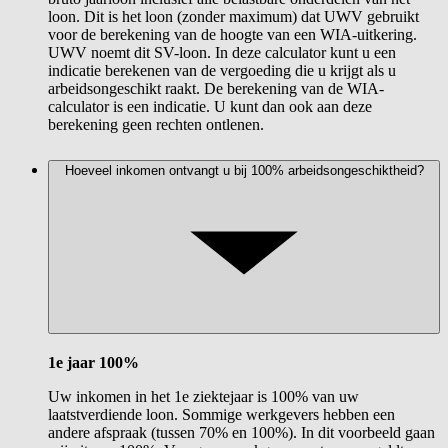
loon. Dit is het loon (zonder maximum) dat UWV gebruikt
voor de berekening van de hoogte van een WIA-uitkering.
UWV noemt dit SV-loon. In deze calculator kunt u een
indicatie berekenen van de vergoeding die u krijgt als u
arbeidsongeschikt raakt. De berekening van de WIA-
calculator is een indicatie. U kunt dan ook aan deze
berekening geen rechten ontlenen.
Hoeveel inkomen ontvangt u bij 100% arbeidsongeschiktheid?
1e jaar 100%
Uw inkomen in het 1e ziektejaar is 100% van uw
laatstverdiende loon. Sommige werkgevers hebben een
andere afspraak (tussen 70% en 100%). In dit voorbeeld gaan