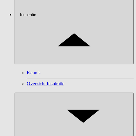
Inspiratie
Kennis
Overzicht Inspiratie