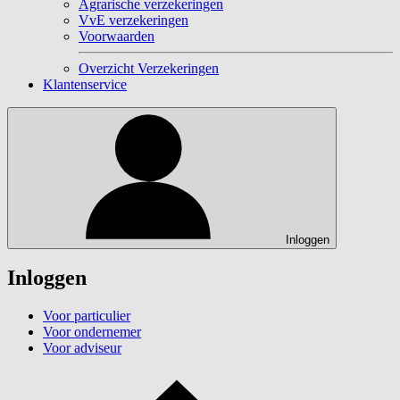
Agrarische verzekeringen
VvE verzekeringen
Voorwaarden
Overzicht Verzekeringen
Klantenservice
Inloggen
Inloggen
Voor particulier
Voor ondernemer
Voor adviseur