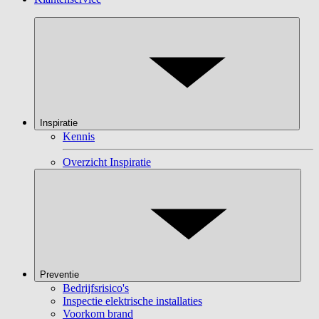
Inspiratie
Kennis
Overzicht Inspiratie
Preventie
Bedrijfsrisico's
Inspectie elektrische installaties
Voorkom brand