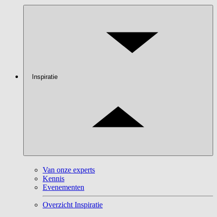
Inspiratie
Van onze experts
Kennis
Evenementen
Overzicht Inspiratie