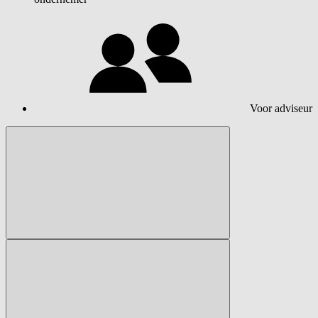
Voor adviseur