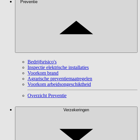
Preventie
Bedrijfsrisico's
Inspectie elektrische installaties
Voorkom brand
Agrarische preventiemaatregelen
Voorkom arbeidsongeschiktheid
Overzicht Preventie
Verzekeringen