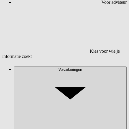
Voor adviseur
Kies voor wie je
informatie zoekt
Verzekeringen