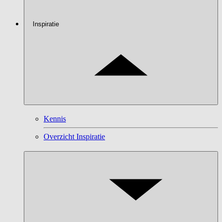
Inspiratie
Kennis
Overzicht Inspiratie