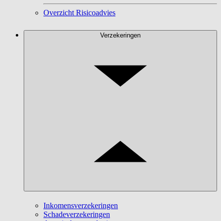
Overzicht Risicoadvies
Verzekeringen
Inkomensverzekeringen
Schadeverzekeringen