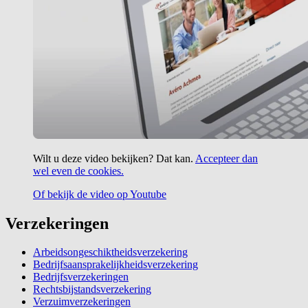
Wilt u deze video bekijken? Dat kan.
Accepteer dan
wel even de cookies.
Of bekijk de video op Youtube
Verzekeringen
Arbeidsongeschiktheidsverzekering
Bedrijfsaansprakelijkheidsverzekering
Bedrijfsverzekeringen
Rechtsbijstandsverzekering
Verzuimverzekeringen