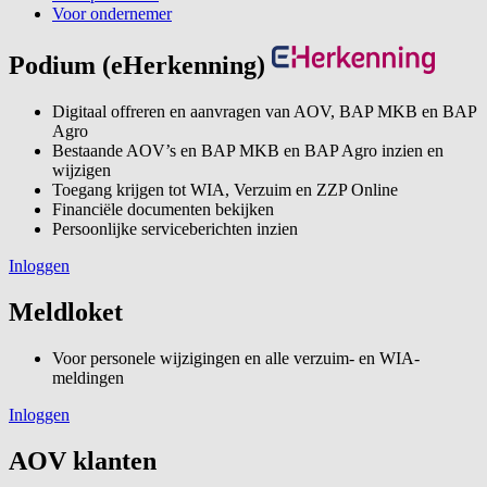
Voor ondernemer
Podium (eHerkenning)
Digitaal offreren en aanvragen van AOV, BAP MKB en BAP
Agro
Bestaande AOV’s en BAP MKB en BAP Agro inzien en
wijzigen
Toegang krijgen tot WIA, Verzuim en ZZP Online
Financiële documenten bekijken
Persoonlijke serviceberichten inzien
Inloggen
Meldloket
Voor personele wijzigingen en alle verzuim- en WIA-
meldingen
Inloggen
AOV klanten