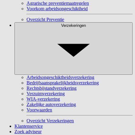
Agrarische preventiemaatregelen
Voorkom arbeidsongeschiktheid
Overzicht Preventie
Verzekeringen
Arbeidsongeschiktheidsverzekering
Bedrijfsaansprakelijkheidsverzekering
Rechtsbijstandverzekering
Verzuimverzekering
WIA-verzekering
Zakelijke autoverzekering
Voorwaarden
Overzicht Verzekeringen
Klantenservice
Zoek adviseur