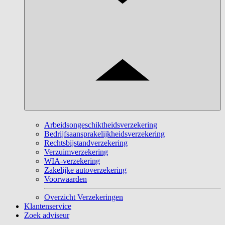
Arbeidsongeschiktheidsverzekering
Bedrijfsaansprakelijkheidsverzekering
Rechtsbijstandverzekering
Verzuimverzekering
WIA-verzekering
Zakelijke autoverzekering
Voorwaarden
Overzicht Verzekeringen
Klantenservice
Zoek adviseur