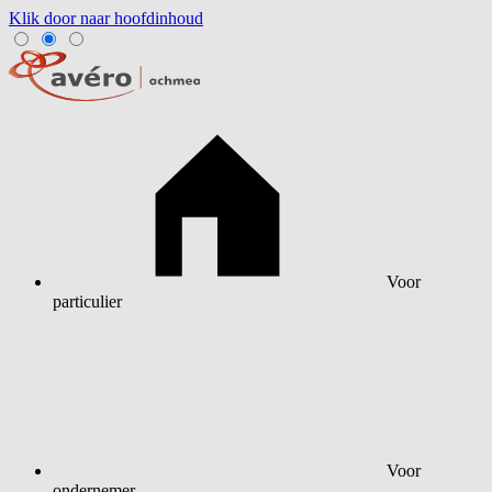
Klik door naar hoofdinhoud
Voor
particulier
Voor
ondernemer