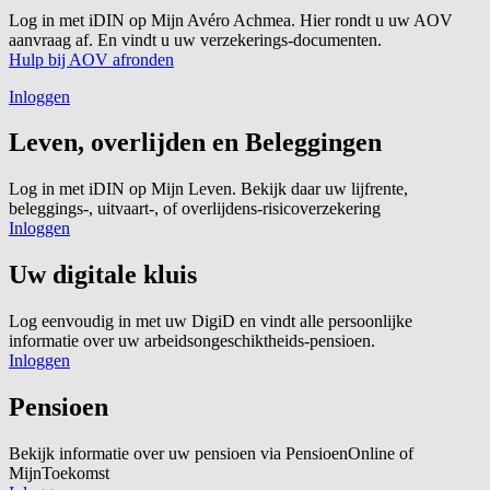
Log in met iDIN op Mijn Avéro Achmea. Hier rondt u uw AOV
aanvraag af. En vindt u uw verzekerings-documenten.
Hulp bij AOV afronden
Inloggen
Leven, overlijden en Beleggingen
Log in met iDIN op Mijn Leven. Bekijk daar uw lijfrente,
beleggings-, uitvaart-, of overlijdens-risicoverzekering
Inloggen
Uw digitale kluis
Log eenvoudig in met uw DigiD en vindt alle persoonlijke
informatie over uw arbeidsongeschiktheids-pensioen.
Inloggen
Pensioen
Bekijk informatie over uw pensioen via PensioenOnline of
MijnToekomst