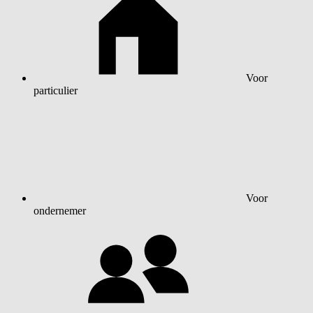
Voor
particulier
Voor
ondernemer