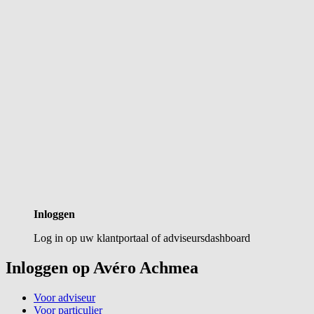
Inloggen
Log in op uw klantportaal of adviseursdashboard
Inloggen op Avéro Achmea
Voor adviseur
Voor particulier