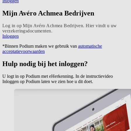
Inloggen
Mijn Avéro Achmea Bedrijven
Log in op Mijn Avéro Achmea Bedrijven. Hier vindt u uw
verzekeringsdocumenten.
Inloggen
*Binnen Podium maken we gebruik van
automatische
acceptatievoorwaarden
Hulp nodig bij het inloggen?
U logt in op Podium met eHerkenning. In de instructievideo
Inloggen op Podium laten we zien hoe u dit doet.