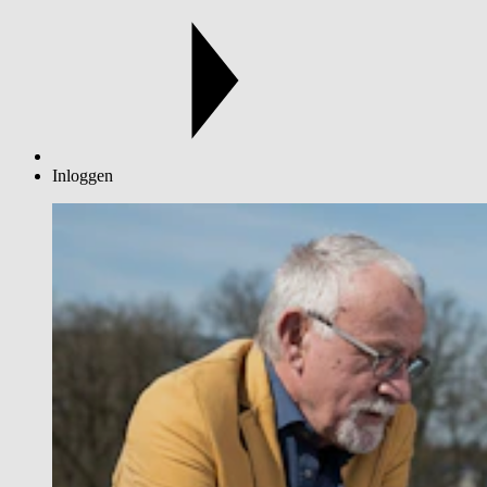
Inloggen