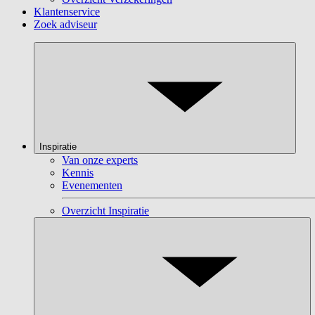
Klantenservice
Zoek adviseur
Inspiratie
Van onze experts
Kennis
Evenementen
Overzicht Inspiratie