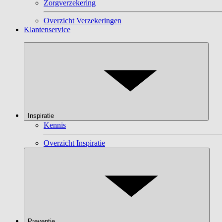
Zorgverzekering
Overzicht Verzekeringen
Klantenservice
Inspiratie
Kennis
Overzicht Inspiratie
Preventie