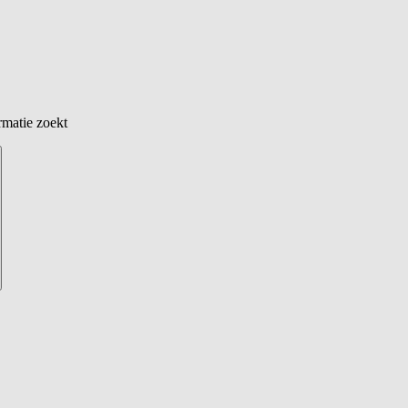
rmatie zoekt