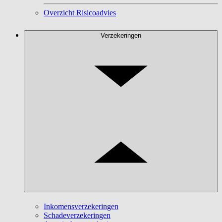
Overzicht Risicoadvies
Verzekeringen
Inkomensverzekeringen
Schadeverzekeringen