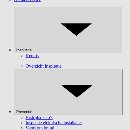
Inspiratie
Kennis
Overzicht Inspiratie
Preventie
Bedrijfsrisico's
Inspectie elektrische installaties
Voorkom brand