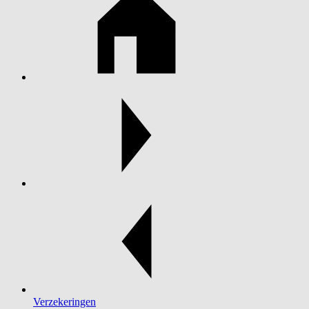
Verzekeringen