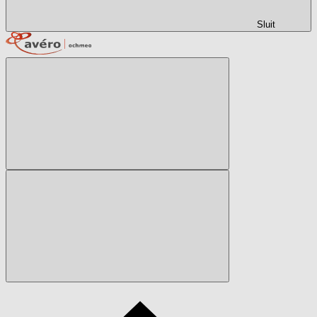
Sluit