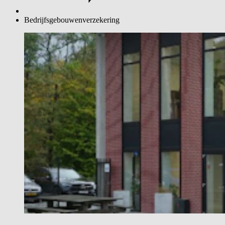
Bedrijfsgebouwenverzekering