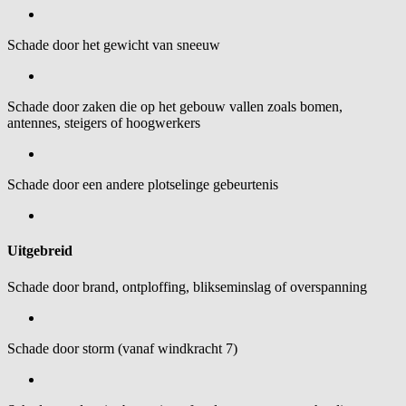
Schade door het gewicht van sneeuw
Schade door zaken die op het gebouw vallen zoals bomen,
antennes, steigers of hoogwerkers
Schade door een andere plotselinge gebeurtenis
Uitgebreid
Schade door brand, ontploffing, blikseminslag of overspanning
Schade door storm (vanaf windkracht 7)