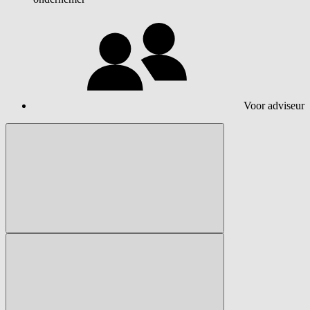
Voor adviseur