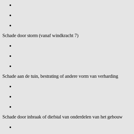
Schade door storm (vanaf windkracht 7)
Schade aan de tuin, bestrating of andere vorm van verharding
Schade door inbraak of diefstal van onderdelen van het gebouw