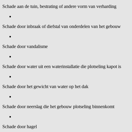
Schade aan de tuin, bestrating of andere vorm van verharding
Schade door inbraak of diefstal van onderdelen van het gebouw
Schade door vandalisme
Schade door water uit een waterinstallatie die plotseling kapot is
Schade door het gewicht van water op het dak
Schade door neerslag die het gebouw plotseling binnenkomt
Schade door hagel