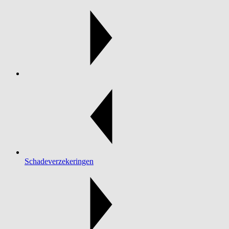
Schadeverzekeringen