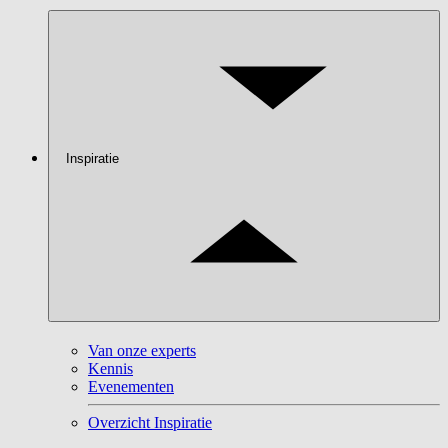
Inspiratie
Van onze experts
Kennis
Evenementen
Overzicht Inspiratie