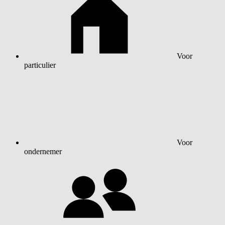
Voor
particulier
Voor
ondernemer