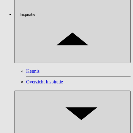
Inspiratie
Kennis
Overzicht Inspiratie