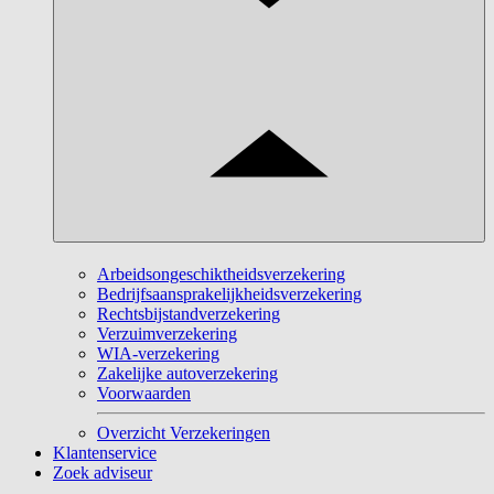
Arbeidsongeschiktheidsverzekering
Bedrijfsaansprakelijkheidsverzekering
Rechtsbijstandverzekering
Verzuimverzekering
WIA-verzekering
Zakelijke autoverzekering
Voorwaarden
Overzicht Verzekeringen
Klantenservice
Zoek adviseur