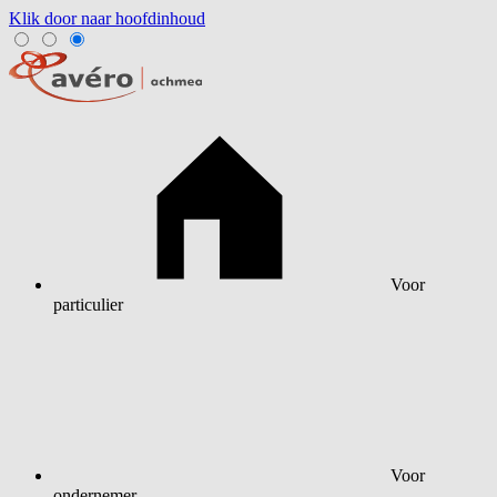
Klik door naar hoofdinhoud
Voor
particulier
Voor
ondernemer