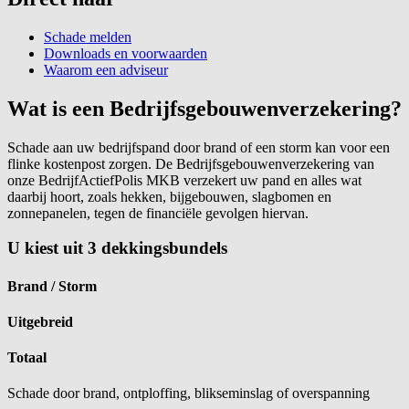
Schade melden
Downloads en voorwaarden
Waarom een adviseur
Wat is een Bedrijfsgebouwenverzekering?
Schade aan uw bedrijfspand door brand of een storm kan voor een
flinke kostenpost zorgen. De Bedrijfsgebouwenverzekering van
onze BedrijfActiefPolis MKB verzekert uw pand en alles wat
daarbij hoort, zoals hekken, bijgebouwen, slagbomen en
zonnepanelen, tegen de financiële gevolgen hiervan.
U kiest uit 3 dekkingsbundels
Brand / Storm
Uitgebreid
Totaal
Schade door brand, ontploffing, blikseminslag of overspanning