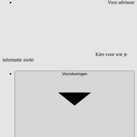
Voor adviseur
Kies voor wie je
informatie zoekt
Verzekeringen