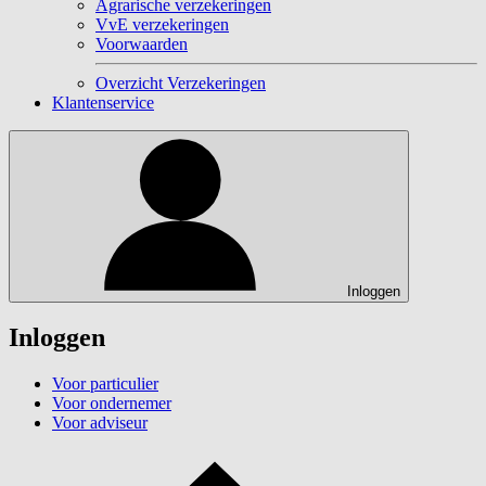
Agrarische verzekeringen
VvE verzekeringen
Voorwaarden
Overzicht Verzekeringen
Klantenservice
Inloggen
Inloggen
Voor particulier
Voor ondernemer
Voor adviseur