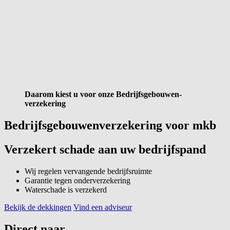
Daarom kiest u voor onze Bedrijfs­gebouwen­
verzekering
Bedrijfsgebouwenverzekering voor mkb
Verzekert schade aan uw bedrijfspand
Wij regelen vervangende bedrijfsruimte
Garantie tegen onderverzekering
Waterschade is verzekerd
Bekijk de dekkingen
Vind een adviseur
Direct naar