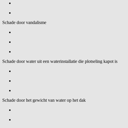
Schade door vandalisme
Schade door water uit een waterinstallatie die plotseling kapot is
Schade door het gewicht van water op het dak