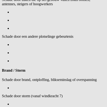
antennes, steigers of hoogwerkers
Schade door een andere plotselinge gebeurtenis
Brand / Storm
Schade door brand, ontploffing, blikseminslag of overspanning
Schade door storm (vanaf windkracht 7)