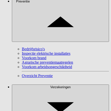
Preventie
Bedrijfsrisico's
Inspectie elektrische installaties
Voorkom brand
Agrarische preventiemaatregelen
Voorkom arbeidsongeschiktheid
Overzicht Preventie
Verzekeringen