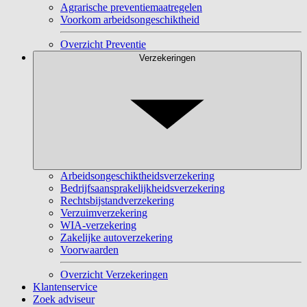
Agrarische preventiemaatregelen
Voorkom arbeidsongeschiktheid
Overzicht Preventie
Verzekeringen
Arbeidsongeschiktheidsverzekering
Bedrijfsaansprakelijkheidsverzekering
Rechtsbijstandverzekering
Verzuimverzekering
WIA-verzekering
Zakelijke autoverzekering
Voorwaarden
Overzicht Verzekeringen
Klantenservice
Zoek adviseur