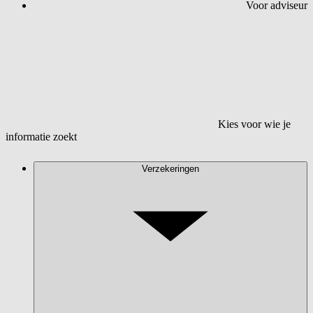
Voor adviseur
Kies voor wie je
informatie zoekt
Verzekeringen