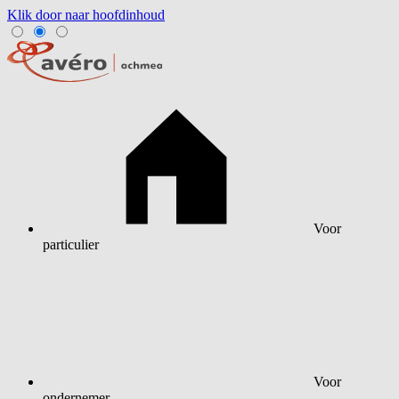
Klik door naar hoofdinhoud
Voor
particulier
Voor
ondernemer