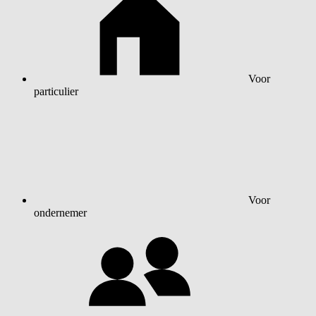
Voor
particulier
Voor
ondernemer