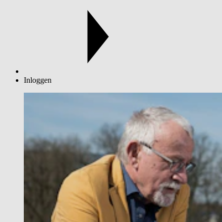
Inloggen