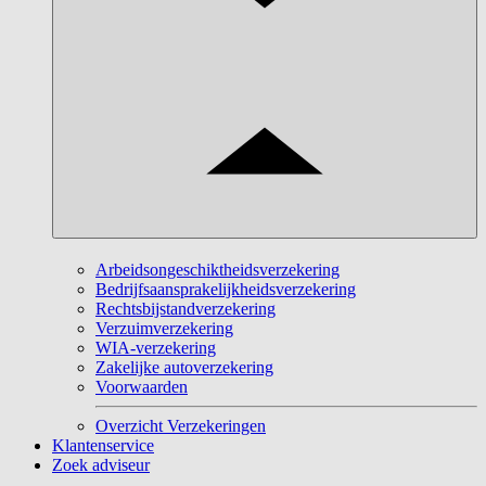
Arbeidsongeschiktheidsverzekering
Bedrijfsaansprakelijkheidsverzekering
Rechtsbijstandverzekering
Verzuimverzekering
WIA-verzekering
Zakelijke autoverzekering
Voorwaarden
Overzicht Verzekeringen
Klantenservice
Zoek adviseur