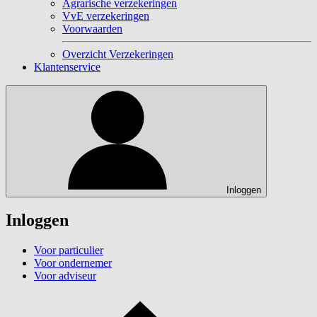
Agrarische verzekeringen
VvE verzekeringen
Voorwaarden
Overzicht Verzekeringen
Klantenservice
Inloggen
Inloggen
Voor particulier
Voor ondernemer
Voor adviseur