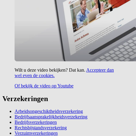
Wilt u deze video bekijken? Dat kan.
Accepteer dan
wel even de cookies.
Of bekijk de video op Youtube
Verzekeringen
Arbeidsongeschiktheidsverzekering
Bedrijfsaansprakelijkheidsverzekering
Bedrijfsverzekeringen
Rechtsbijstandsverzekering
Verzuimverzekeringen