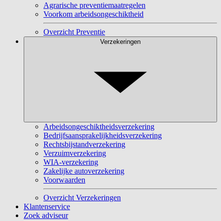
Agrarische preventiemaatregelen
Voorkom arbeidsongeschiktheid
Overzicht Preventie
Verzekeringen
Arbeidsongeschiktheidsverzekering
Bedrijfsaansprakelijkheidsverzekering
Rechtsbijstandverzekering
Verzuimverzekering
WIA-verzekering
Zakelijke autoverzekering
Voorwaarden
Overzicht Verzekeringen
Klantenservice
Zoek adviseur