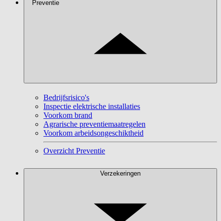
Preventie
Bedrijfsrisico's
Inspectie elektrische installaties
Voorkom brand
Agrarische preventiemaatregelen
Voorkom arbeidsongeschiktheid
Overzicht Preventie
Verzekeringen