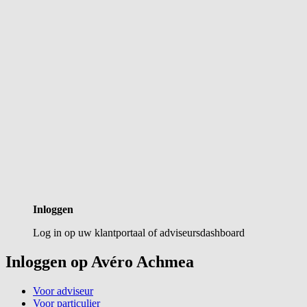
Inloggen
Log in op uw klantportaal of adviseursdashboard
Inloggen op Avéro Achmea
Voor adviseur
Voor particulier