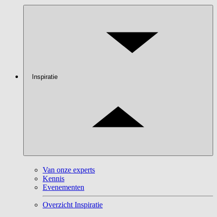
Inspiratie
Van onze experts
Kennis
Evenementen
Overzicht Inspiratie