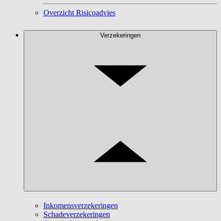
Overzicht Risicoadvies
Verzekeringen
Inkomensverzekeringen
Schadeverzekeringen