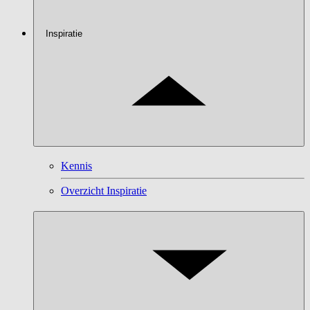
Inspiratie
Kennis
Overzicht Inspiratie