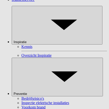
Inspiratie
Kennis
Overzicht Inspiratie
Preventie
Bedrijfsrisico's
Inspectie elektrische installaties
Voorkom brand