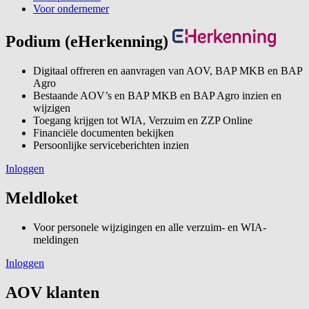
Voor ondernemer
Podium (eHerkenning)
Digitaal offreren en aanvragen van AOV, BAP MKB en BAP
Agro
Bestaande AOV’s en BAP MKB en BAP Agro inzien en
wijzigen
Toegang krijgen tot WIA, Verzuim en ZZP Online
Financiële documenten bekijken
Persoonlijke serviceberichten inzien
Inloggen
Meldloket
Voor personele wijzigingen en alle verzuim- en WIA-
meldingen
Inloggen
AOV klanten