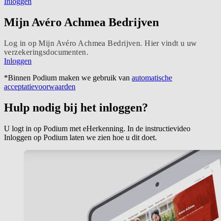
Inloggen
Mijn Avéro Achmea Bedrijven
Log in op Mijn Avéro Achmea Bedrijven. Hier vindt u uw
verzekeringsdocumenten.
Inloggen
*Binnen Podium maken we gebruik van
automatische
acceptatievoorwaarden
Hulp nodig bij het inloggen?
U logt in op Podium met eHerkenning. In de instructievideo
Inloggen op Podium laten we zien hoe u dit doet.