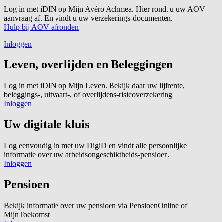
Log in met iDIN op Mijn Avéro Achmea. Hier rondt u uw AOV
aanvraag af. En vindt u uw verzekerings-documenten.
Hulp bij AOV afronden
Inloggen
Leven, overlijden en Beleggingen
Log in met iDIN op Mijn Leven. Bekijk daar uw lijfrente,
beleggings-, uitvaart-, of overlijdens-risicoverzekering
Inloggen
Uw digitale kluis
Log eenvoudig in met uw DigiD en vindt alle persoonlijke
informatie over uw arbeidsongeschiktheids-pensioen.
Inloggen
Pensioen
Bekijk informatie over uw pensioen via PensioenOnline of
MijnToekomst