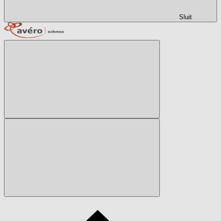
Sluit