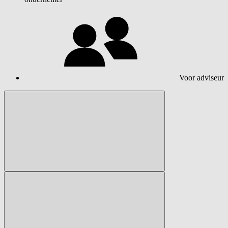
Voor adviseur