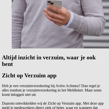
Altijd inzicht in verzuim, waar je ook
bent
Zicht op Verzuim app
Heb je een verzuimverzekering bij Avéro Achmea? Dan regel je
alles rondom je verzuimverzekering in het Meldloket. Maar soms
komt inloggen niet uit.
Daarom ontwikkelden wij de Zicht op Verzuim app. Met deze app
meld je medewerkers direct ziek of beter, waar en wanneer dat