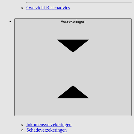
Overzicht Risicoadvies
Verzekeringen
Inkomensverzekeringen
Schadeverzekeringen