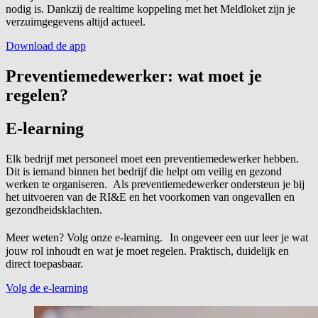
nodig is. Dankzij de realtime koppeling met het Meldloket zijn je
verzuimgegevens altijd actueel.
Download de app
Preventiemedewerker: wat moet je
regelen?
E-learning
Elk bedrijf met personeel moet een preventiemedewerker hebben.
Dit is iemand binnen het bedrijf die helpt om veilig en gezond
werken te organiseren. Als preventiemedewerker ondersteun je bij
het uitvoeren van de RI&E en het voorkomen van ongevallen en
gezondheidsklachten.
Meer weten? Volg onze e-learning. In ongeveer een uur leer je wat
jouw rol inhoudt en wat je moet regelen. Praktisch, duidelijk en
direct toepasbaar.
Volg de e-learning