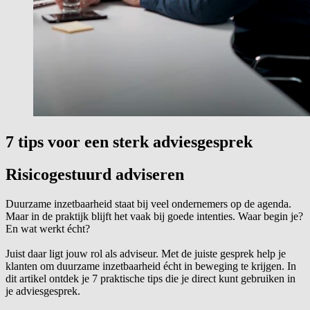
7 tips voor een sterk adviesgesprek
Risicogestuurd adviseren
Duurzame inzetbaarheid staat bij veel ondernemers op de agenda.
Maar in de praktijk blijft het vaak bij goede intenties. Waar begin je?
En wat werkt écht?
Juist daar ligt jouw rol als adviseur. Met de juiste gesprek help je
klanten om duurzame inzetbaarheid écht in beweging te krijgen. In
dit artikel ontdek je 7 praktische tips die je direct kunt gebruiken in
je adviesgesprek.