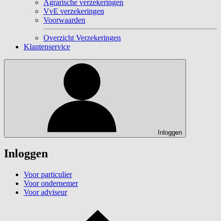
Agrarische verzekeringen
VvE verzekeringen
Voorwaarden
Overzicht Verzekeringen
Klantenservice
Inloggen
Inloggen
Voor particulier
Voor ondernemer
Voor adviseur