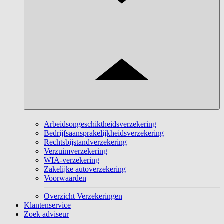
Arbeidsongeschiktheidsverzekering
Bedrijfsaansprakelijkheidsverzekering
Rechtsbijstandverzekering
Verzuimverzekering
WIA-verzekering
Zakelijke autoverzekering
Voorwaarden
Overzicht Verzekeringen
Klantenservice
Zoek adviseur