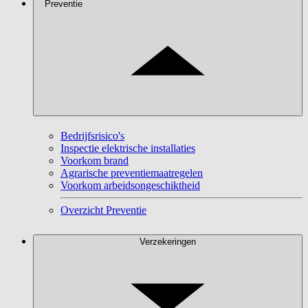
Preventie
Bedrijfsrisico's
Inspectie elektrische installaties
Voorkom brand
Agrarische preventiemaatregelen
Voorkom arbeidsongeschiktheid
Overzicht Preventie
Verzekeringen