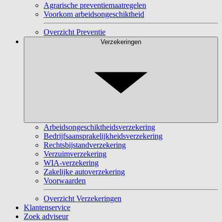
Agrarische preventiemaatregelen
Voorkom arbeidsongeschiktheid
Overzicht Preventie
Verzekeringen
Arbeidsongeschiktheidsverzekering
Bedrijfsaansprakelijkheidsverzekering
Rechtsbijstandverzekering
Verzuimverzekering
WIA-verzekering
Zakelijke autoverzekering
Voorwaarden
Overzicht Verzekeringen
Klantenservice
Zoek adviseur