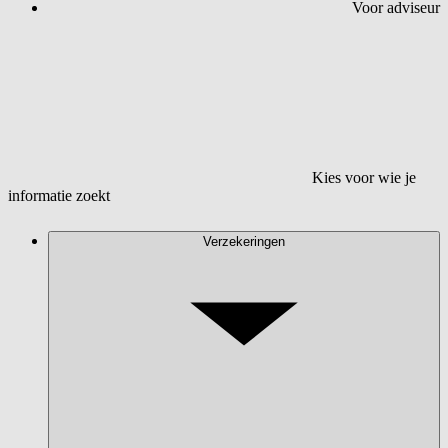
Voor adviseur
Kies voor wie je
informatie zoekt
Verzekeringen