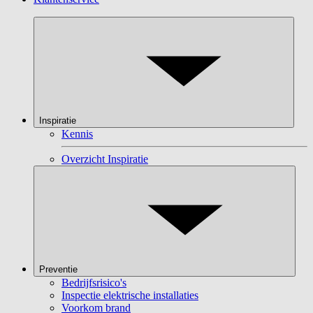
Inspiratie
Kennis
Overzicht Inspiratie
Preventie
Bedrijfsrisico's
Inspectie elektrische installaties
Voorkom brand