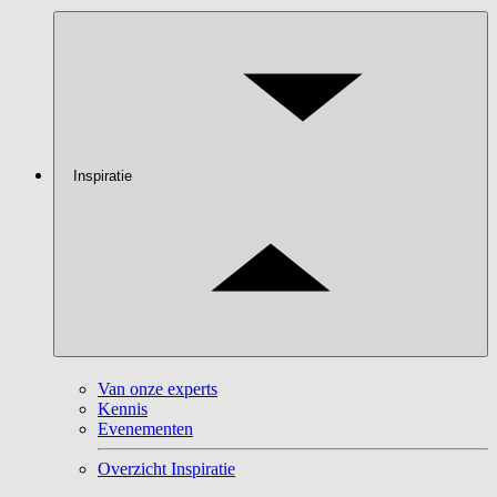
Inspiratie
Van onze experts
Kennis
Evenementen
Overzicht Inspiratie