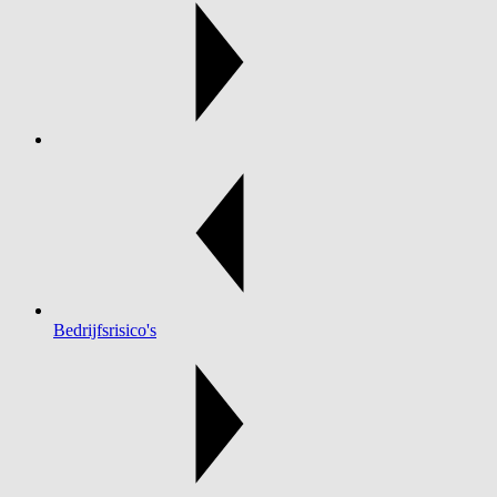
Bedrijfsrisico's