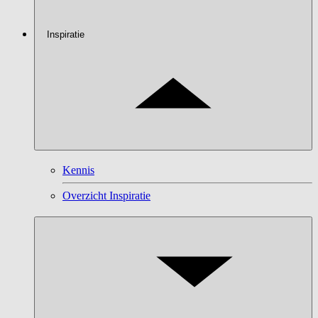
Inspiratie
Kennis
Overzicht Inspiratie