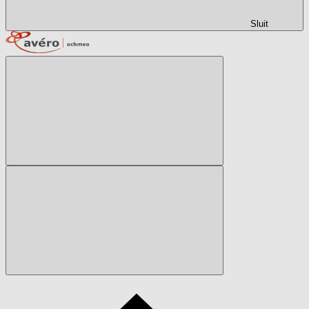
Sluit