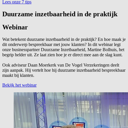
Lees onze 7 tips
Duurzame inzetbaarheid in de praktijk
Webinar
Wat betekent duurzame inzetbaarheid in de praktijk? En hoe maak je
dit onderwerp bespreekbaar met jouw klanten? In dit webinar legt
onze businesspartner Duurzame Inzetbaarheid, Martine Bolhuis, het
begrip helder uit. Ze laat zien hoe je er direct mee aan de slag kunt.
Ook adviseur Daan Moerkerk van De Vogel Verzekeringen deelt
zijn aanpak. Hij vertelt hoe hij duurzame inzetbaarheid bespreekbaar
maakt bij klanten.
Bekijk het webinar