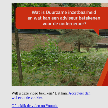
Wilt u deze video bekijken? Dat kan.
Accepteer dan
wel even de cookies.
Of bekijk de video op Youtube