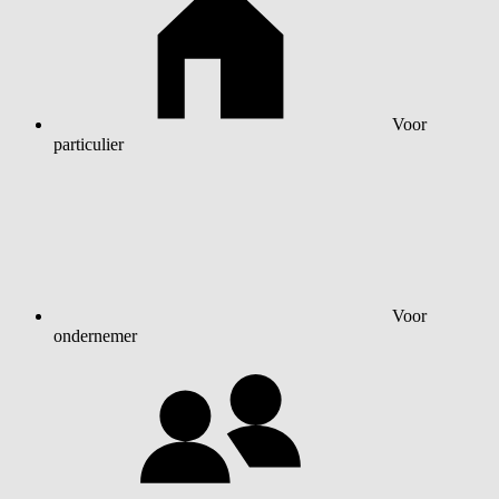
Voor
particulier
Voor
ondernemer