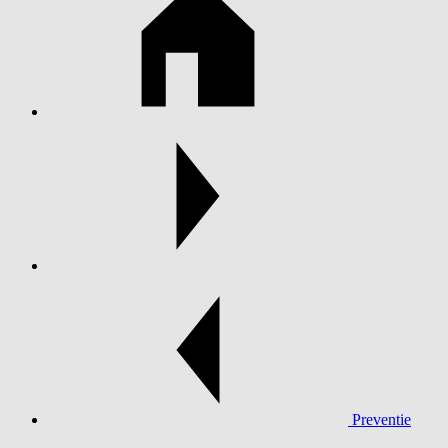
Preventie