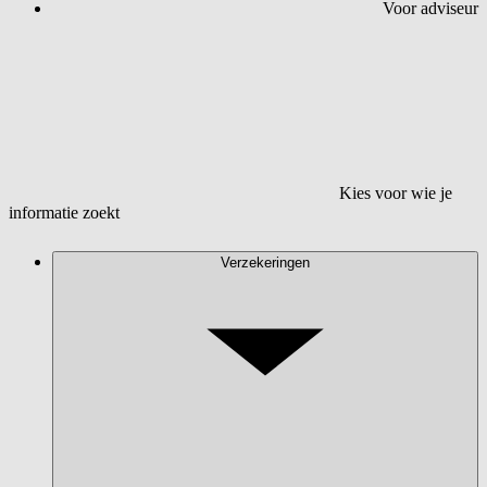
Voor adviseur
Kies voor wie je
informatie zoekt
Verzekeringen