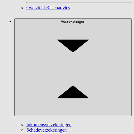
Overzicht Risicoadvies
Verzekeringen
Inkomensverzekeringen
Schadeverzekeringen