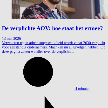
De verplichte AOV: hoe staat het ermee?
13 mei 2026
Verzekeren tegen arbeidsongeschiktheid wordt vanaf 2030 verplicht
voor zelfstandig ondernemers. Maar kan nu al gevolgen hebben. Op
deze pagina zetten we alles over de verplichte...
4 minuten