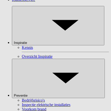
Inspiratie
Kennis
Overzicht Inspiratie
Preventie
Bedrijfsrisico's
Inspectie elektrische installaties
Voorkom brand