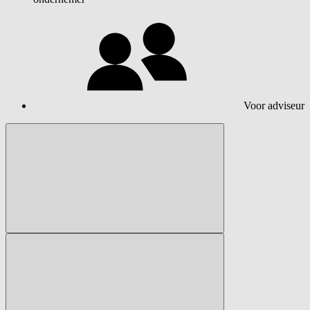
Voor adviseur