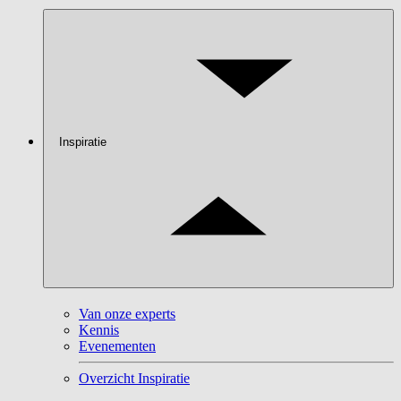
Inspiratie
Van onze experts
Kennis
Evenementen
Overzicht Inspiratie