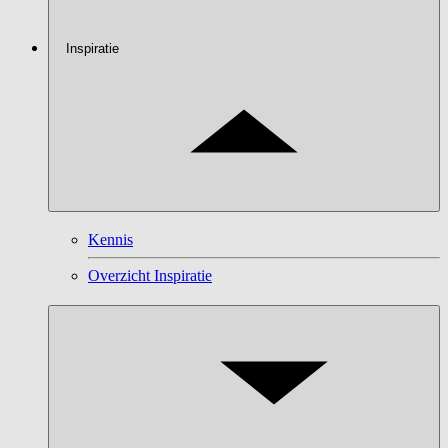
Inspiratie
Kennis
Overzicht Inspiratie