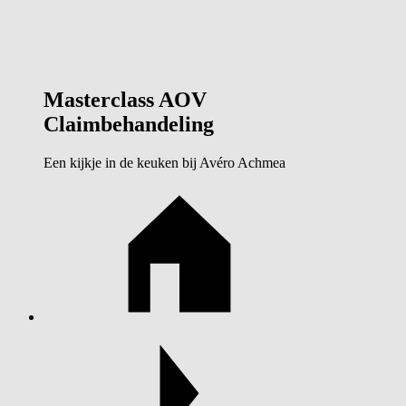
Masterclass AOV
Claimbehandeling
Een kijkje in de keuken bij Avéro Achmea