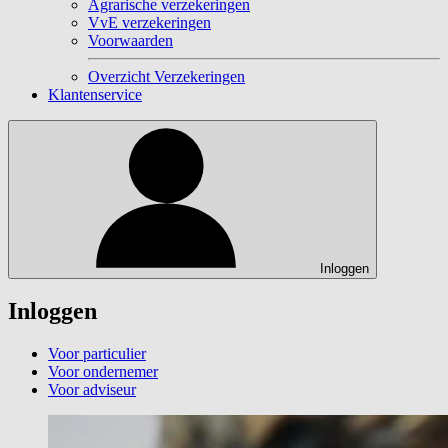
Agrarische verzekeringen
VvE verzekeringen
Voorwaarden
Overzicht Verzekeringen
Klantenservice
Inloggen
Inloggen
Voor particulier
Voor ondernemer
Voor adviseur