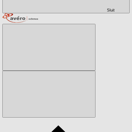
Sluit