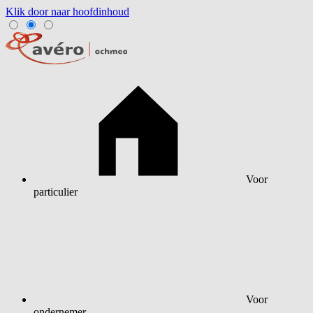
Klik door naar hoofdinhoud
Voor
particulier
Voor
ondernemer