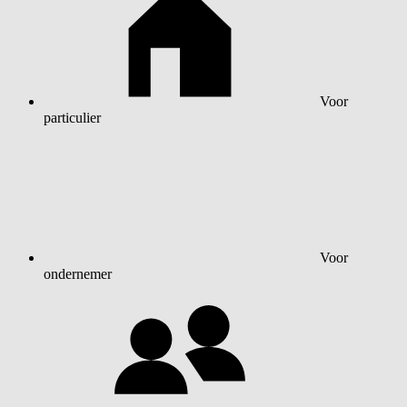
Voor
particulier
Voor
ondernemer