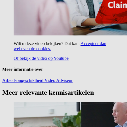
Wilt u deze video bekijken? Dat kan.
Accepteer dan
wel even de cookies.
Of bekijk de video op Youtube
Meer informatie over
Arbeidsongeschiktheid
Video
Adviseur
Meer relevante kennisartikelen