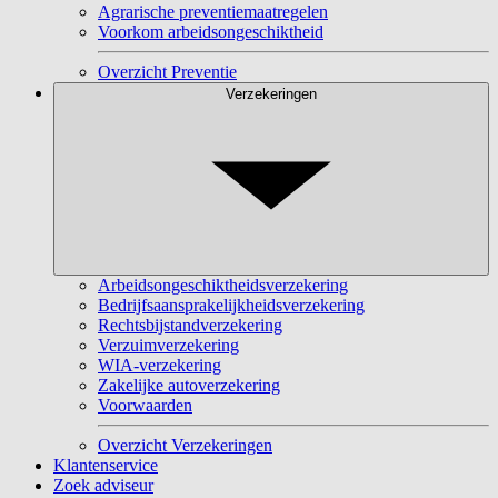
Agrarische preventiemaatregelen
Voorkom arbeidsongeschiktheid
Overzicht Preventie
Verzekeringen
Arbeidsongeschiktheidsverzekering
Bedrijfsaansprakelijkheidsverzekering
Rechtsbijstandverzekering
Verzuimverzekering
WIA-verzekering
Zakelijke autoverzekering
Voorwaarden
Overzicht Verzekeringen
Klantenservice
Zoek adviseur