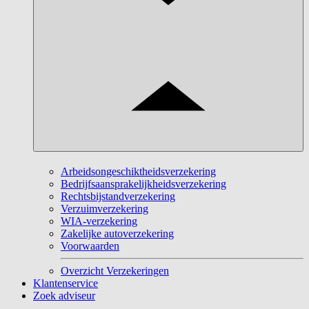
Arbeidsongeschiktheidsverzekering
Bedrijfsaansprakelijkheidsverzekering
Rechtsbijstandverzekering
Verzuimverzekering
WIA-verzekering
Zakelijke autoverzekering
Voorwaarden
Overzicht Verzekeringen
Klantenservice
Zoek adviseur