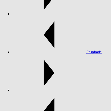
Inspiratie