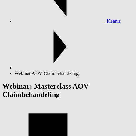
Kennis
Webinar AOV Claimbehandeling
Webinar: Masterclass AOV
Claimbehandeling