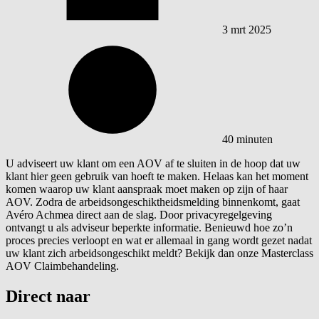
3 mrt 2025
40 minuten
U adviseert uw klant om een AOV af te sluiten in de hoop dat uw
klant hier geen gebruik van hoeft te maken. Helaas kan het moment
komen waarop uw klant aanspraak moet maken op zijn of haar
AOV. Zodra de arbeidsongeschiktheidsmelding binnenkomt, gaat
Avéro Achmea direct aan de slag. Door privacyregelgeving
ontvangt u als adviseur beperkte informatie. Benieuwd hoe zo’n
proces precies verloopt en wat er allemaal in gang wordt gezet nadat
uw klant zich arbeidsongeschikt meldt? Bekijk dan onze Masterclass
AOV Claimbehandeling.
Direct naar