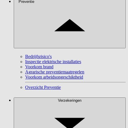
Preventie
Bedrijfsrisico's
Inspectie elektrische installaties
Voorkom brand
Agrarische preventiemaatregelen
Voorkom arbeidsongeschiktheid
Overzicht Preventie
Verzekeringen