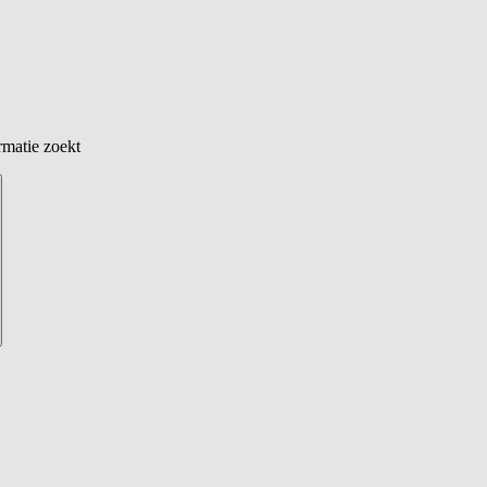
rmatie zoekt