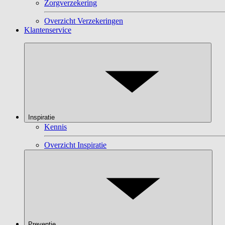
Zorgverzekering
Overzicht Verzekeringen
Klantenservice
Inspiratie
Kennis
Overzicht Inspiratie
Preventie