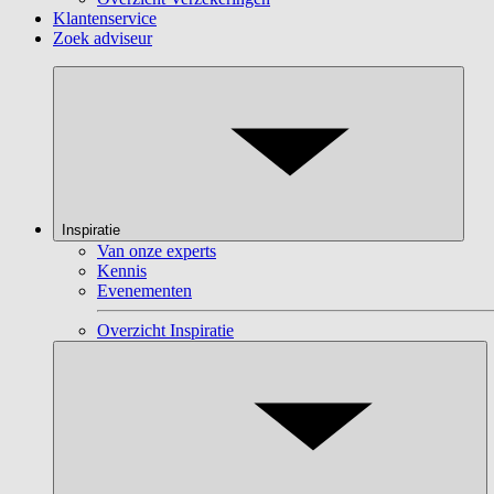
Klantenservice
Zoek adviseur
Inspiratie
Van onze experts
Kennis
Evenementen
Overzicht Inspiratie