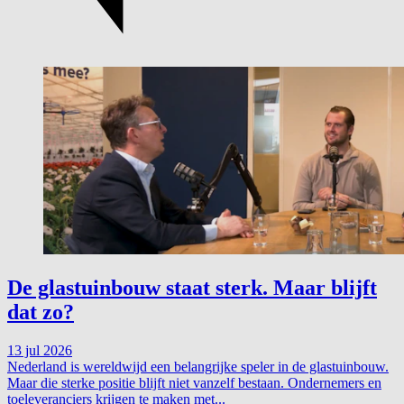
De glastuinbouw staat sterk. Maar blijft
dat zo?
13 jul 2026
Nederland is wereldwijd een belangrijke speler in de glastuinbouw.
Maar die sterke positie blijft niet vanzelf bestaan. Ondernemers en
toeleveranciers krijgen te maken met...