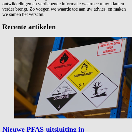
ontwikkelingen en verdiepende informatie waarmee u uw klanten
verder brengt. Zo voegen we waarde toe aan uw advies, en maken
we samen het verschil.
Recente artikelen
Nieuwe PFAS-uitsluiting in