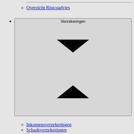
Overzicht Risicoadvies
Verzekeringen
Inkomensverzekeringen
Schadeverzekeringen