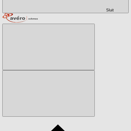
Sluit