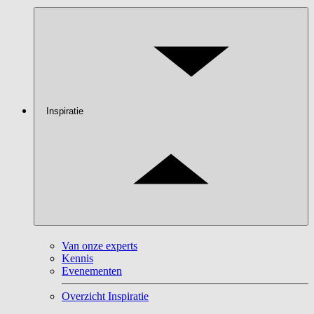
Inspiratie
Van onze experts
Kennis
Evenementen
Overzicht Inspiratie