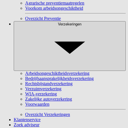
Agrarische preventiemaatregelen
Voorkom arbeidsongeschiktheid
Overzicht Preventie
Verzekeringen
Arbeidsongeschiktheidsverzekering
Bedrijfsaansprakelijkheidsverzekering
Rechtsbijstandverzekering
Verzuimverzekering
WIA-verzekering
Zakelijke autoverzekering
Voorwaarden
Overzicht Verzekeringen
Klantenservice
Zoek adviseur