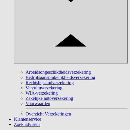
Arbeidsongeschiktheidsverzekering
Bedrijfsaansprakelijkheidsverzekering
Rechtsbijstandverzekering
Verzuimverzekering
WIA-verzekering
Zakelijke autoverzekering
Voorwaarden
Overzicht Verzekeringen
Klantenservice
Zoek adviseur