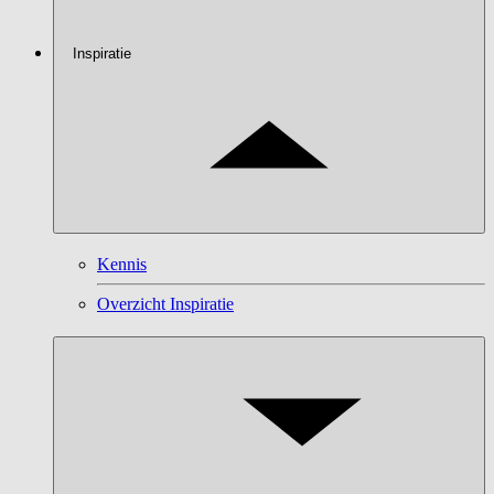
Inspiratie
Kennis
Overzicht Inspiratie