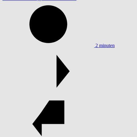
2 minuten