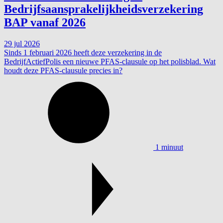
Bedrijfsaansprakelijkheidsverzekering
BAP vanaf 2026
29 jul 2026
Sinds 1 februari 2026 heeft deze verzekering in de
BedrijfActiefPolis een nieuwe PFAS-clausule op het polisblad. Wat
houdt deze PFAS-clausule precies in?
1 minuut