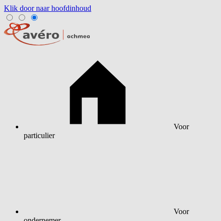
Klik door naar hoofdinhoud
Voor
particulier
Voor
ondernemer