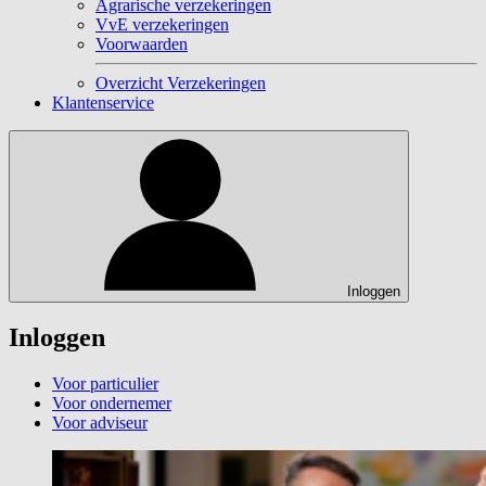
Agrarische verzekeringen
VvE verzekeringen
Voorwaarden
Overzicht Verzekeringen
Klantenservice
Inloggen
Inloggen
Voor particulier
Voor ondernemer
Voor adviseur