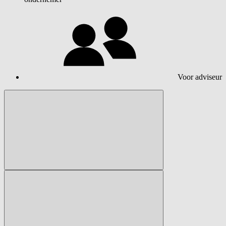
Voor adviseur