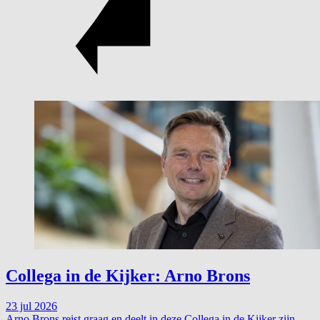
Collega in de Kijker: Arno Brons
23 jul 2026
Arno Brons reist graag en deelt in deze Collega in de Kijker zijn