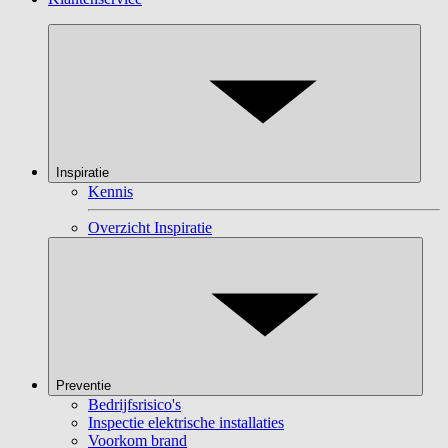
Inspiratie
Kennis
Overzicht Inspiratie
Preventie
Bedrijfsrisico's
Inspectie elektrische installaties
Voorkom brand