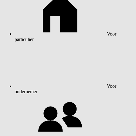
Voor
particulier
Voor
ondernemer