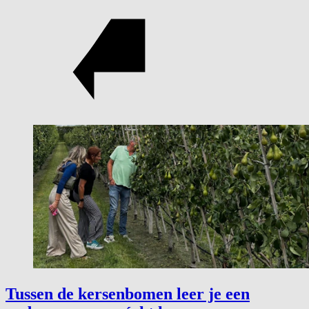
Tussen de kersenbomen leer je een