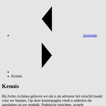
Inspiratie
Kennis
Kennis
Bij Avéro Achmea geloven we dat u als adviseur het verschil maakt
voor uw klanten. Op deze kennispagina vindt u artikelen die
aansluiten op uw praktijk. Praktische inzichten, actuele