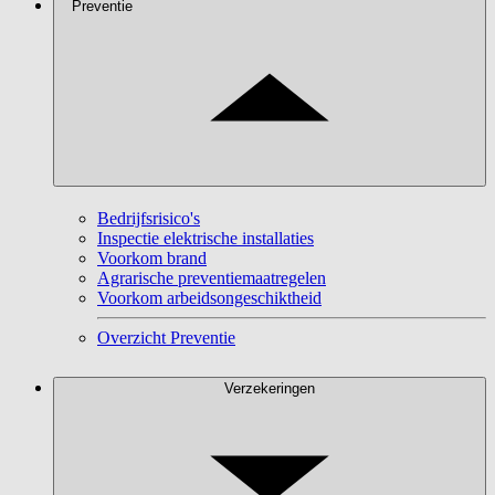
Preventie
Bedrijfsrisico's
Inspectie elektrische installaties
Voorkom brand
Agrarische preventiemaatregelen
Voorkom arbeidsongeschiktheid
Overzicht Preventie
Verzekeringen