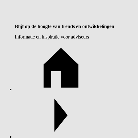
Blijf op de hoogte van trends en ontwikkelingen
Informatie en inspiratie voor adviseurs