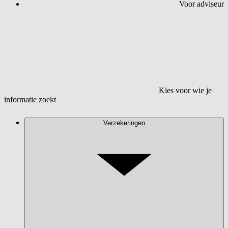
Voor adviseur
Kies voor wie je
informatie zoekt
Verzekeringen