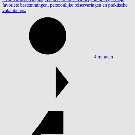
favoriete bestemmingen, persoonlijke reiservaringen en praktische
vakantietips.
4 minuten