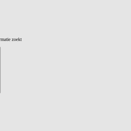
rmatie zoekt