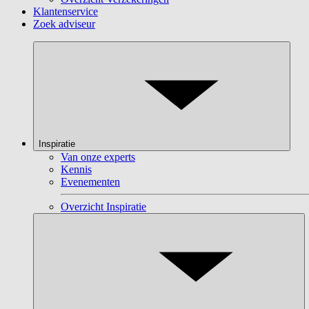
Klantenservice
Zoek adviseur
Inspiratie
Van onze experts
Kennis
Evenementen
Overzicht Inspiratie