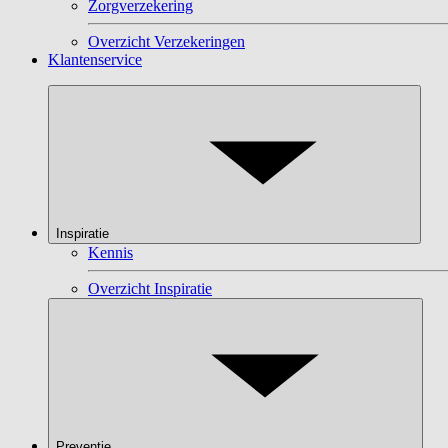
Zorgverzekering
Overzicht Verzekeringen
Klantenservice
Inspiratie
Kennis
Overzicht Inspiratie
Preventie