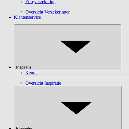
Zorgverzekering
Overzicht Verzekeringen
Klantenservice
Inspiratie
Kennis
Overzicht Inspiratie
Preventie