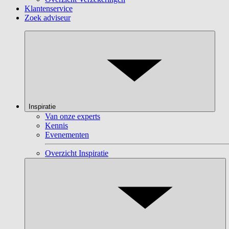
Klantenservice
Zoek adviseur
Inspiratie
Van onze experts
Kennis
Evenementen
Overzicht Inspiratie