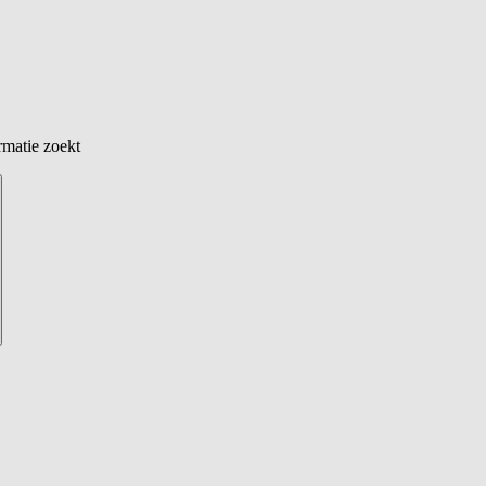
rmatie zoekt