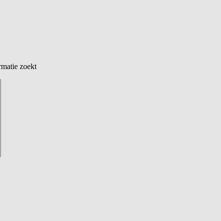
rmatie zoekt