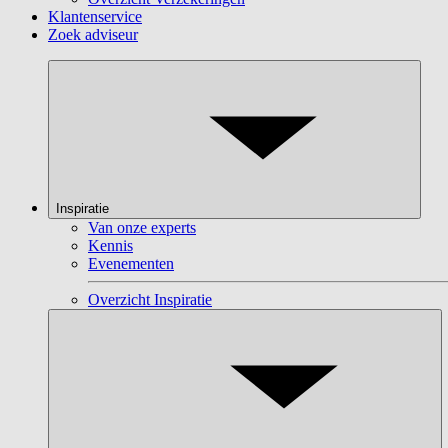
Klantenservice
Zoek adviseur
Inspiratie
Van onze experts
Kennis
Evenementen
Overzicht Inspiratie