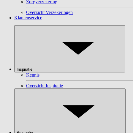
Zorgverzekering
Overzicht Verzekeringen
Klantenservice
Inspiratie
Kennis
Overzicht Inspiratie
Preventie