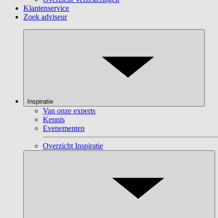
Klantenservice
Zoek adviseur
Inspiratie
Van onze experts
Kennis
Evenementen
Overzicht Inspiratie