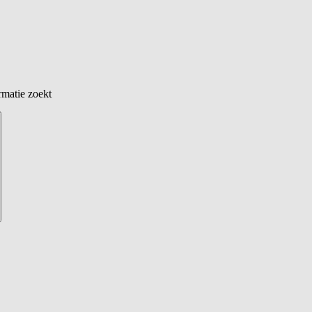
rmatie zoekt