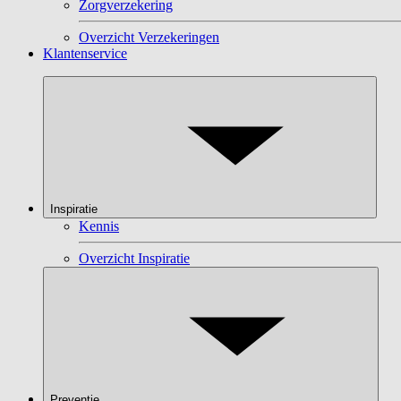
Zorgverzekering
Overzicht Verzekeringen
Klantenservice
Inspiratie
Kennis
Overzicht Inspiratie
Preventie