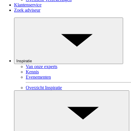
Klantenservice
Zoek adviseur
Inspiratie
Van onze experts
Kennis
Evenementen
Overzicht Inspiratie