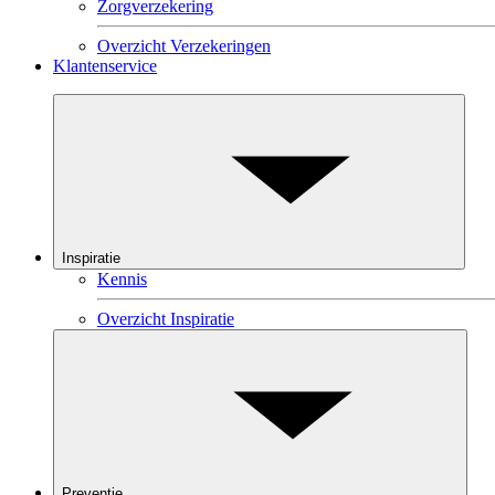
Zorgverzekering
Overzicht Verzekeringen
Klantenservice
Inspiratie
Kennis
Overzicht Inspiratie
Preventie