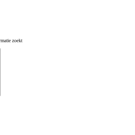
rmatie zoekt