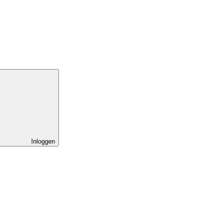
Inloggen