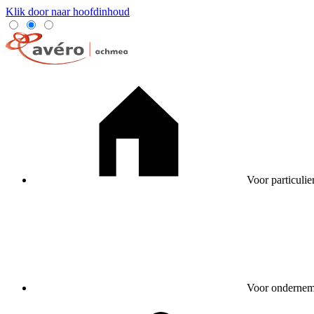
Klik door naar hoofdinhoud
Voor particulie
Voor ondernem