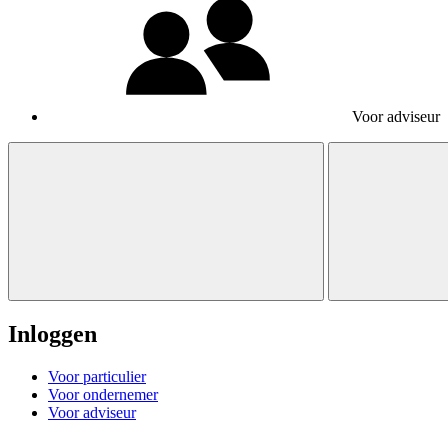
Voor adviseur
Inloggen
Voor particulier
Voor ondernemer
Voor adviseur