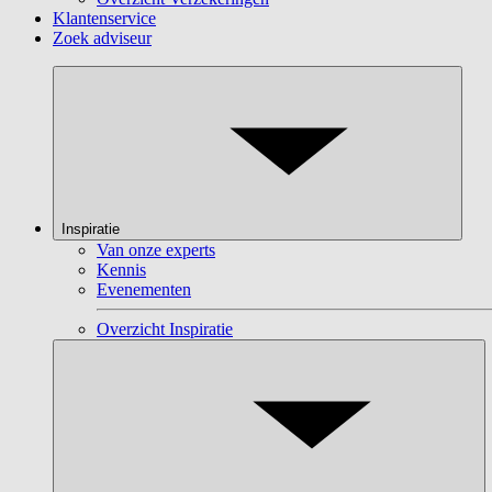
Klantenservice
Zoek adviseur
Inspiratie
Van onze experts
Kennis
Evenementen
Overzicht Inspiratie