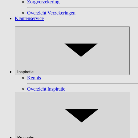
Zorgverzekering
Overzicht Verzekeringen
Klantenservice
Inspiratie
Kennis
Overzicht Inspiratie
Preventie