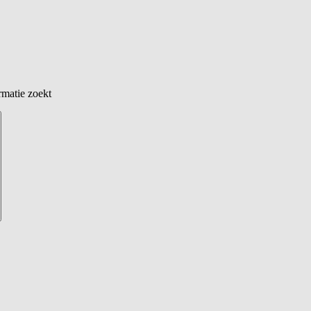
rmatie zoekt