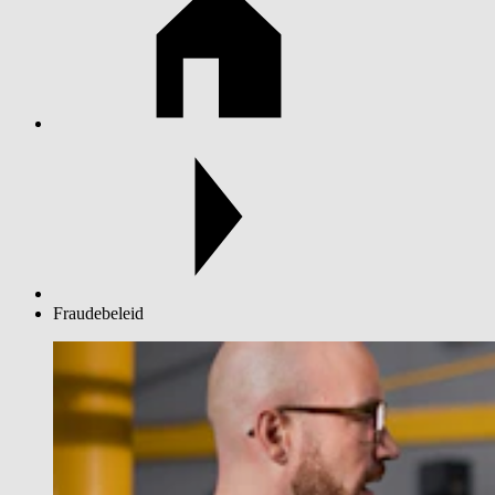
Fraudebeleid