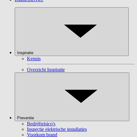
Inspiratie
Kennis
Overzicht Inspiratie
Preventie
Bedrijfsrisico's
Inspectie elektrische installaties
Voorkom brand