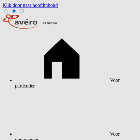
Klik door naar hoofdinhoud
Voor
particulier
Voor
ondernemer