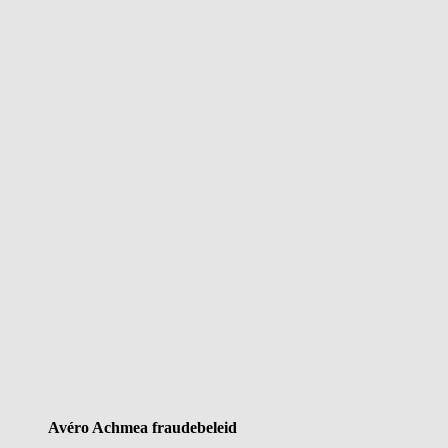
Avéro Achmea fraudebeleid