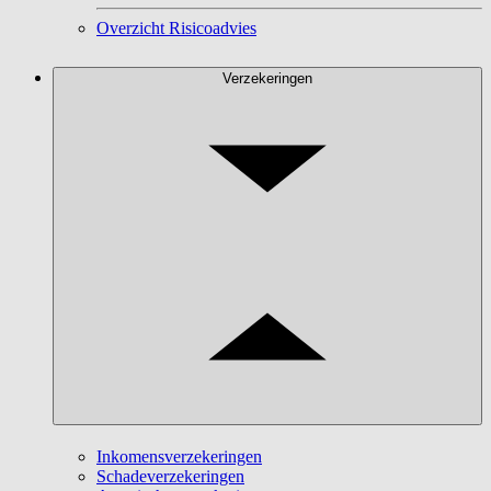
Overzicht Risicoadvies
Verzekeringen
Inkomensverzekeringen
Schadeverzekeringen