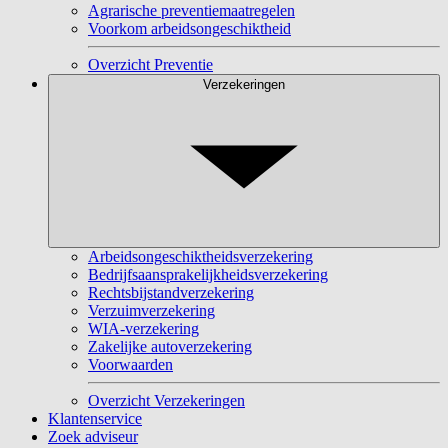
Agrarische preventiemaatregelen
Voorkom arbeidsongeschiktheid
Overzicht Preventie
Verzekeringen
Arbeidsongeschiktheidsverzekering
Bedrijfsaansprakelijkheidsverzekering
Rechtsbijstandverzekering
Verzuimverzekering
WIA-verzekering
Zakelijke autoverzekering
Voorwaarden
Overzicht Verzekeringen
Klantenservice
Zoek adviseur