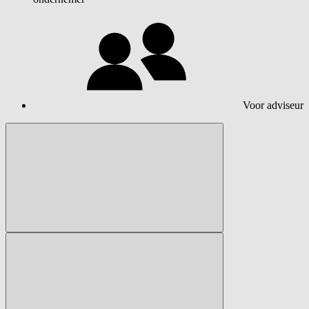
Voor adviseur