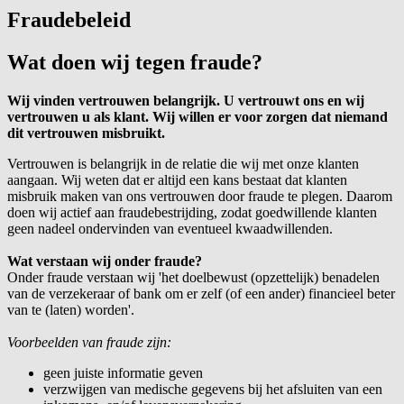
Fraudebeleid
Wat doen wij tegen fraude?
Wij vinden vertrouwen belangrijk. U vertrouwt ons en wij
vertrouwen u als klant. Wij willen er voor zorgen dat niemand
dit vertrouwen misbruikt.
Vertrouwen is belangrijk in de relatie die wij met onze klanten
aangaan. Wij weten dat er altijd een kans bestaat dat klanten
misbruik maken van ons vertrouwen door fraude te plegen. Daarom
doen wij actief aan fraudebestrijding, zodat goedwillende klanten
geen nadeel ondervinden van eventueel kwaadwillenden.
Wat verstaan wij onder fraude?
Onder fraude verstaan wij 'het doelbewust (opzettelijk) benadelen
van de verzekeraar of bank om er zelf (of een ander) financieel beter
van te (laten) worden'.
Voorbeelden van fraude zijn:
geen juiste informatie geven
verzwijgen van medische gegevens bij het afsluiten van een