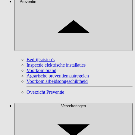
Preventie
Bedrijfsrisico's
Inspectie elektrische installaties
Voorkom brand
Agrarische preventiemaatregelen
Voorkom arbeidsongeschiktheid
Overzicht Preventie
Verzekeringen