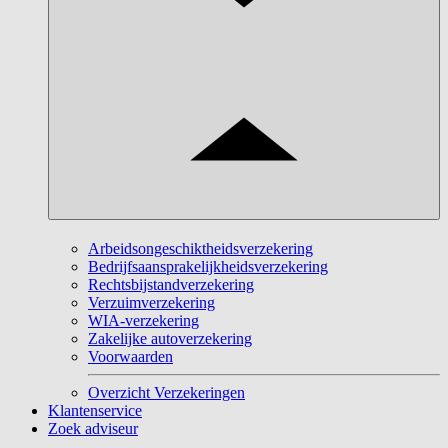
Arbeidsongeschiktheidsverzekering
Bedrijfsaansprakelijkheidsverzekering
Rechtsbijstandverzekering
Verzuimverzekering
WIA-verzekering
Zakelijke autoverzekering
Voorwaarden
Overzicht Verzekeringen
Klantenservice
Zoek adviseur