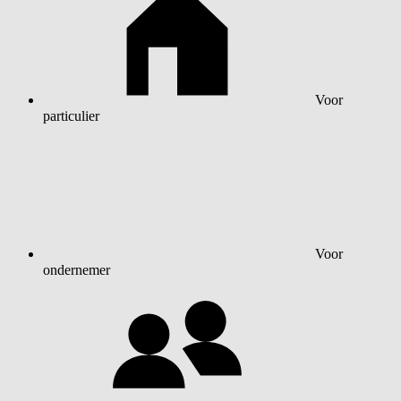
Voor
particulier
Voor
ondernemer