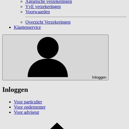
Agrarische verzekeringen
VvE verzekeringen
Voorwaarden
Overzicht Verzekeringen
Klantenservice
Inloggen
Inloggen
Voor particulier
Voor ondernemer
Voor adviseur