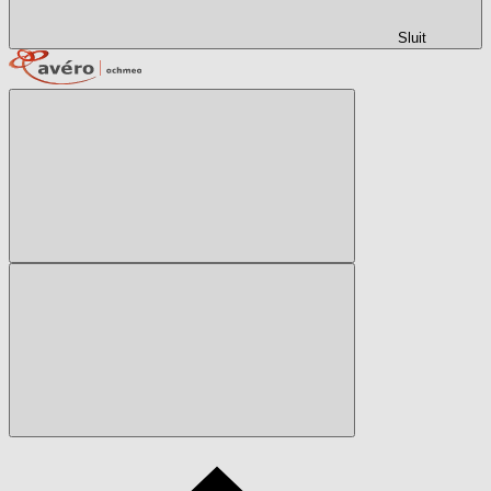
Sluit