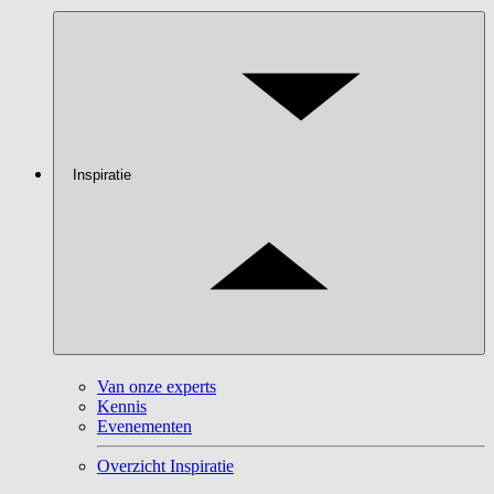
Inspiratie
Van onze experts
Kennis
Evenementen
Overzicht Inspiratie