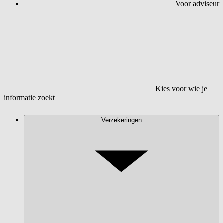
Voor adviseur
Kies voor wie je
informatie zoekt
Verzekeringen