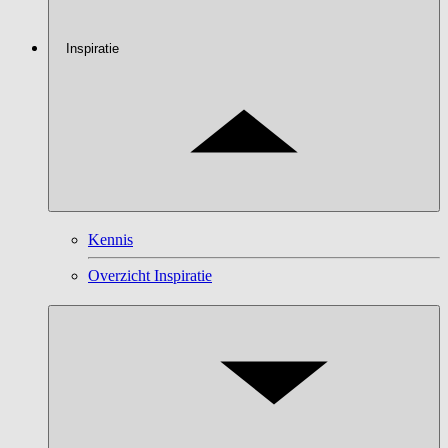
Inspiratie
Kennis
Overzicht Inspiratie