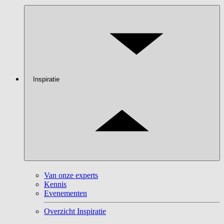
Inspiratie
Van onze experts
Kennis
Evenementen
Overzicht Inspiratie