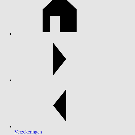
Verzekeringen