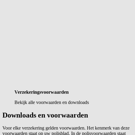
Verzekeringsvoorwaarden
Bekijk alle voorwaarden en downloads
Downloads en voorwaarden
Voor elke verzekering gelden voorwaarden. Het kenmerk van deze
voorwaarden staat op uw polisblad. In de polisvoorwaarden staat