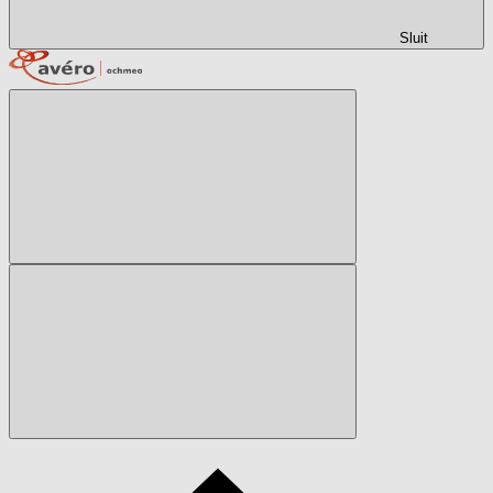
Sluit