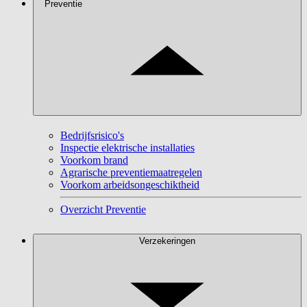
Preventie
Bedrijfsrisico's
Inspectie elektrische installaties
Voorkom brand
Agrarische preventiemaatregelen
Voorkom arbeidsongeschiktheid
Overzicht Preventie
Verzekeringen