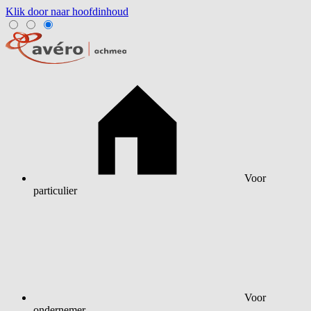
Klik door naar hoofdinhoud
Voor
particulier
Voor
ondernemer