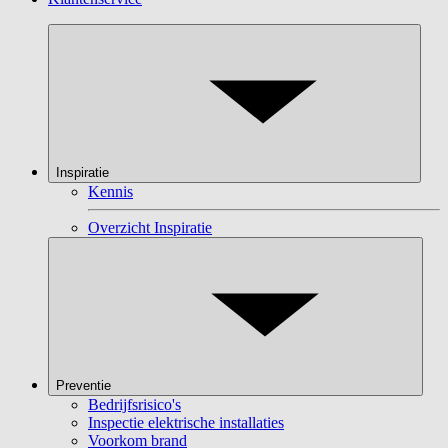
Inspiratie
Kennis
Overzicht Inspiratie
Preventie
Bedrijfsrisico's
Inspectie elektrische installaties
Voorkom brand