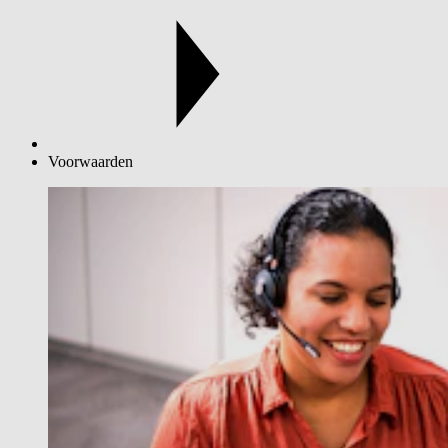
Voorwaarden