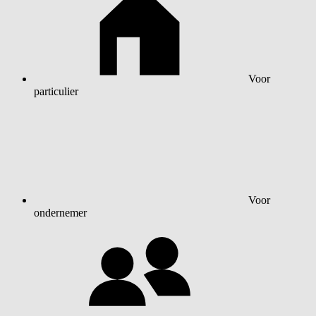
Voor
particulier
Voor
ondernemer