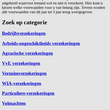
uitgebreid waarvoor iemand wel en niet is verzekerd. Hier kunt u
kiezen welke voorwaarden voor u van belang zijn. Tevens worden
alle voorwaarden van dit jaar tot 3 jaar terug weergegeven.
Zoek op categorie
Bedrijfsverzekeringen
Arbeids-ongeschiktheids verzekeringen
Agrarische verzekeringen
VvE verzekeringen
Verzuimverzekeringen
WIA-verzekeringen
Particuliere-verzekeringen
Volmachten