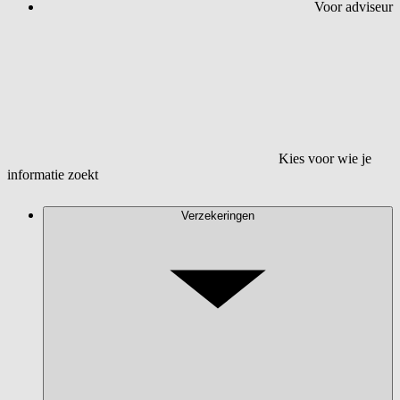
Voor adviseur
Kies voor wie je
informatie zoekt
Verzekeringen