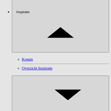
Inspiratie
Kennis
Overzicht Inspiratie