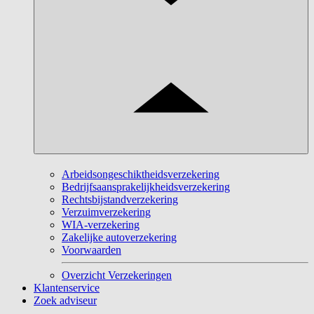
Arbeidsongeschiktheidsverzekering
Bedrijfsaansprakelijkheidsverzekering
Rechtsbijstandverzekering
Verzuimverzekering
WIA-verzekering
Zakelijke autoverzekering
Voorwaarden
Overzicht Verzekeringen
Klantenservice
Zoek adviseur