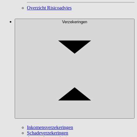
Overzicht Risicoadvies
Verzekeringen
Inkomensverzekeringen
Schadeverzekeringen