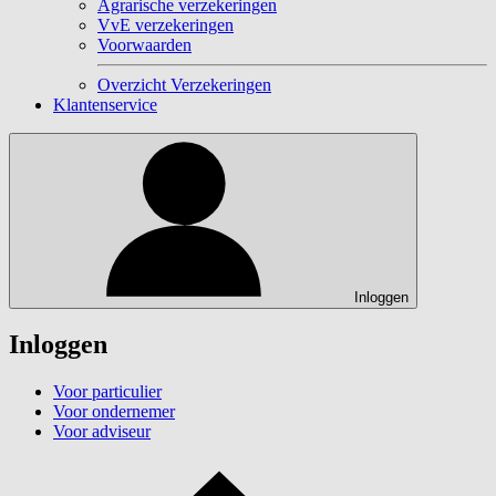
Agrarische verzekeringen
VvE verzekeringen
Voorwaarden
Overzicht Verzekeringen
Klantenservice
Inloggen
Inloggen
Voor particulier
Voor ondernemer
Voor adviseur