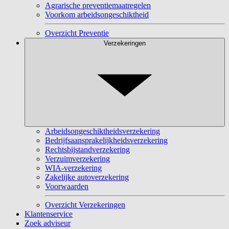
Agrarische preventiemaatregelen
Voorkom arbeidsongeschiktheid
Overzicht Preventie
Verzekeringen
Arbeidsongeschiktheidsverzekering
Bedrijfsaansprakelijkheidsverzekering
Rechtsbijstandverzekering
Verzuimverzekering
WIA-verzekering
Zakelijke autoverzekering
Voorwaarden
Overzicht Verzekeringen
Klantenservice
Zoek adviseur