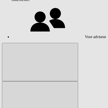
Voor adviseur