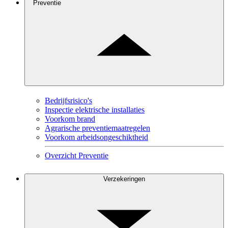
Preventie
Bedrijfsrisico's
Inspectie elektrische installaties
Voorkom brand
Agrarische preventiemaatregelen
Voorkom arbeidsongeschiktheid
Overzicht Preventie
Verzekeringen