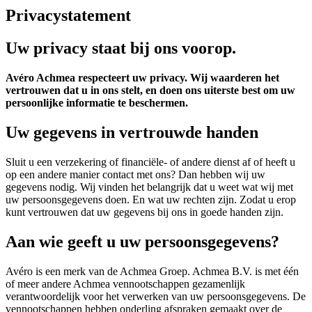
Privacystatement
Uw privacy staat bij ons voorop.
Avéro Achmea respecteert uw privacy. Wij waarderen het
vertrouwen dat u in ons stelt, en doen ons uiterste best om uw
persoonlijke informatie te beschermen.
Uw gegevens in vertrouwde handen
Sluit u een verzekering of financiële- of andere dienst af of heeft u
op een andere manier contact met ons? Dan hebben wij uw
gegevens nodig. Wij vinden het belangrijk dat u weet wat wij met
uw persoonsgegevens doen. En wat uw rechten zijn. Zodat u erop
kunt vertrouwen dat uw gegevens bij ons in goede handen zijn.
Aan wie geeft u uw persoonsgegevens?
Avéro is een merk van de Achmea Groep. Achmea B.V. is met één
of meer andere Achmea vennootschappen gezamenlijk
verantwoordelijk voor het verwerken van uw persoonsgegevens. De
vennootschappen hebben onderling afspraken gemaakt over de