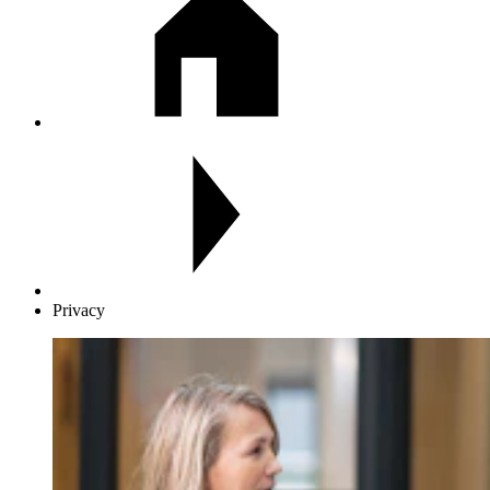
Privacy