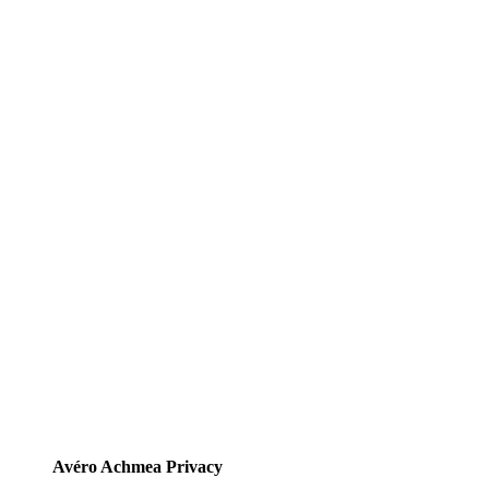
Avéro Achmea Privacy