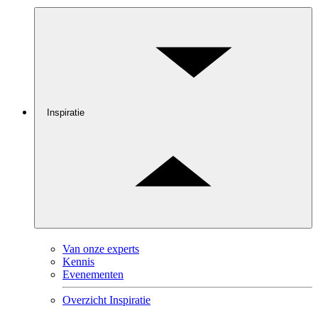
Inspiratie
Van onze experts
Kennis
Evenementen
Overzicht Inspiratie