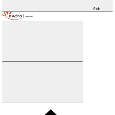
Sluit