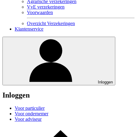
Agrarische verzekeringen
VvE verzekeringen
Voorwaarden
Overzicht Verzekeringen
Klantenservice
Inloggen
Inloggen
Voor particulier
Voor ondernemer
Voor adviseur