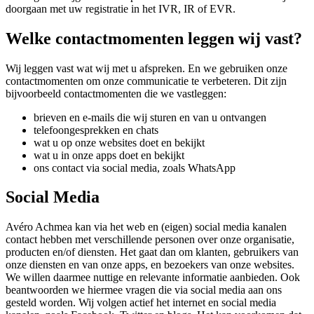
doorgaan met uw registratie in het IVR, IR of EVR.
Welke contactmomenten leggen wij vast?
Wij leggen vast wat wij met u afspreken. En we gebruiken onze
contactmomenten om onze communicatie te verbeteren. Dit zijn
bijvoorbeeld contactmomenten die we vastleggen:
brieven en e-mails die wij sturen en van u ontvangen
telefoongesprekken en chats
wat u op onze websites doet en bekijkt
wat u in onze apps doet en bekijkt
ons contact via social media, zoals WhatsApp
Social Media
Avéro Achmea kan via het web en (eigen) social media kanalen
contact hebben met verschillende personen over onze organisatie,
producten en/of diensten. Het gaat dan om klanten, gebruikers van
onze diensten en van onze apps, en bezoekers van onze websites.
We willen daarmee nuttige en relevante informatie aanbieden. Ook
beantwoorden we hiermee vragen die via social media aan ons
gesteld worden. Wij volgen actief het internet en social media