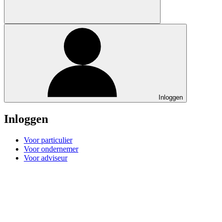
Inloggen
Inloggen
Voor particulier
Voor ondernemer
Voor adviseur