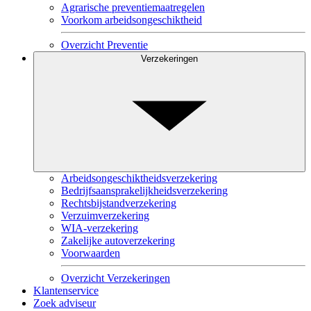
Agrarische preventiemaatregelen
Voorkom arbeidsongeschiktheid
Overzicht Preventie
Verzekeringen
Arbeidsongeschiktheidsverzekering
Bedrijfsaansprakelijkheidsverzekering
Rechtsbijstandverzekering
Verzuimverzekering
WIA-verzekering
Zakelijke autoverzekering
Voorwaarden
Overzicht Verzekeringen
Klantenservice
Zoek adviseur