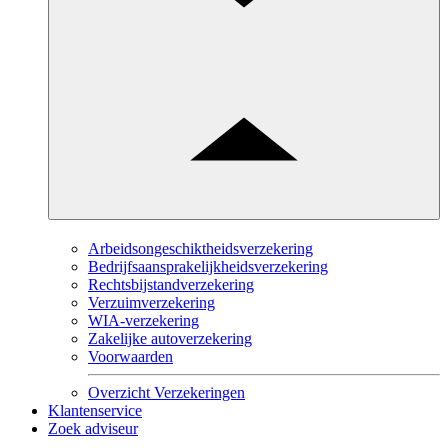
Arbeidsongeschiktheidsverzekering
Bedrijfsaansprakelijkheidsverzekering
Rechtsbijstandverzekering
Verzuimverzekering
WIA-verzekering
Zakelijke autoverzekering
Voorwaarden
Overzicht Verzekeringen
Klantenservice
Zoek adviseur