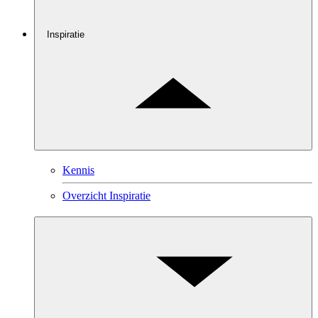
Inspiratie
Kennis
Overzicht Inspiratie