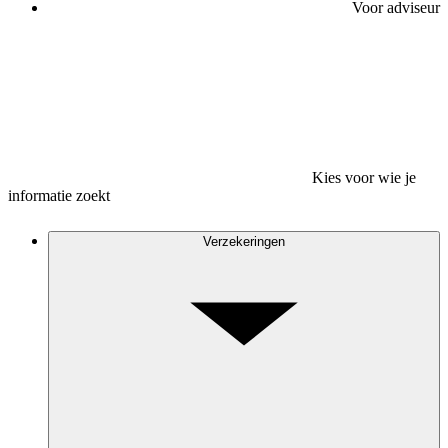
Voor adviseur
Kies voor wie je
informatie zoekt
Verzekeringen