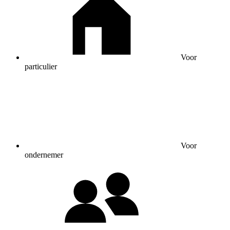
Voor
particulier
Voor
ondernemer