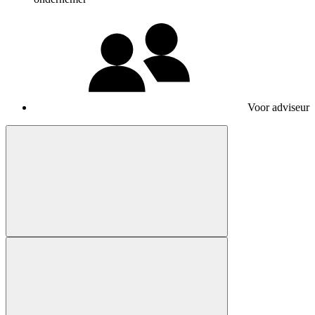
Voor adviseur