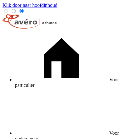
Klik door naar hoofdinhoud
Voor
particulier
Voor
ondernemer