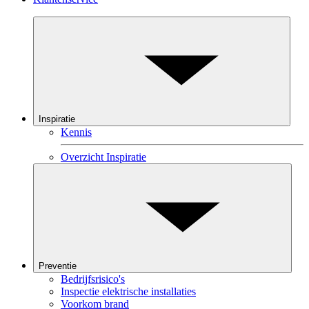
Inspiratie
Kennis
Overzicht Inspiratie
Preventie
Bedrijfsrisico's
Inspectie elektrische installaties
Voorkom brand