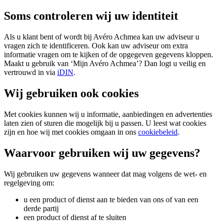
Soms controleren wij uw identiteit
Als u klant bent of wordt bij Avéro Achmea kan uw adviseur u
vragen zich te identificeren. Ook kan uw adviseur om extra
informatie vragen om te kijken of de opgegeven gegevens kloppen.
Maakt u gebruik van ‘Mijn Avéro Achmea’? Dan logt u veilig en
vertrouwd in via
iDIN
.
Wij gebruiken ook cookies
Met cookies kunnen wij u informatie, aanbiedingen en advertenties
laten zien of sturen die mogelijk bij u passen. U leest wat cookies
zijn en hoe wij met cookies omgaan in ons
cookiebeleid
.
Waarvoor gebruiken wij uw gegevens?
Wij gebruiken uw gegevens wanneer dat mag volgens de wet- en
regelgeving om:
u een product of dienst aan te bieden van ons of van een
derde partij
een product of dienst af te sluiten