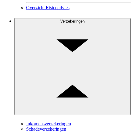
Overzicht Risicoadvies
Verzekeringen
Inkomensverzekeringen
Schadeverzekeringen