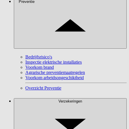
Preventie
Bedrijfsrisico's
Inspectie elektrische installaties
Voorkom brand
Agrarische preventiemaatregelen
Voorkom arbeidsongeschiktheid
Overzicht Preventie
Verzekeringen