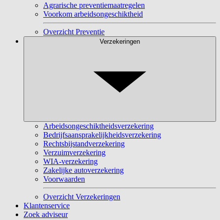
Agrarische preventiemaatregelen
Voorkom arbeidsongeschiktheid
Overzicht Preventie
Verzekeringen
Arbeidsongeschiktheidsverzekering
Bedrijfsaansprakelijkheidsverzekering
Rechtsbijstandverzekering
Verzuimverzekering
WIA-verzekering
Zakelijke autoverzekering
Voorwaarden
Overzicht Verzekeringen
Klantenservice
Zoek adviseur