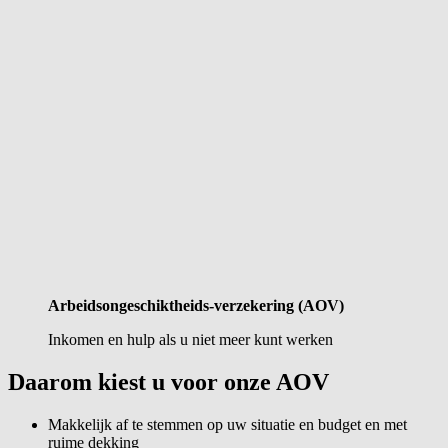
Arbeidsongeschiktheids-verzekering (AOV)
Inkomen en hulp als u niet meer kunt werken
Daarom kiest u voor onze AOV
Makkelijk af te stemmen op uw situatie en budget en met
ruime dekking