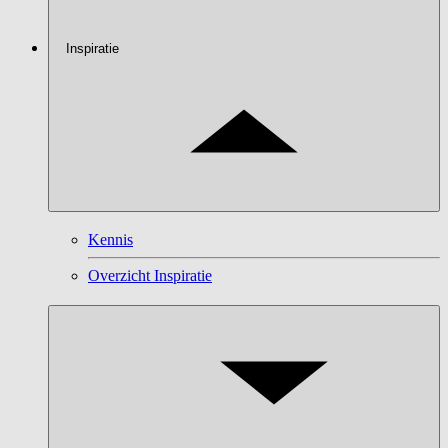
Inspiratie
Kennis
Overzicht Inspiratie