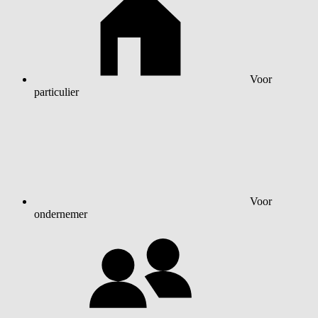
Voor
particulier
Voor
ondernemer