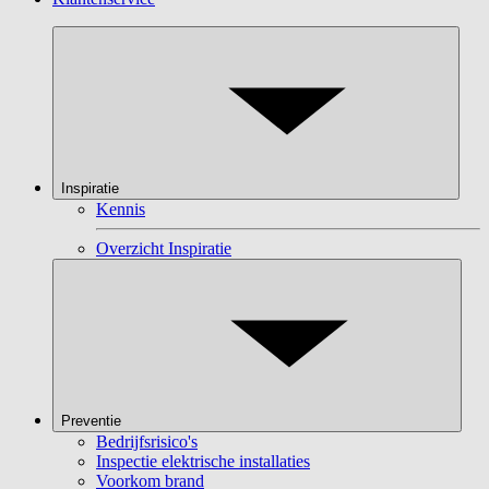
Inspiratie
Kennis
Overzicht Inspiratie
Preventie
Bedrijfsrisico's
Inspectie elektrische installaties
Voorkom brand