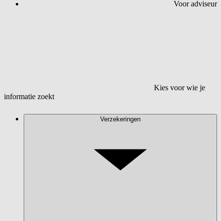
Voor adviseur
Kies voor wie je
informatie zoekt
Verzekeringen