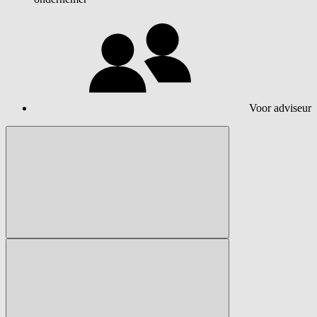
Voor adviseur