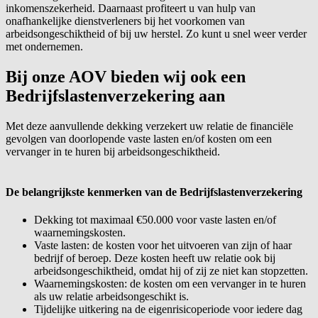
inkomenszekerheid. Daarnaast profiteert u van hulp van
onafhankelijke dienstverleners bij het voorkomen van
arbeidsongeschiktheid of bij uw herstel. Zo kunt u snel weer verder
met ondernemen.
Bij onze AOV bieden wij ook een
Bedrijfslastenverzekering aan
Met deze aanvullende dekking verzekert uw relatie de financiële
gevolgen van doorlopende vaste lasten en/of kosten om een
vervanger in te huren bij arbeidsongeschiktheid.
De belangrijkste kenmerken van de Bedrijfslastenverzekering
Dekking tot maximaal €50.000 voor vaste lasten en/of
waarnemingskosten.
Vaste lasten: de kosten voor het uitvoeren van zijn of haar
bedrijf of beroep. Deze kosten heeft uw relatie ook bij
arbeidsongeschiktheid, omdat hij of zij ze niet kan stopzetten.
Waarnemingskosten: de kosten om een vervanger in te huren
als uw relatie arbeidsongeschikt is.
Tijdelijke uitkering na de eigenrisicoperiode voor iedere dag