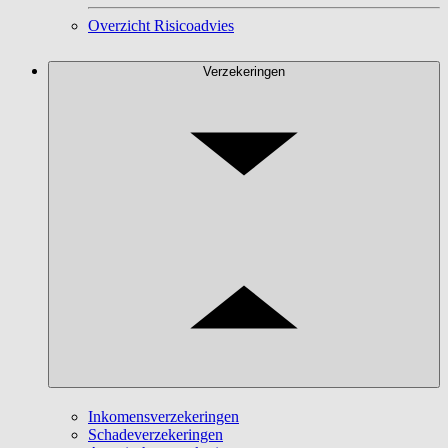
Overzicht Risicoadvies
Verzekeringen
Inkomensverzekeringen
Schadeverzekeringen