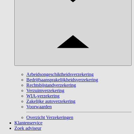
Arbeidsongeschiktheidsverzekering
Bedrijfsaansprakelijkheidsverzekering
Rechtsbijstandverzekering
Verzuimverzekering
WIA-verzekering
Zakelijke autoverzekering
Voorwaarden
Overzicht Verzekeringen
Klantenservice
Zoek adviseur