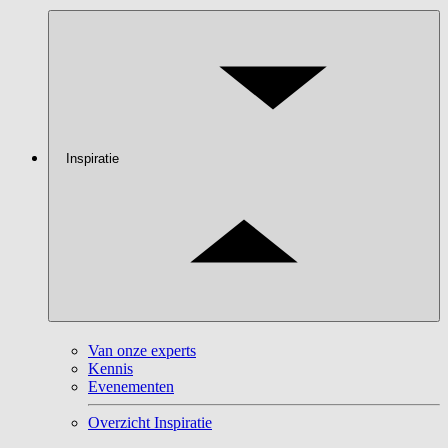
Inspiratie
Van onze experts
Kennis
Evenementen
Overzicht Inspiratie