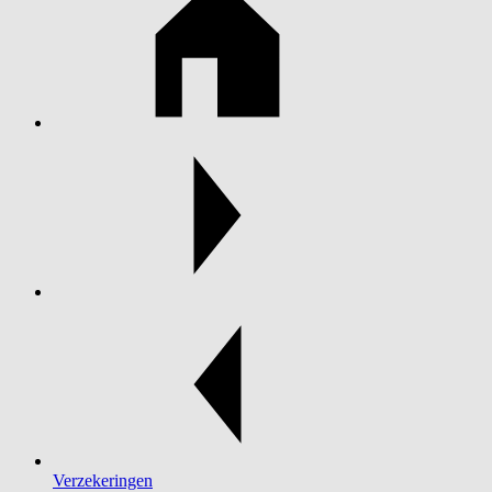
Verzekeringen