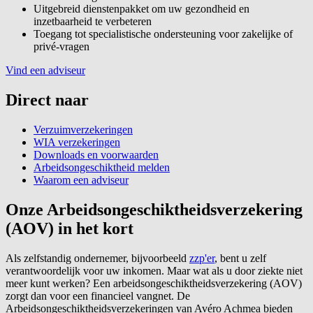
Uitgebreid dienstenpakket om uw gezondheid en
inzetbaarheid te verbeteren
Toegang tot specialistische ondersteuning voor zakelijke of
privé-vragen
Vind een adviseur
Direct naar
Verzuimverzekeringen
WIA verzekeringen
Downloads en voorwaarden
Arbeidsongeschiktheid melden
Waarom een adviseur
Onze Arbeidsongeschiktheidsverzekering
(AOV) in het kort
Als zelfstandig ondernemer, bijvoorbeeld
zzp'er
, bent u zelf
verantwoordelijk voor uw inkomen. Maar wat als u door ziekte niet
meer kunt werken? Een arbeidsongeschiktheidsverzekering (AOV)
zorgt dan voor een financieel vangnet. De
Arbeidsongeschiktheidsverzekeringen van Avéro Achmea bieden