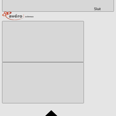
Sluit