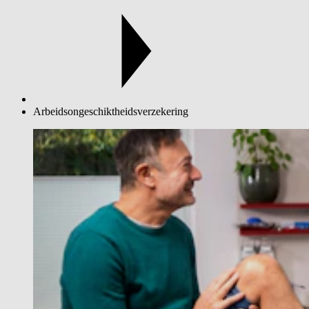
Arbeidsongeschiktheidsverzekering