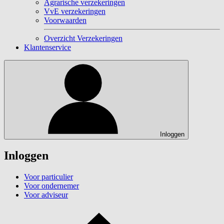
Agrarische verzekeringen
VvE verzekeringen
Voorwaarden
Overzicht Verzekeringen
Klantenservice
Inloggen
Inloggen
Voor particulier
Voor ondernemer
Voor adviseur