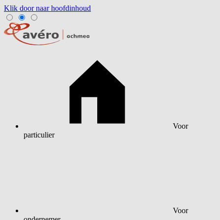
Klik door naar hoofdinhoud
Voor
particulier
Voor
ondernemer