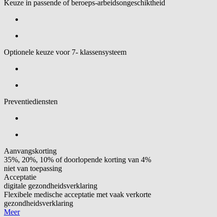
Keuze in passende of beroeps-arbeidsongeschiktheid
Optionele keuze voor 7- klassensysteem
Preventiediensten
Aanvangskorting
35%, 20%, 10% of doorlopende korting van 4%
niet van toepassing
Acceptatie
digitale gezondheidsverklaring
Flexibele medische acceptatie met vaak verkorte
gezondheidsverklaring
Meer