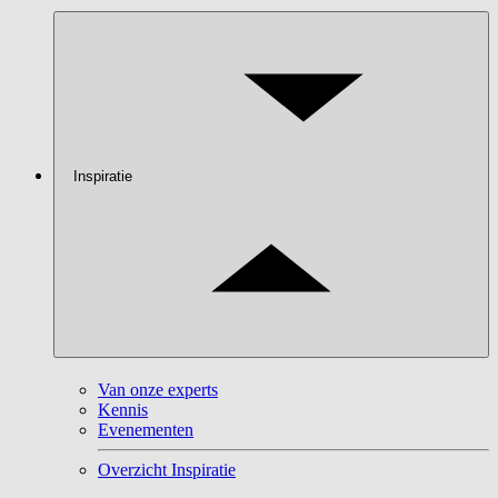
Inspiratie
Van onze experts
Kennis
Evenementen
Overzicht Inspiratie