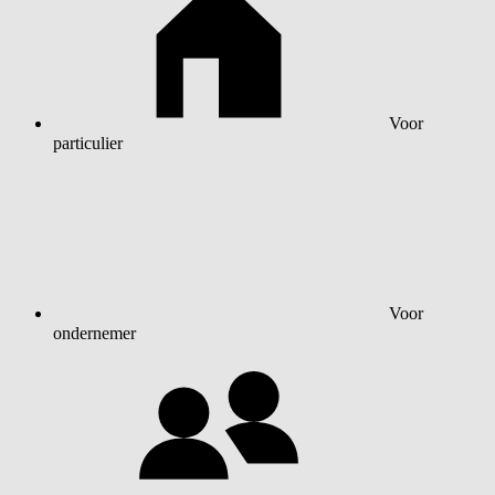
Voor
particulier
Voor
ondernemer