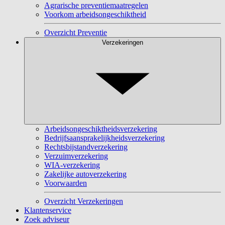
Agrarische preventiemaatregelen
Voorkom arbeidsongeschiktheid
Overzicht Preventie
Verzekeringen
Arbeidsongeschiktheidsverzekering
Bedrijfsaansprakelijkheidsverzekering
Rechtsbijstandverzekering
Verzuimverzekering
WIA-verzekering
Zakelijke autoverzekering
Voorwaarden
Overzicht Verzekeringen
Klantenservice
Zoek adviseur