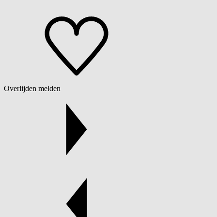
Overlijden melden