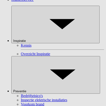
Inspiratie
Kennis
Overzicht Inspiratie
Preventie
Bedrijfsrisico's
Inspectie elektrische installaties
Voorkom brand