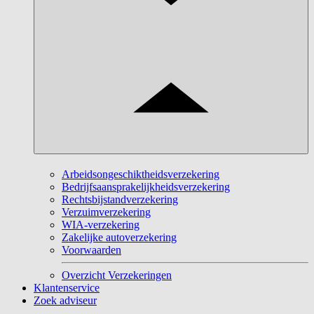
Arbeidsongeschiktheidsverzekering
Bedrijfsaansprakelijkheidsverzekering
Rechtsbijstandverzekering
Verzuimverzekering
WIA-verzekering
Zakelijke autoverzekering
Voorwaarden
Overzicht Verzekeringen
Klantenservice
Zoek adviseur