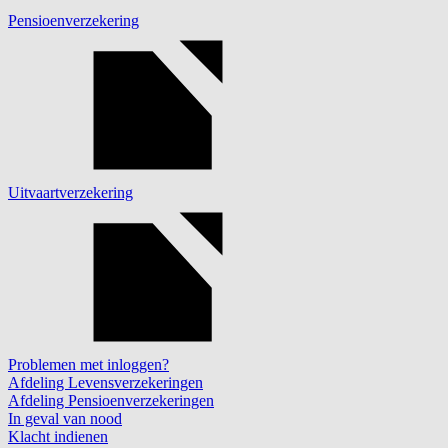
Pensioenverzekering
Uitvaartverzekering
Problemen met inloggen?
Afdeling Levensverzekeringen
Afdeling Pensioenverzekeringen
In geval van nood
Klacht indienen