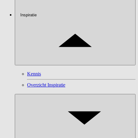
Inspiratie
Kennis
Overzicht Inspiratie