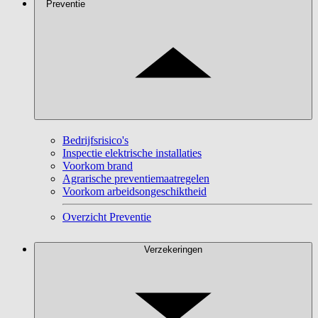
Preventie
Bedrijfsrisico's
Inspectie elektrische installaties
Voorkom brand
Agrarische preventiemaatregelen
Voorkom arbeidsongeschiktheid
Overzicht Preventie
Verzekeringen