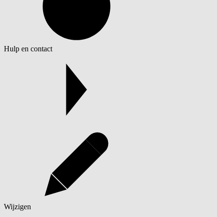
Hulp en contact
Wijzigen