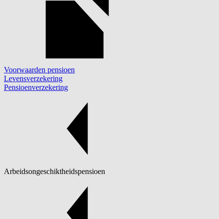
Voorwaarden pensioen
Levensverzekering
Pensioenverzekering
Arbeidsongeschiktheidspensioen