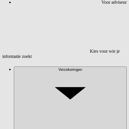
Voor adviseur
Kies voor wie je
informatie zoekt
Verzekeringen