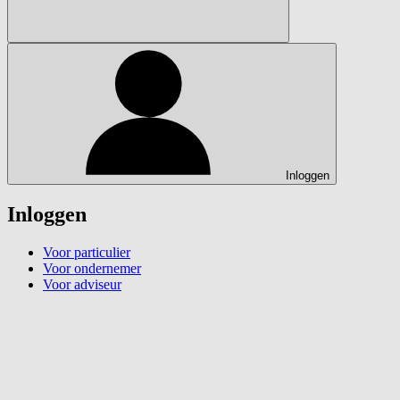
Inloggen
Inloggen
Voor particulier
Voor ondernemer
Voor adviseur