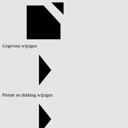
Gegevens wijzigen
Premie en dekking wijzigen