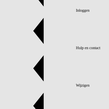
Inloggen
Hulp en contact
Wijzigen