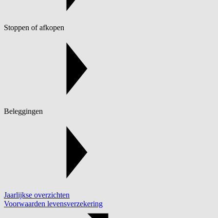
Stoppen of afkopen
Beleggingen
Jaarlijkse overzichten
Voorwaarden levensverzekering