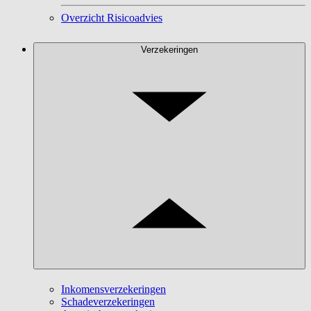
Overzicht Risicoadvies
Verzekeringen
Inkomensverzekeringen
Schadeverzekeringen