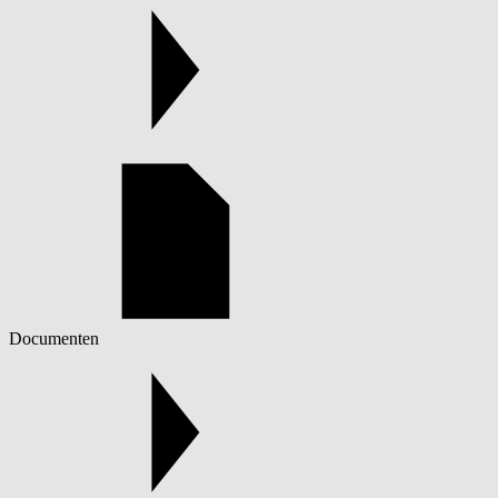
Documenten