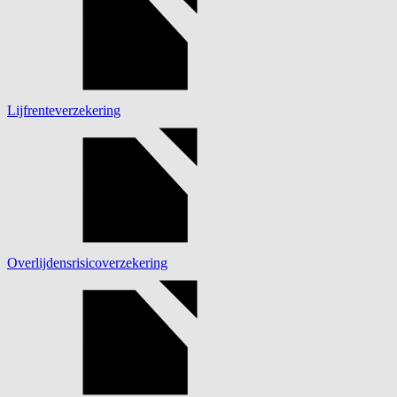
Lijfrenteverzekering
Overlijdensrisicoverzekering