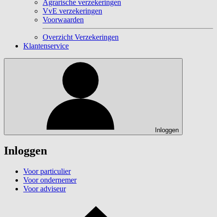
Agrarische verzekeringen
VvE verzekeringen
Voorwaarden
Overzicht Verzekeringen
Klantenservice
Inloggen
Inloggen
Voor particulier
Voor ondernemer
Voor adviseur