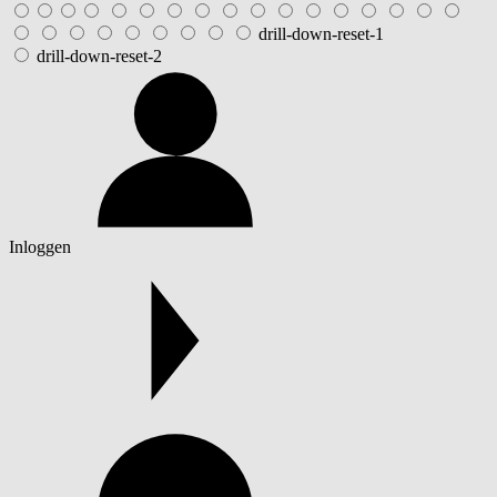
drill-down-reset-1
drill-down-reset-2
Inloggen