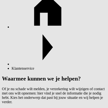
Klantenservice
Waarmee kunnen we je helpen?
Of je nu schade wilt melden, je verzekering wilt wijzigen of contact
met ons wilt opnemen: hier vind je snel de informatie die je nodig
hebt. Kies het onderwerp dat past bij jouw situatie en wij helpen je
verder.