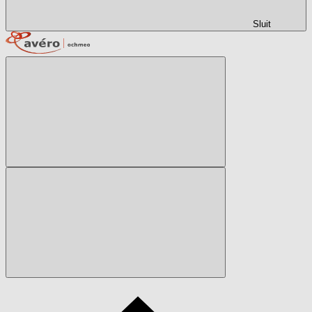
Sluit