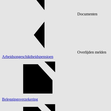
Documenten
Overlijden melden
Arbeidsongeschiktheidspensioen
Beleggingsverzekering