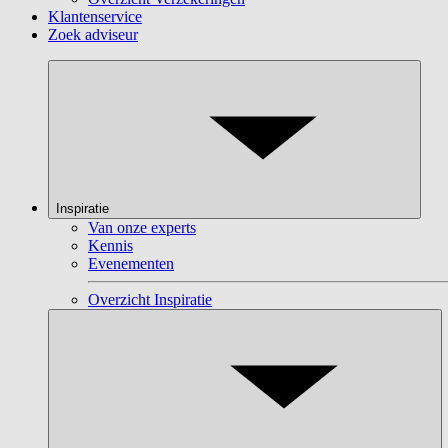
Klantenservice
Zoek adviseur
Inspiratie
Van onze experts
Kennis
Evenementen
Overzicht Inspiratie