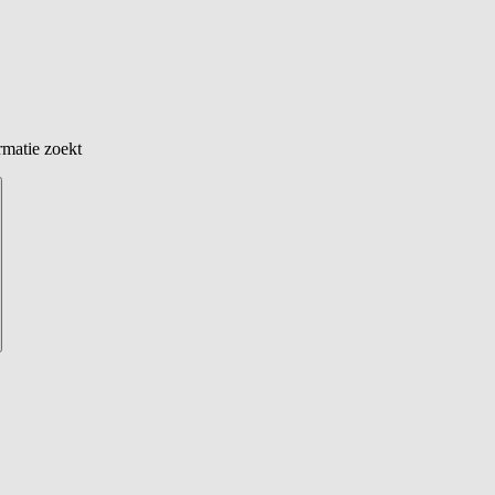
rmatie zoekt