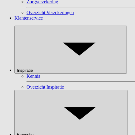
Zorgverzekering
Overzicht Verzekeringen
Klantenservice
Inspiratie
Kennis
Overzicht Inspiratie
Preventie