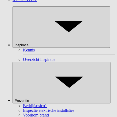
Inspiratie
Kennis
Overzicht Inspiratie
Preventie
Bedrijfsrisico's
Inspectie elektrische installaties
Voorkom brand