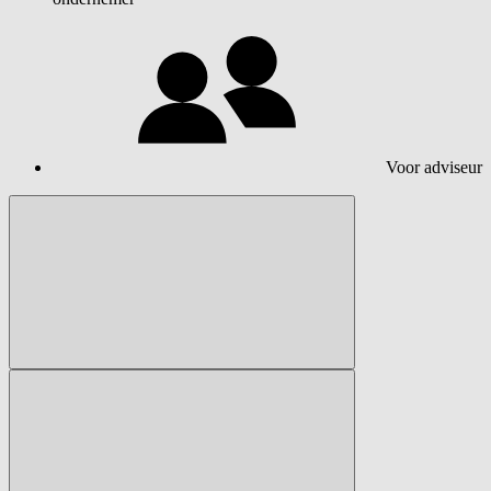
Voor adviseur