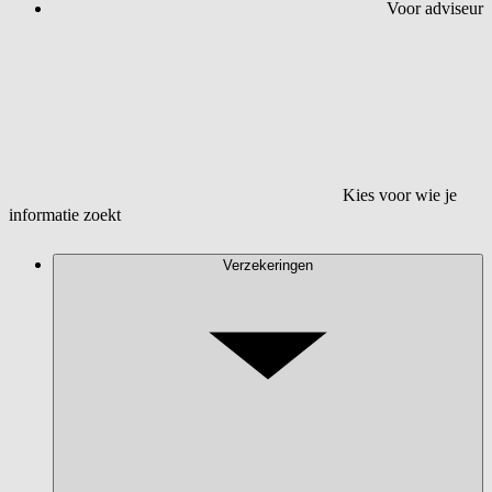
Voor adviseur
Kies voor wie je
informatie zoekt
Verzekeringen