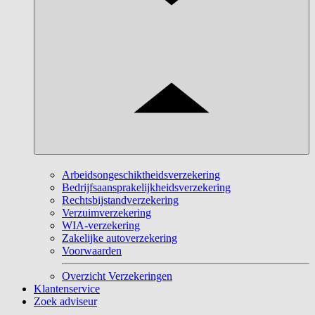
Arbeidsongeschiktheidsverzekering
Bedrijfsaansprakelijkheidsverzekering
Rechtsbijstandverzekering
Verzuimverzekering
WIA-verzekering
Zakelijke autoverzekering
Voorwaarden
Overzicht Verzekeringen
Klantenservice
Zoek adviseur