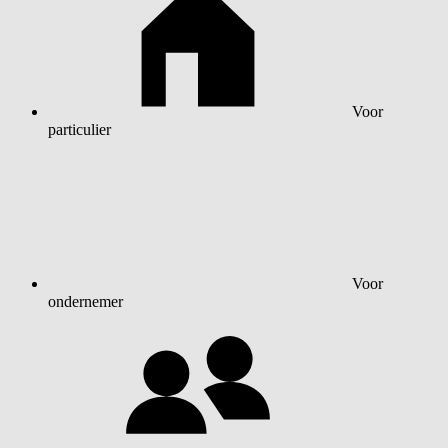
Voor
particulier
Voor
ondernemer