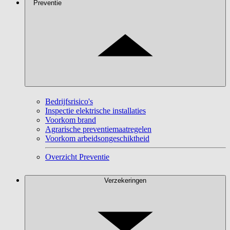
Preventie
Bedrijfsrisico's
Inspectie elektrische installaties
Voorkom brand
Agrarische preventiemaatregelen
Voorkom arbeidsongeschiktheid
Overzicht Preventie
Verzekeringen