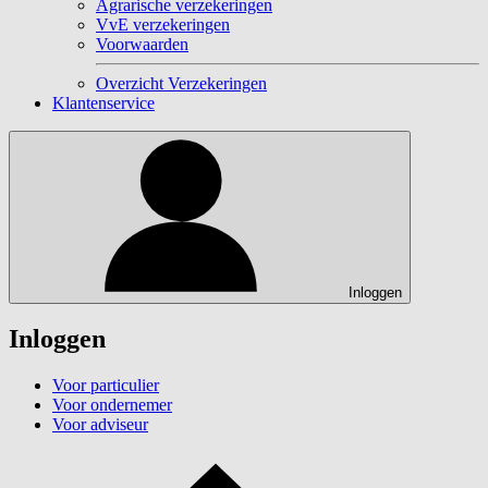
Agrarische verzekeringen
VvE verzekeringen
Voorwaarden
Overzicht Verzekeringen
Klantenservice
Inloggen
Inloggen
Voor particulier
Voor ondernemer
Voor adviseur