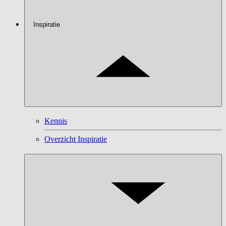
Inspiratie
Kennis
Overzicht Inspiratie