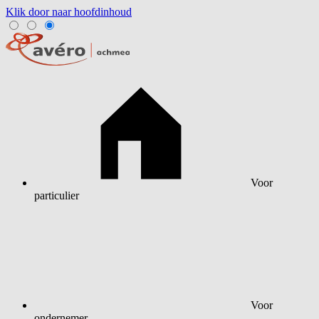
Klik door naar hoofdinhoud
Voor
particulier
Voor
ondernemer