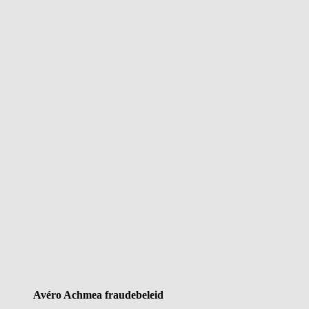
Avéro Achmea fraudebeleid