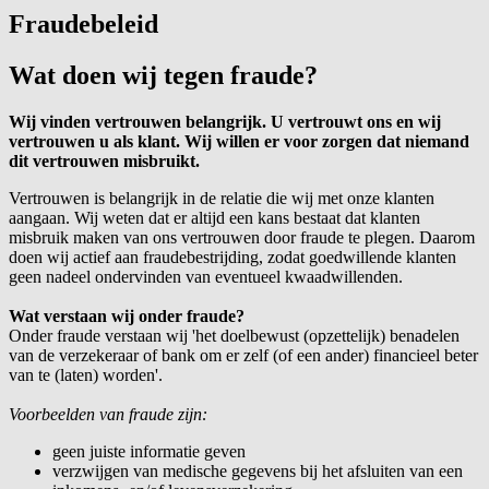
Fraudebeleid
Wat doen wij tegen fraude?
Wij vinden vertrouwen belangrijk. U vertrouwt ons en wij
vertrouwen u als klant. Wij willen er voor zorgen dat niemand
dit vertrouwen misbruikt.
Vertrouwen is belangrijk in de relatie die wij met onze klanten
aangaan. Wij weten dat er altijd een kans bestaat dat klanten
misbruik maken van ons vertrouwen door fraude te plegen. Daarom
doen wij actief aan fraudebestrijding, zodat goedwillende klanten
geen nadeel ondervinden van eventueel kwaadwillenden.
Wat verstaan wij onder fraude?
Onder fraude verstaan wij 'het doelbewust (opzettelijk) benadelen
van de verzekeraar of bank om er zelf (of een ander) financieel beter
van te (laten) worden'.
Voorbeelden van fraude zijn:
geen juiste informatie geven
verzwijgen van medische gegevens bij het afsluiten van een