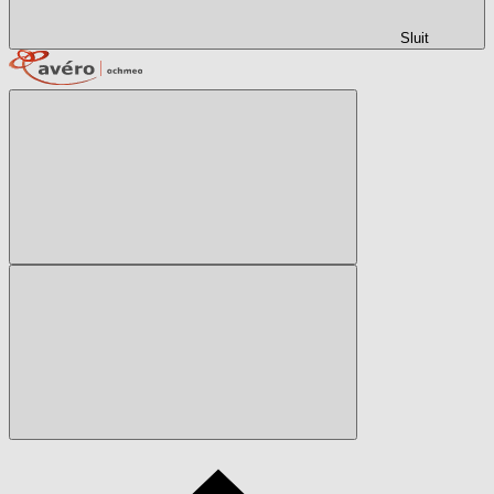
Sluit