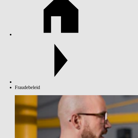
Fraudebeleid