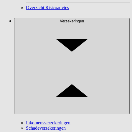
Overzicht Risicoadvies
Verzekeringen
Inkomensverzekeringen
Schadeverzekeringen