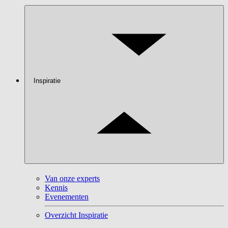
Inspiratie
Van onze experts
Kennis
Evenementen
Overzicht Inspiratie