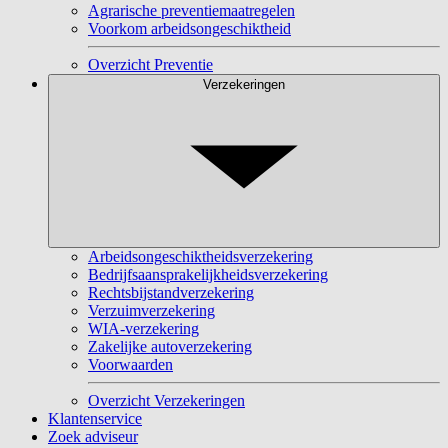
Agrarische preventiemaatregelen
Voorkom arbeidsongeschiktheid
Overzicht Preventie
Verzekeringen
Arbeidsongeschiktheidsverzekering
Bedrijfsaansprakelijkheidsverzekering
Rechtsbijstandverzekering
Verzuimverzekering
WIA-verzekering
Zakelijke autoverzekering
Voorwaarden
Overzicht Verzekeringen
Klantenservice
Zoek adviseur