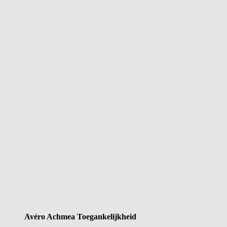
Avéro Achmea ­Toegankelijkheid