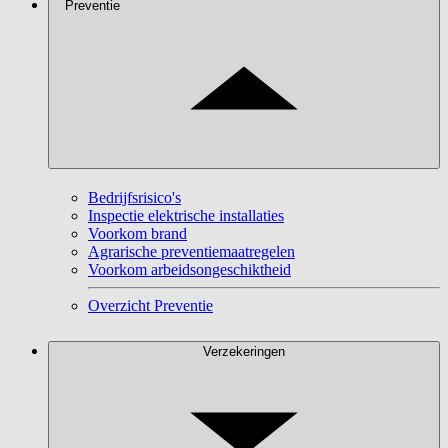
Preventie
Bedrijfsrisico's
Inspectie elektrische installaties
Voorkom brand
Agrarische preventiemaatregelen
Voorkom arbeidsongeschiktheid
Overzicht Preventie
Verzekeringen