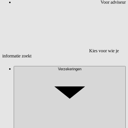
Voor adviseur
Kies voor wie je
informatie zoekt
Verzekeringen