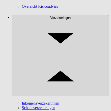
Overzicht Risicoadvies
Verzekeringen
Inkomensverzekeringen
Schadeverzekeringen