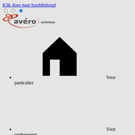
Klik door naar hoofdinhoud
Voor
particulier
Voor
ondernemer