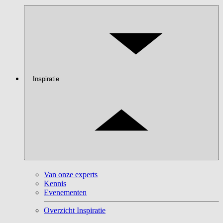
Inspiratie
Van onze experts
Kennis
Evenementen
Overzicht Inspiratie