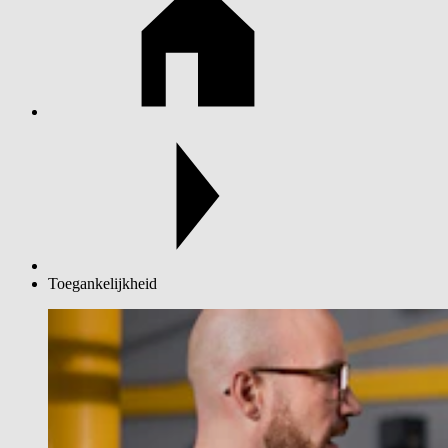
Toegankelijkheid