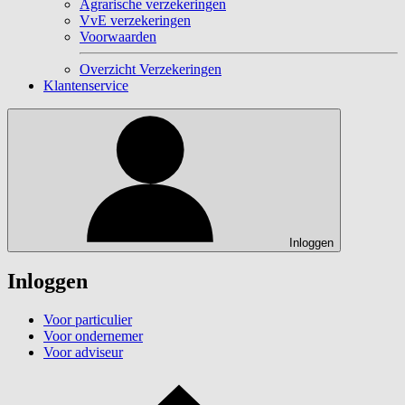
Agrarische verzekeringen
VvE verzekeringen
Voorwaarden
Overzicht Verzekeringen
Klantenservice
Inloggen
Inloggen
Voor particulier
Voor ondernemer
Voor adviseur