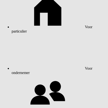
Voor
particulier
Voor
ondernemer