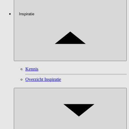
Inspiratie
Kennis
Overzicht Inspiratie