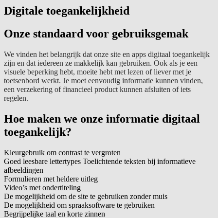
Digitale toegankelijkheid
Onze standaard voor gebruiksgemak
We vinden het belangrijk dat onze site en apps digitaal toegankelijk
zijn en dat iedereen ze makkelijk kan gebruiken. Ook als je een
visuele beperking hebt, moeite hebt met lezen of liever met je
toetsenbord werkt. Je moet eenvoudig informatie kunnen vinden,
een verzekering of financieel product kunnen afsluiten of iets
regelen.
Hoe maken we onze informatie digitaal
toegankelijk?
Kleurgebruik om contrast te vergroten
Goed leesbare lettertypes Toelichtende teksten bij informatieve
afbeeldingen
Formulieren met heldere uitleg
Video’s met ondertiteling
De mogelijkheid om de site te gebruiken zonder muis
De mogelijkheid om spraaksoftware te gebruiken
Begrijpelijke taal en korte zinnen