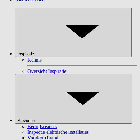
Inspiratie
Kennis
Overzicht Inspiratie
Preventie
Bedrijfsrisico's
Inspectie elektrische installaties
Voorkom brand