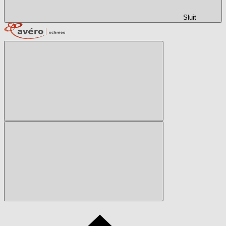
Sluit