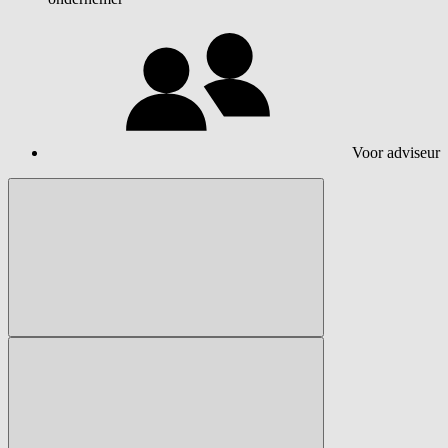
Voor adviseur