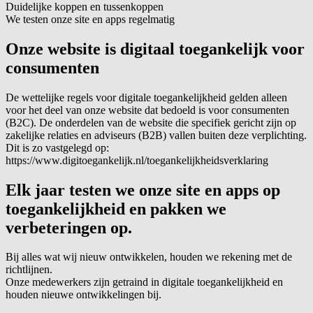
Duidelijke koppen en tussenkoppen
We testen onze site en apps regelmatig
Onze website is digitaal toegankelijk voor
consumenten
De wettelijke regels voor digitale toegankelijkheid gelden alleen
voor het deel van onze website dat bedoeld is voor consumenten
(B2C). De onderdelen van de website die specifiek gericht zijn op
zakelijke relaties en adviseurs (B2B) vallen buiten deze verplichting.
Dit is zo vastgelegd op:
https://www.digitoegankelijk.nl/toegankelijkheidsverklaring
Elk jaar testen we onze site en apps op
toegankelijkheid en pakken we
verbeteringen op.
Bij alles wat wij nieuw ontwikkelen, houden we rekening met de
richtlijnen.
Onze medewerkers zijn getraind in digitale toegankelijkheid en
houden nieuwe ontwikkelingen bij.