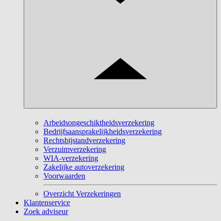
Arbeidsongeschiktheidsverzekering
Bedrijfsaansprakelijkheidsverzekering
Rechtsbijstandverzekering
Verzuimverzekering
WIA-verzekering
Zakelijke autoverzekering
Voorwaarden
Overzicht Verzekeringen
Klantenservice
Zoek adviseur