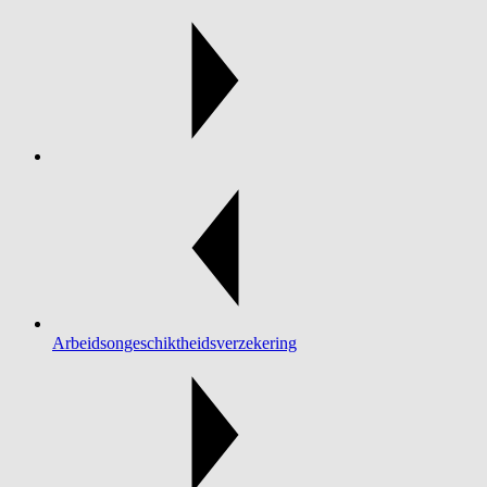
Arbeidsongeschiktheidsverzekering