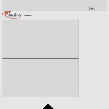
Sluit