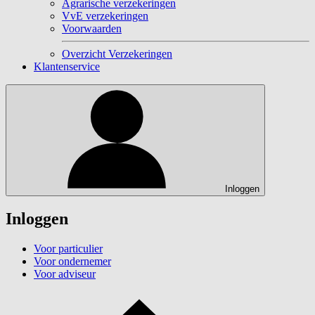
Agrarische verzekeringen
VvE verzekeringen
Voorwaarden
Overzicht Verzekeringen
Klantenservice
Inloggen
Inloggen
Voor particulier
Voor ondernemer
Voor adviseur