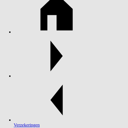
Verzekeringen