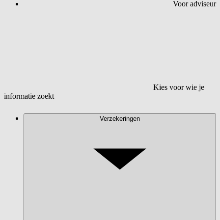
Voor adviseur
Kies voor wie je
informatie zoekt
Verzekeringen