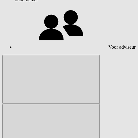
Voor adviseur