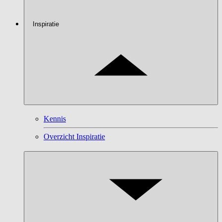
Inspiratie
Kennis
Overzicht Inspiratie