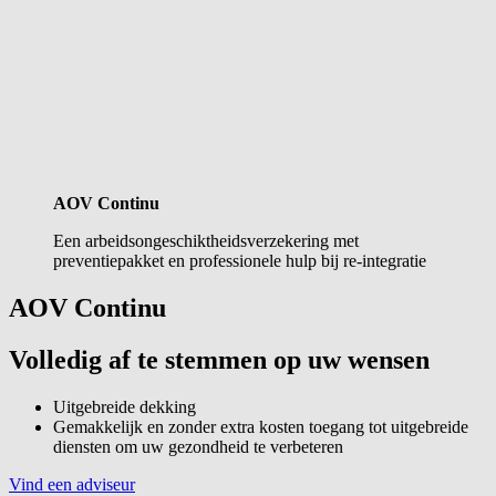
AOV Continu
Een arbeidsongeschiktheidsverzekering met
preventiepakket en professionele hulp bij re-integratie
AOV Continu
Volledig af te stemmen op uw wensen
Uitgebreide dekking
Gemakkelijk en zonder extra kosten toegang tot uitgebreide
diensten om uw gezondheid te verbeteren
Vind een adviseur