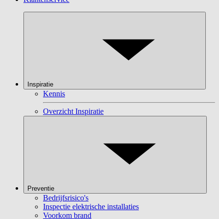
Inspiratie
Kennis
Overzicht Inspiratie
Preventie
Bedrijfsrisico's
Inspectie elektrische installaties
Voorkom brand