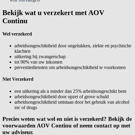
Bekijk wat u verzekert met AOV
Continu
Wel verzekerd
arbeidsongeschiktheid door ongelukken, ziekte en psychische
klachten
uitkering bij zwangerschap
tot 90% van uw inkomen
preventiediensten om arbeidsongeschiktheid te voorkomen
Niet Verzekerd
een uitkering als u minder dan 25% arbeidsongeschikt bent
arbeidsongeschiktheid door opzet of grove schuld
arbeidsongeschiktheid ontstaan door het gebruik van alcohol
en/ of drugs
Precies weten wat wel en niet is verzekerd? Bekijk de
voorwaarden AOV Continu of neem contact op met
uw adviseur.