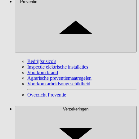
Preventie
Bedrijfsrisico's
Inspectie elektrische installaties
Voorkom brand
Agrarische preventiemaatregelen
Voorkom arbeidsongeschiktheid
Overzicht Preventie
Verzekeringen