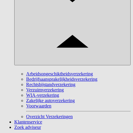
Arbeidsongeschiktheidsverzekering
Bedrijfsaansprakelijkheidsverzekering
Rechtsbijstandverzekering
Verzuimverzekering
WIA-verzekering
Zakelijke autoverzekering
Voorwaarden
Overzicht Verzekeringen
Klantenservice
Zoek adviseur