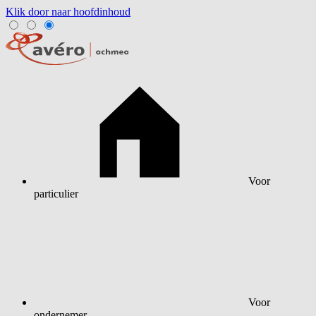
Klik door naar hoofdinhoud
Voor
particulier
Voor
ondernemer