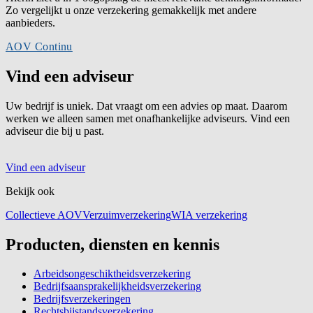
Zo vergelijkt u onze verzekering gemakkelijk met andere
aanbieders.
AOV Continu
Vind een adviseur
Uw bedrijf is uniek. Dat vraagt om een advies op maat. Daarom
werken we alleen samen met onafhankelijke adviseurs. Vind een
adviseur die bij u past.
Vind een adviseur
Bekijk ook
Collectieve AOV
Verzuimverzekering
WIA verzekering
Producten, diensten en kennis
Arbeidsongeschiktheidsverzekering
Bedrijfsaansprakelijkheidsverzekering
Bedrijfsverzekeringen
Rechtsbijstandsverzekering