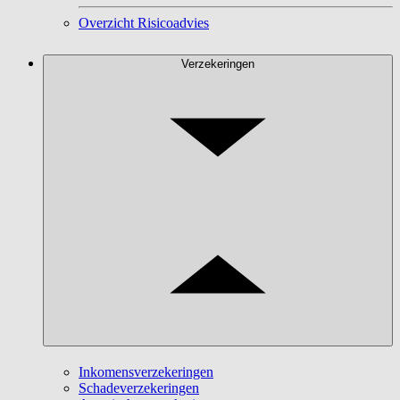
Overzicht Risicoadvies
Verzekeringen
Inkomensverzekeringen
Schadeverzekeringen