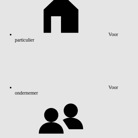
Voor
particulier
Voor
ondernemer