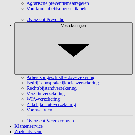
Agrarische preventiemaatregelen
Voorkom arbeidsongeschiktheid
Overzicht Preventie
Verzekeringen
Arbeidsongeschiktheidsverzekering
Bedrijfsaansprakelijkheidsverzekering
Rechtsbijstandverzekering
Verzuimverzekering
WIA-verzekering
Zakelijke autoverzekering
Voorwaarden
Overzicht Verzekeringen
Klantenservice
Zoek adviseur