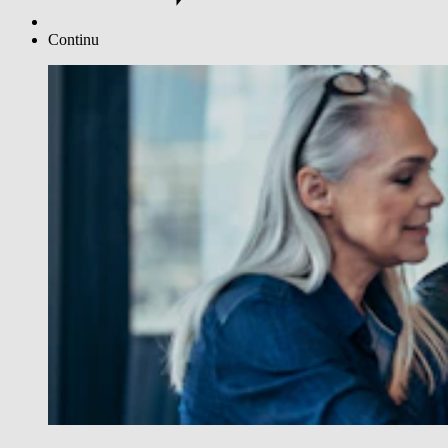
Continu