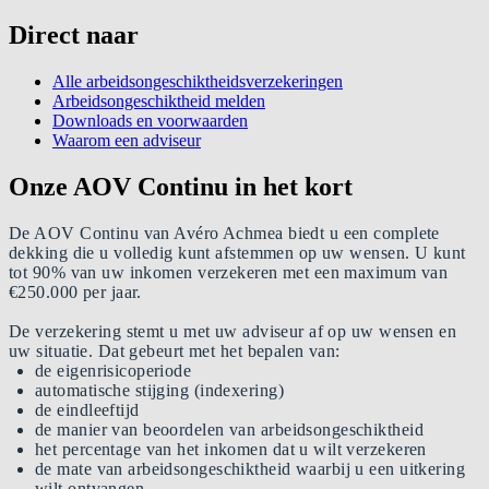
Direct naar
Alle arbeidsongeschiktheidsverzekeringen
Arbeidsongeschiktheid melden
Downloads en voorwaarden
Waarom een adviseur
Onze AOV Continu in het kort
De AOV Continu van Avéro Achmea biedt u een complete
dekking die u volledig kunt afstemmen op uw wensen. U kunt
tot 90% van uw inkomen verzekeren met een maximum van
€250.000 per jaar.
De verzekering stemt u met uw adviseur af op uw wensen en
uw situatie. Dat gebeurt met het bepalen van:
de eigenrisicoperiode
automatische stijging (indexering)
de eindleeftijd
de manier van beoordelen van arbeidsongeschiktheid
het percentage van het inkomen dat u wilt verzekeren
de mate van arbeidsongeschiktheid waarbij u een uitkering
wilt ontvangen