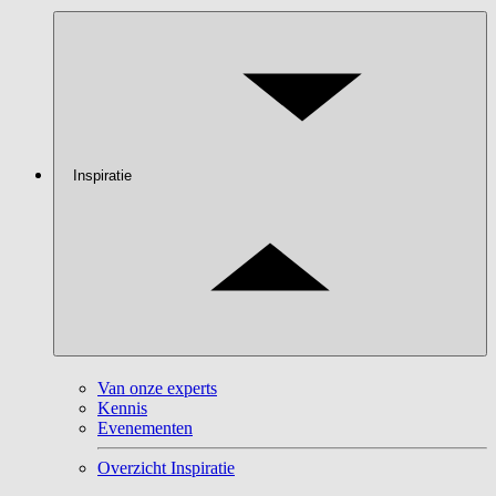
Inspiratie
Van onze experts
Kennis
Evenementen
Overzicht Inspiratie