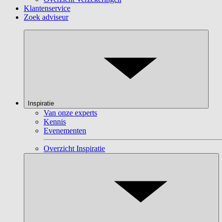
Klantenservice
Zoek adviseur
Inspiratie
Van onze experts
Kennis
Evenementen
Overzicht Inspiratie