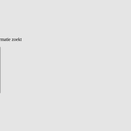
rmatie zoekt