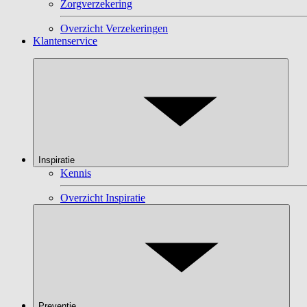
Zorgverzekering
Overzicht Verzekeringen
Klantenservice
Inspiratie
Kennis
Overzicht Inspiratie
Preventie