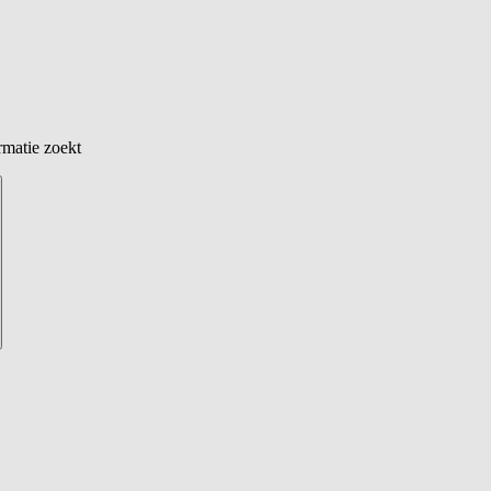
rmatie zoekt