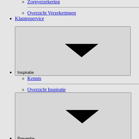
Zorgverzekering
Overzicht Verzekeringen
Klantenservice
Inspiratie
Kennis
Overzicht Inspiratie
Preventie