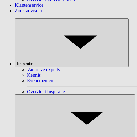
Klantenservice
Zoek adviseur
Inspiratie
Van onze experts
Kennis
Evenementen
Overzicht Inspiratie