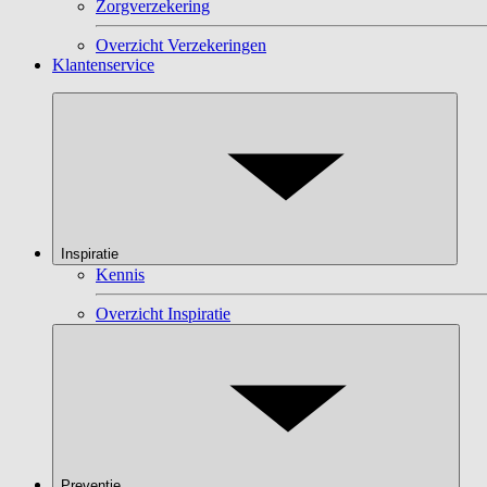
Zorgverzekering
Overzicht Verzekeringen
Klantenservice
Inspiratie
Kennis
Overzicht Inspiratie
Preventie