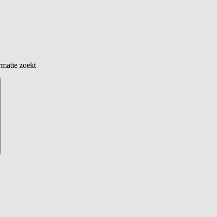
rmatie zoekt