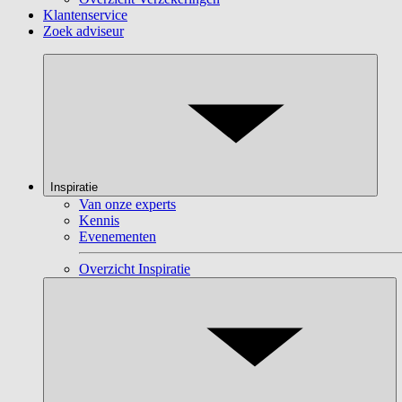
Klantenservice
Zoek adviseur
Inspiratie
Van onze experts
Kennis
Evenementen
Overzicht Inspiratie