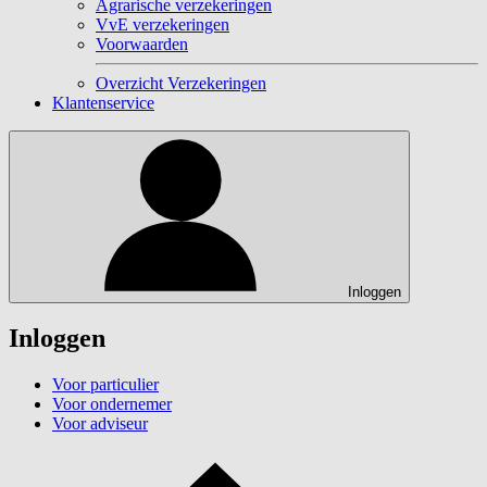
Agrarische verzekeringen
VvE verzekeringen
Voorwaarden
Overzicht Verzekeringen
Klantenservice
Inloggen
Inloggen
Voor particulier
Voor ondernemer
Voor adviseur