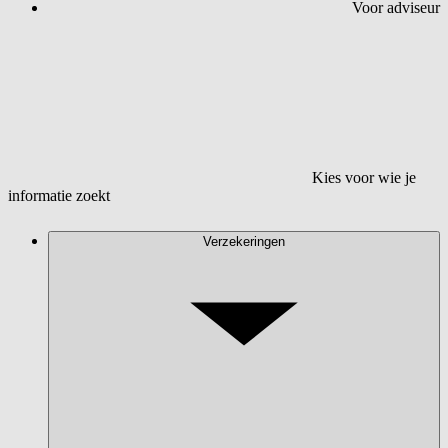
Voor adviseur
Kies voor wie je
informatie zoekt
Verzekeringen