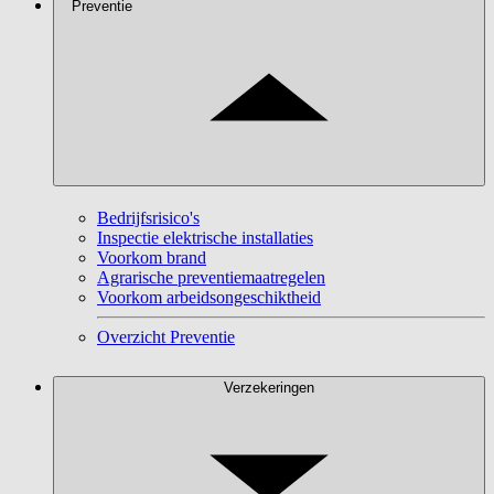
Preventie
Bedrijfsrisico's
Inspectie elektrische installaties
Voorkom brand
Agrarische preventiemaatregelen
Voorkom arbeidsongeschiktheid
Overzicht Preventie
Verzekeringen