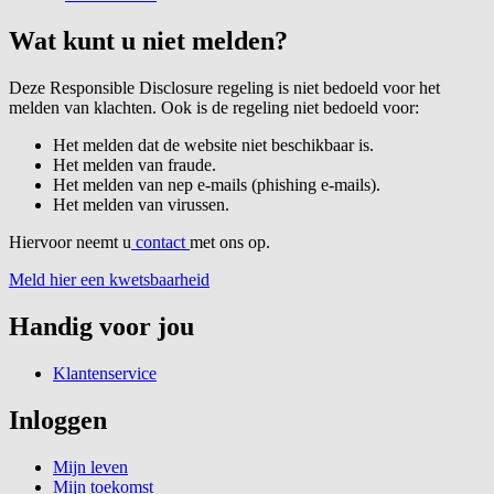
Wat kunt u niet melden?
Deze Responsible Disclosure regeling is niet bedoeld voor het
melden van klachten. Ook is de regeling niet bedoeld voor:
Het melden dat de website niet beschikbaar is.
Het melden van fraude.
Het melden van nep e-mails (phishing e-mails).
Het melden van virussen.
Hiervoor neemt u
contact
met ons op.
Meld hier een kwetsbaarheid
Handig voor jou
Klantenservice
Inloggen
Mijn leven
Mijn toekomst