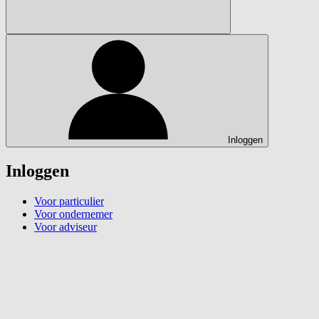
Inloggen
Inloggen
Voor particulier
Voor ondernemer
Voor adviseur