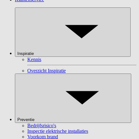
Inspiratie
Kennis
Overzicht Inspiratie
Preventie
Bedrijfsrisico's
Inspectie elektrische installaties
Voorkom brand