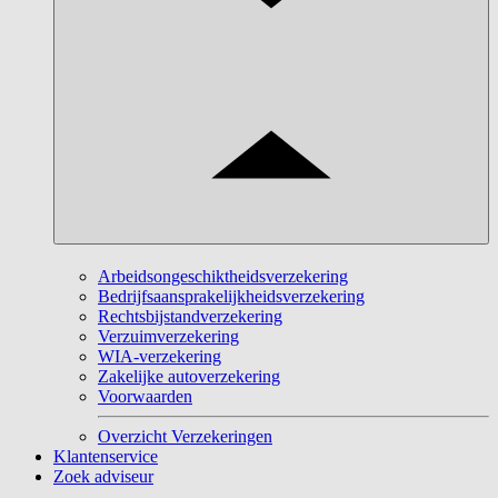
Arbeidsongeschiktheidsverzekering
Bedrijfsaansprakelijkheidsverzekering
Rechtsbijstandverzekering
Verzuimverzekering
WIA-verzekering
Zakelijke autoverzekering
Voorwaarden
Overzicht Verzekeringen
Klantenservice
Zoek adviseur