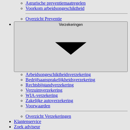
Agrarische preventiemaatregelen
Voorkom arbeidsongeschiktheid
Overzicht Preventie
Verzekeringen
Arbeidsongeschiktheidsverzekering
Bedrijfsaansprakelijkheidsverzekering
Rechtsbijstandverzekering
Verzuimverzekering
WIA-verzekering
Zakelijke autoverzekering
Voorwaarden
Overzicht Verzekeringen
Klantenservice
Zoek adviseur