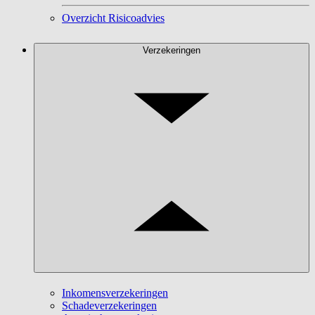
Overzicht Risicoadvies
Verzekeringen
Inkomensverzekeringen
Schadeverzekeringen