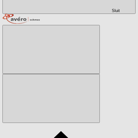
Sluit