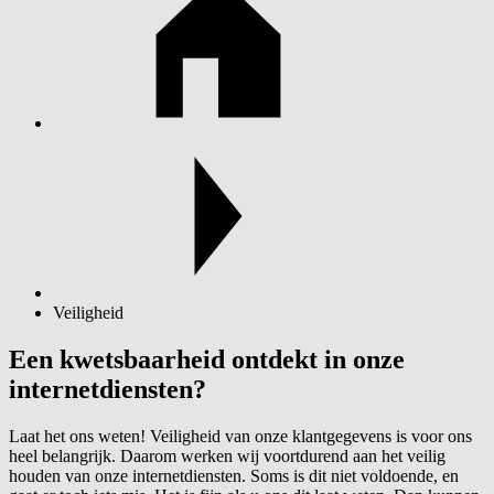
Veiligheid
Een kwetsbaarheid ontdekt in onze
internetdiensten?
Laat het ons weten! Veiligheid van onze klantgegevens is voor ons
heel belangrijk. Daarom werken wij voortdurend aan het veilig
houden van onze internetdiensten. Soms is dit niet voldoende, en