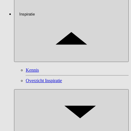
Inspiratie
Kennis
Overzicht Inspiratie