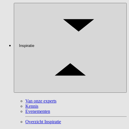
Inspiratie
Van onze experts
Kennis
Evenementen
Overzicht Inspiratie