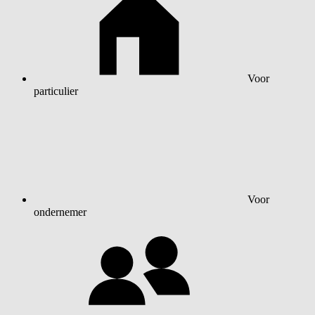
Voor
particulier
Voor
ondernemer