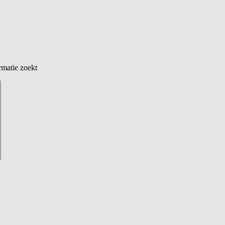
rmatie zoekt