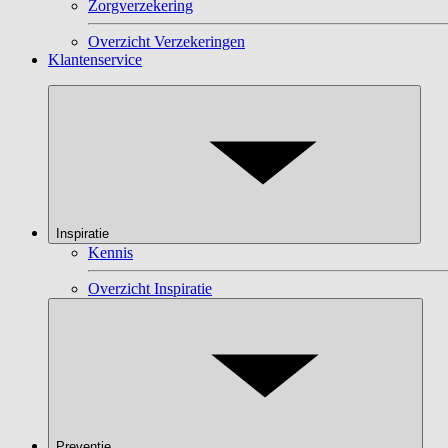
Zorgverzekering
Overzicht Verzekeringen
Klantenservice
Inspiratie
Kennis
Overzicht Inspiratie
Preventie