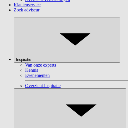
Klantenservice
Zoek adviseur
Inspiratie
Van onze experts
Kennis
Evenementen
Overzicht Inspiratie