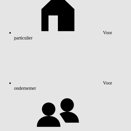
Voor
particulier
Voor
ondernemer