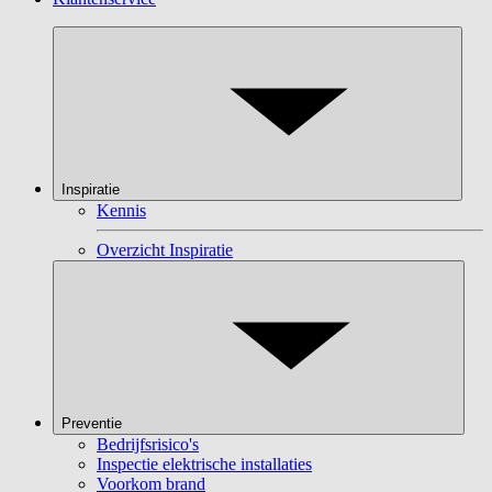
Inspiratie
Kennis
Overzicht Inspiratie
Preventie
Bedrijfsrisico's
Inspectie elektrische installaties
Voorkom brand