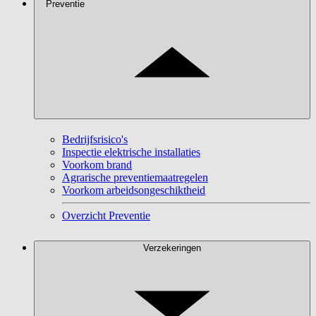
Preventie
Bedrijfsrisico's
Inspectie elektrische installaties
Voorkom brand
Agrarische preventiemaatregelen
Voorkom arbeidsongeschiktheid
Overzicht Preventie
Verzekeringen