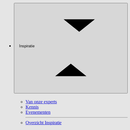
Inspiratie
Van onze experts
Kennis
Evenementen
Overzicht Inspiratie