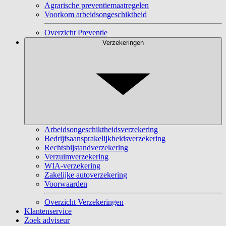
Agrarische preventiemaatregelen
Voorkom arbeidsongeschiktheid
Overzicht Preventie
Verzekeringen
Arbeidsongeschiktheidsverzekering
Bedrijfsaansprakelijkheidsverzekering
Rechtsbijstandverzekering
Verzuimverzekering
WIA-verzekering
Zakelijke autoverzekering
Voorwaarden
Overzicht Verzekeringen
Klantenservice
Zoek adviseur