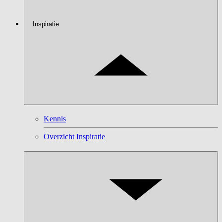
Inspiratie
Kennis
Overzicht Inspiratie