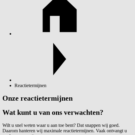
Reactietermijnen
Onze reactietermijnen
Wat kunt u van ons verwachten?
Wilt u snel weten waar u aan toe bent? Dat snappen wij goed.
Daarom hanteren wij maximale reactietermijnen. Vaak ontvangt u