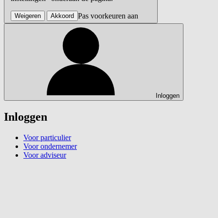
Pas voorkeuren aan
Weigeren
Akkoord
Inloggen
Inloggen
Voor particulier
Voor ondernemer
Voor adviseur