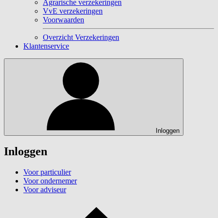
Agrarische verzekeringen
VvE verzekeringen
Voorwaarden
Overzicht Verzekeringen
Klantenservice
Inloggen
Inloggen
Voor particulier
Voor ondernemer
Voor adviseur