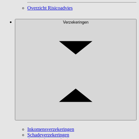
Overzicht Risicoadvies
Verzekeringen
Inkomensverzekeringen
Schadeverzekeringen