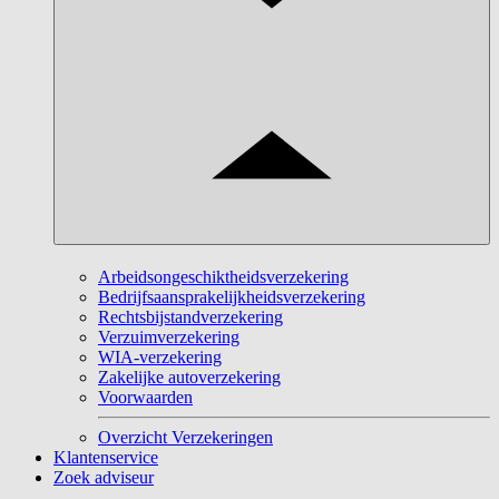
Arbeidsongeschiktheidsverzekering
Bedrijfsaansprakelijkheidsverzekering
Rechtsbijstandverzekering
Verzuimverzekering
WIA-verzekering
Zakelijke autoverzekering
Voorwaarden
Overzicht Verzekeringen
Klantenservice
Zoek adviseur