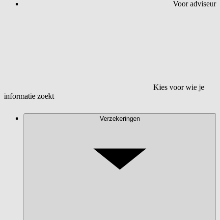
Voor adviseur
Kies voor wie je
informatie zoekt
Verzekeringen