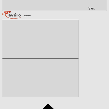
Sluit