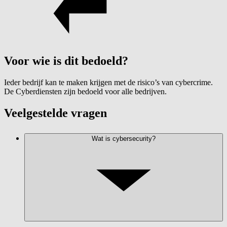
Voor wie is dit bedoeld?
Ieder bedrijf kan te maken krijgen met de risico’s van cybercrime.
De Cyberdiensten zijn bedoeld voor alle bedrijven.
Veelgestelde vragen
Wat is cybersecurity?