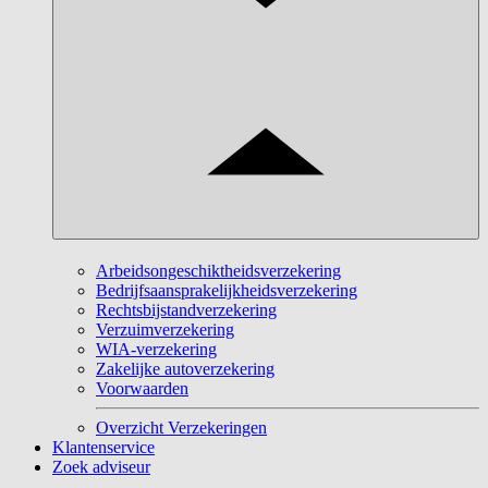
Arbeidsongeschiktheidsverzekering
Bedrijfsaansprakelijkheidsverzekering
Rechtsbijstandverzekering
Verzuimverzekering
WIA-verzekering
Zakelijke autoverzekering
Voorwaarden
Overzicht Verzekeringen
Klantenservice
Zoek adviseur