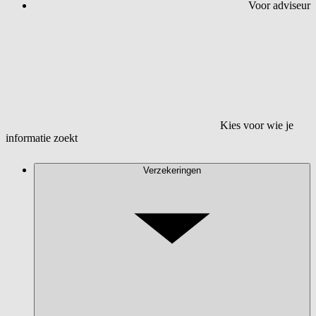
Voor adviseur
Kies voor wie je
informatie zoekt
Verzekeringen