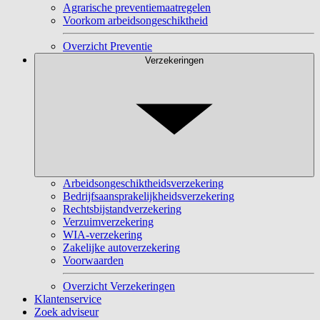
Agrarische preventiemaatregelen
Voorkom arbeidsongeschiktheid
Overzicht Preventie
Verzekeringen
Arbeidsongeschiktheidsverzekering
Bedrijfsaansprakelijkheidsverzekering
Rechtsbijstandverzekering
Verzuimverzekering
WIA-verzekering
Zakelijke autoverzekering
Voorwaarden
Overzicht Verzekeringen
Klantenservice
Zoek adviseur