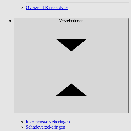
Overzicht Risicoadvies
Verzekeringen
Inkomensverzekeringen
Schadeverzekeringen