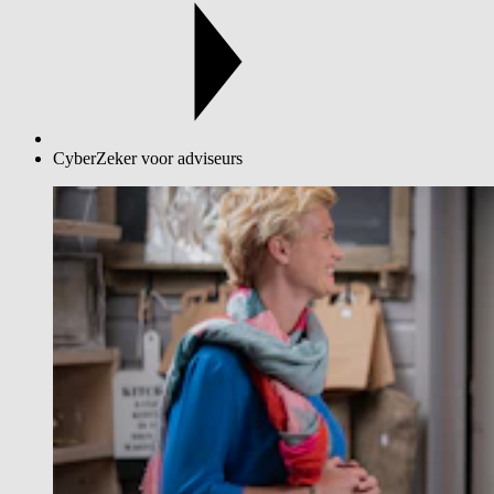
CyberZeker voor adviseurs