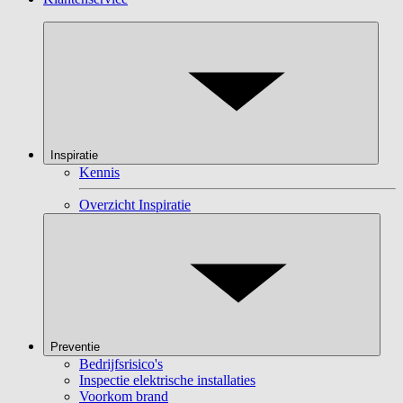
Inspiratie
Kennis
Overzicht Inspiratie
Preventie
Bedrijfsrisico's
Inspectie elektrische installaties
Voorkom brand