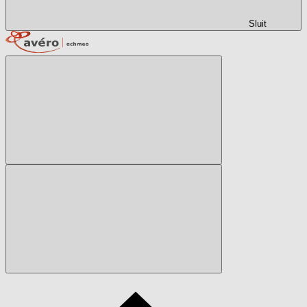
Sluit