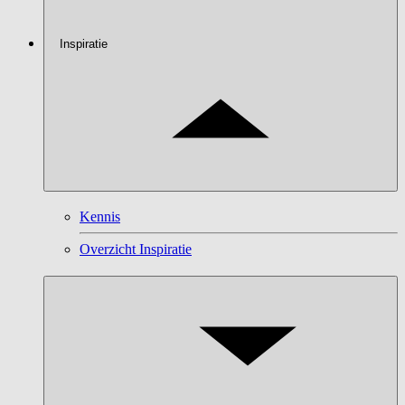
Inspiratie
Kennis
Overzicht Inspiratie