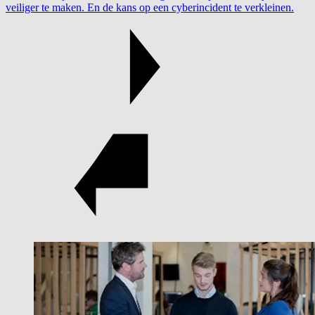
veiliger te maken. En de kans op een cyberincident te verkleinen.