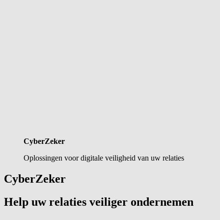
CyberZeker
Oplossingen voor digitale veiligheid van uw relaties
CyberZeker
Help uw relaties veiliger ondernemen