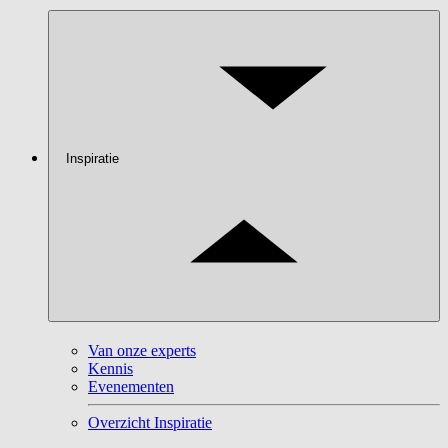
Inspiratie
Van onze experts
Kennis
Evenementen
Overzicht Inspiratie