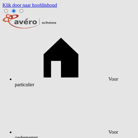
Klik door naar hoofdinhoud
Voor
particulier
Voor
ondernemer