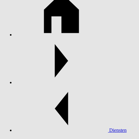
Diensten