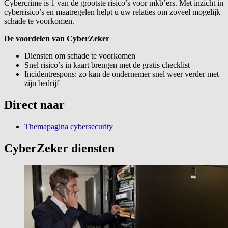
Cybercrime is 1 van de grootste risico’s voor mkb’ers. Met inzicht in
cyberrisico’s en maatregelen helpt u uw relaties om zoveel mogelijk
schade te voorkomen.
De voordelen van CyberZeker
Diensten om schade te voorkomen
Snel risico’s in kaart brengen met de gratis checklist
Incidentrespons: zo kan de ondernemer snel weer verder met
zijn bedrijf
Direct naar
Themapagina cybersecurity
CyberZeker diensten