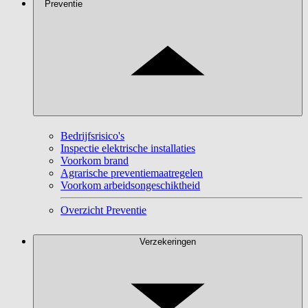
Preventie
Bedrijfsrisico's
Inspectie elektrische installaties
Voorkom brand
Agrarische preventiemaatregelen
Voorkom arbeidsongeschiktheid
Overzicht Preventie
Verzekeringen