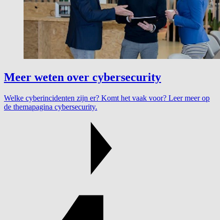
Meer weten over cybersecurity
Welke cyberincidenten zijn er? Komt het vaak voor? Leer meer op
de themapagina cybersecurity.