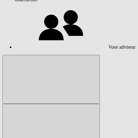
Voor adviseur