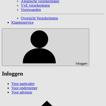
Agrarische verzekeringen
VvE verzekeringen
Voorwaarden
Overzicht Verzekeringen
Klantenservice
Inloggen
Inloggen
Voor particulier
Voor ondernemer
Voor adviseur