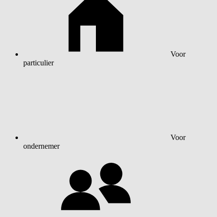
Voor
particulier
Voor
ondernemer