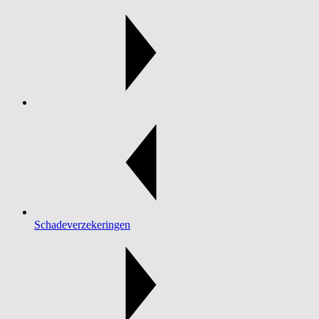
Schadeverzekeringen