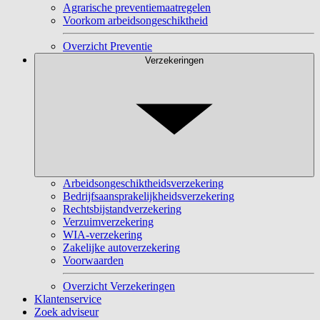
Agrarische preventiemaatregelen
Voorkom arbeidsongeschiktheid
Overzicht Preventie
Verzekeringen
Arbeidsongeschiktheidsverzekering
Bedrijfsaansprakelijkheidsverzekering
Rechtsbijstandverzekering
Verzuimverzekering
WIA-verzekering
Zakelijke autoverzekering
Voorwaarden
Overzicht Verzekeringen
Klantenservice
Zoek adviseur