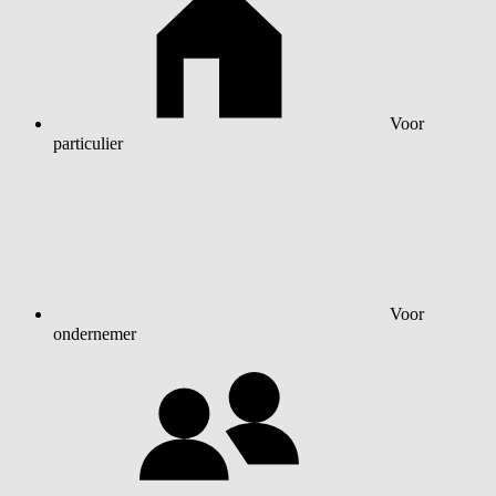
Voor
particulier
Voor
ondernemer