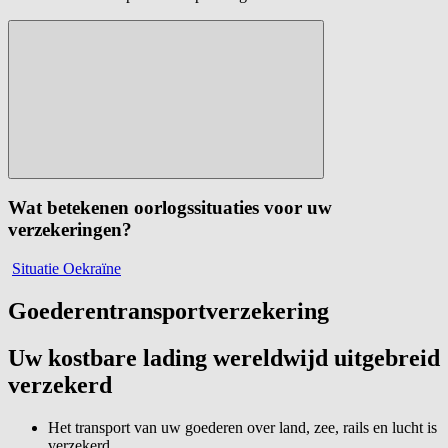
Wat betekenen oorlogssituaties voor uw
verzekeringen?
Situatie Oekraïne
Goederentransportverzekering
Uw kostbare lading wereldwijd uitgebreid
verzekerd
Het transport van uw goederen over land, zee, rails en lucht is
verzekerd