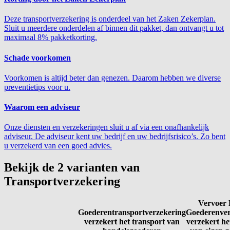
Deze transportverzekering is onderdeel van het Zaken Zekerplan.
Sluit u meerdere onderdelen af binnen dit pakket, dan ontvangt u tot
maximaal 8% pakketkorting.
Schade voorkomen
Voorkomen is altijd beter dan genezen. Daarom hebben we diverse
preventietips voor u.
Waarom een adviseur
Onze diensten en verzekeringen sluit u af via een onafhankelijk
adviseur. De adviseur kent uw bedrijf en uw bedrijfsrisico’s. Zo bent
u verzekerd van een goed advies.
Bekijk de 2 varianten van
Transportverzekering
Vervoer 
Goederentransportverzekering
Goederenver
verzekert het transport van
verzekert he