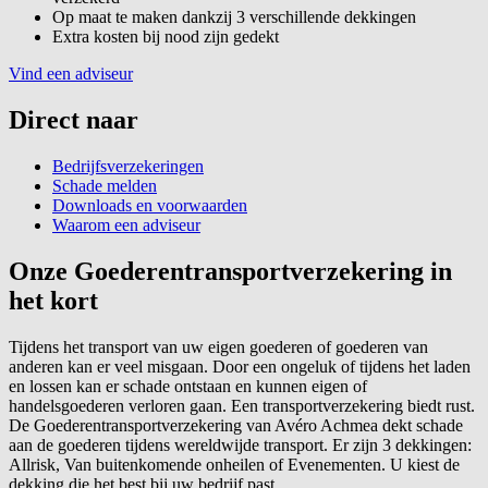
Op maat te maken dankzij 3 verschillende dekkingen
Extra kosten bij nood zijn gedekt
Vind een adviseur
Direct naar
Bedrijfsverzekeringen
Schade melden
Downloads en voorwaarden
Waarom een adviseur
Onze Goederentransportverzekering in
het kort
Tijdens het transport van uw eigen goederen of goederen van
anderen kan er veel misgaan. Door een ongeluk of tijdens het laden
en lossen kan er schade ontstaan en kunnen eigen of
handelsgoederen verloren gaan. Een transportverzekering biedt rust.
De Goederentransportverzekering van Avéro Achmea dekt schade
aan de goederen tijdens wereldwijde transport. Er zijn 3 dekkingen:
Allrisk, Van buitenkomende onheilen of Evenementen. U kiest de
dekking die het best bij uw bedrijf past.