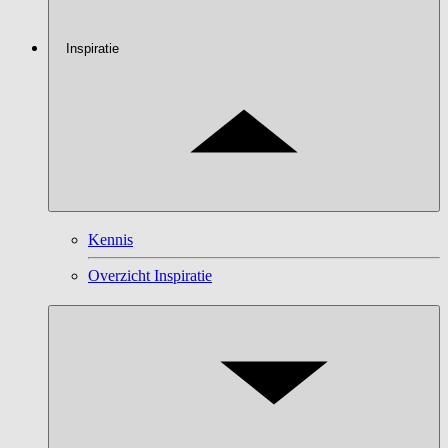
Inspiratie
Kennis
Overzicht Inspiratie