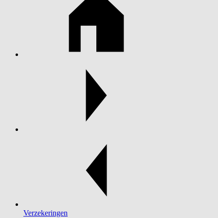
Verzekeringen