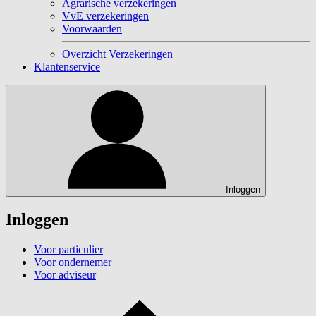
Agrarische verzekeringen
VvE verzekeringen
Voorwaarden
Overzicht Verzekeringen
Klantenservice
Inloggen
Inloggen
Voor particulier
Voor ondernemer
Voor adviseur