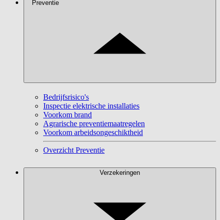
Preventie
Bedrijfsrisico's
Inspectie elektrische installaties
Voorkom brand
Agrarische preventiemaatregelen
Voorkom arbeidsongeschiktheid
Overzicht Preventie
Verzekeringen