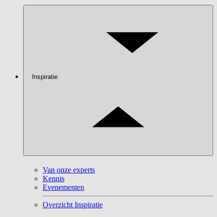
Inspiratie
Van onze experts
Kennis
Evenementen
Overzicht Inspiratie