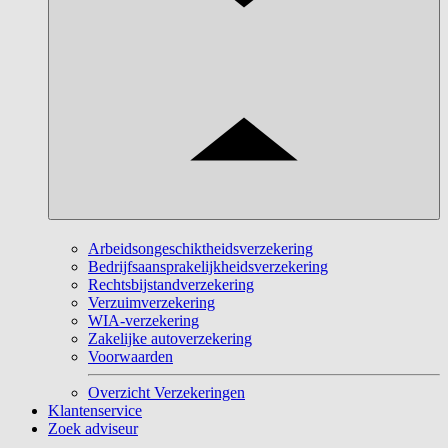
Arbeidsongeschiktheidsverzekering
Bedrijfsaansprakelijkheidsverzekering
Rechtsbijstandverzekering
Verzuimverzekering
WIA-verzekering
Zakelijke autoverzekering
Voorwaarden
Overzicht Verzekeringen
Klantenservice
Zoek adviseur