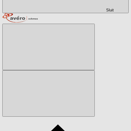
Sluit