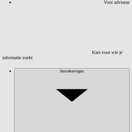
Voor adviseur
Kies voor wie je
informatie zoekt
Verzekeringen