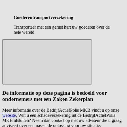
Goederentransport­verzekering
Transporteer met een gerust hart uw goederen over de
hele wereld
De informatie op deze pagina is bedoeld voor
ondernemers met een Zaken Zekerplan
Meer informatie over de BedrijfActiefPolis MKB vindt u op onze
website
. Wilt u een schadeverzekering uit de BedrijfActiefPolis
MKB afsluiten? Neem dan contact op met uw adviseur die u graag
adviseert over een passende oplossing voor uw situatie.