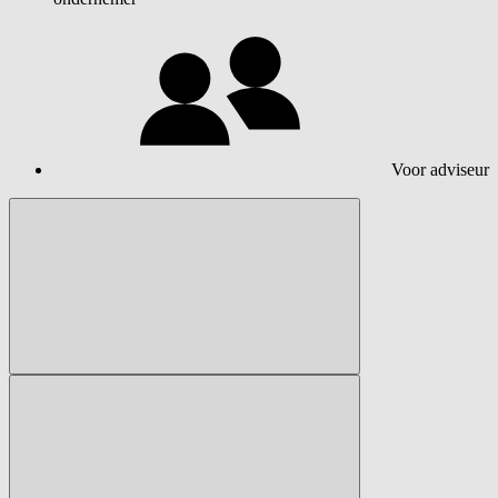
Voor adviseur