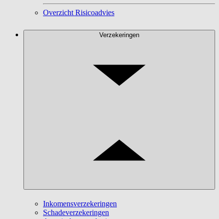
Overzicht Risicoadvies
Verzekeringen
Inkomensverzekeringen
Schadeverzekeringen