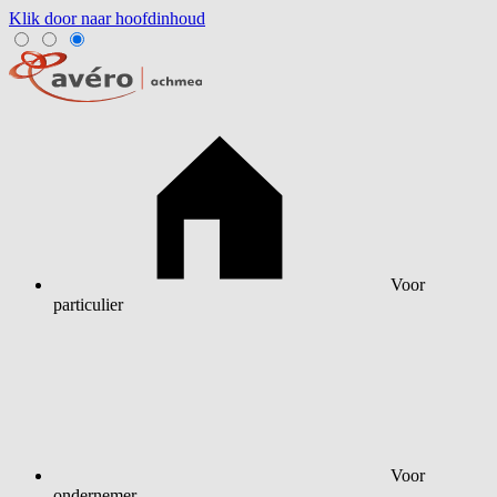
Klik door naar hoofdinhoud
Voor
particulier
Voor
ondernemer