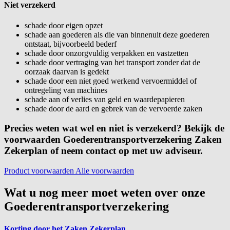
Niet verzekerd
schade door eigen opzet
schade aan goederen als die van binnenuit deze goederen
ontstaat, bijvoorbeeld bederf
schade door onzorgvuldig verpakken en vastzetten
schade door vertraging van het transport zonder dat de
oorzaak daarvan is gedekt
schade door een niet goed werkend vervoermiddel of
ontregeling van machines
schade aan of verlies van geld en waardepapieren
schade door de aard en gebrek van de vervoerde zaken
Precies weten wat wel en niet is verzekerd? Bekijk de
voorwaarden Goederentransportverzekering Zaken
Zekerplan of neem contact op met uw adviseur.
Product voorwaarden
Alle voorwaarden
Wat u nog meer moet weten over onze
Goederentransportverzekering
Korting door het Zaken Zekerplan