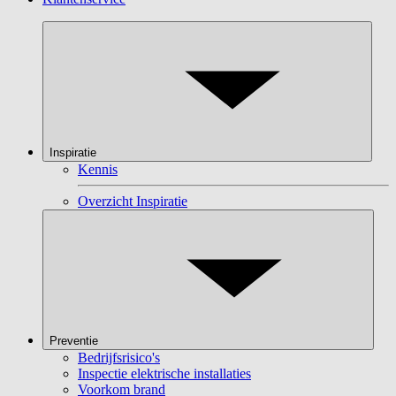
Inspiratie
Kennis
Overzicht Inspiratie
Preventie
Bedrijfsrisico's
Inspectie elektrische installaties
Voorkom brand